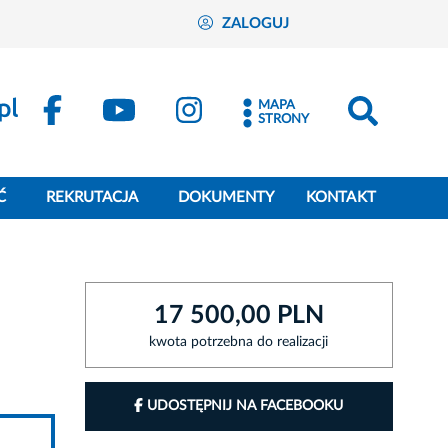
ZALOGUJ
MAPA
STRONY
Ć
REKRUTACJA
DOKUMENTY
KONTAKT
17 500,00 PLN
kwota potrzebna do realizacji
UDOSTĘPNIJ NA FACEBOOKU