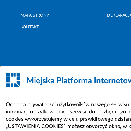
MAPA STRONY
DEKLARACJ
KONTAKT
Miejska Platforma Internet
Ochrona prywatności użytkowników naszego serwisu m
informacji o użytkownikach serwisu do niezbędnego 
cookies wykorzystujemy w celu prawidłowego działania 
„USTAWIENIA COOKIES” możesz otworzyć okno, w który