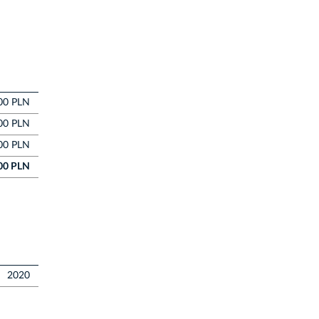
00 PLN
00 PLN
00 PLN
00 PLN
2020