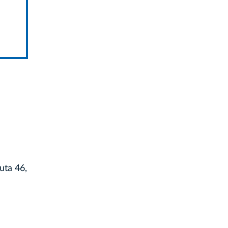
uta 46,