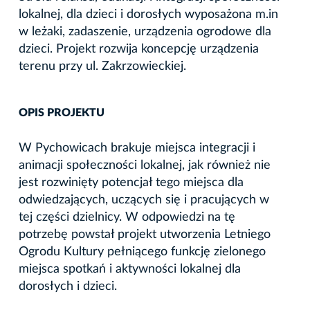
lokalnej, dla dzieci i dorosłych wyposażona m.in
w leżaki, zadaszenie, urządzenia ogrodowe dla
dzieci. Projekt rozwija koncepcję urządzenia
terenu przy ul. Zakrzowieckiej.
OPIS PROJEKTU
W Pychowicach brakuje miejsca integracji i
animacji społeczności lokalnej, jak również nie
jest rozwinięty potencjał tego miejsca dla
odwiedzających, uczących się i pracujących w
tej części dzielnicy. W odpowiedzi na tę
potrzebę powstał projekt utworzenia Letniego
Ogrodu Kultury pełniącego funkcję zielonego
miejsca spotkań i aktywności lokalnej dla
dorosłych i dzieci.