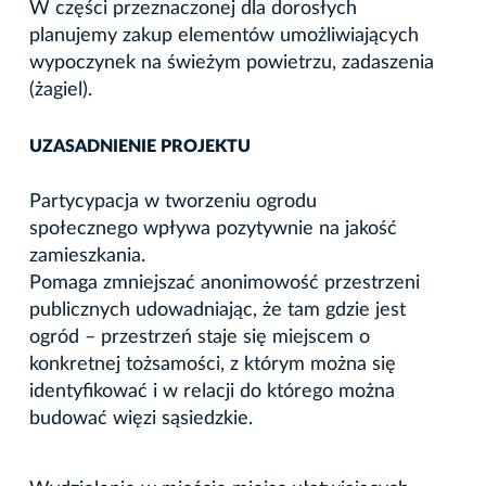
W części przeznaczonej dla dorosłych
planujemy zakup elementów umożliwiających
wypoczynek na świeżym powietrzu, zadaszenia
(żagiel).
UZASADNIENIE PROJEKTU
Partycypacja w tworzeniu ogrodu
społecznego wpływa pozytywnie na jakość
zamieszkania.
Pomaga zmniejszać anonimowość przestrzeni
publicznych udowadniając, że tam gdzie jest
ogród – przestrzeń staje się miejscem o
konkretnej tożsamości, z którym można się
identyfikować i w relacji do którego można
budować więzi sąsiedzkie.