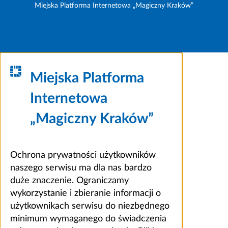
Miejska Platforma Internetowa „Magiczny Kraków”
Miejska Platforma
Internetowa
„Magiczny Kraków”
Ochrona prywatności użytkowników
naszego serwisu ma dla nas bardzo
duże znaczenie. Ograniczamy
wykorzystanie i zbieranie informacji o
użytkownikach serwisu do niezbędnego
minimum wymaganego do świadczenia