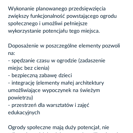
Wykonanie planowanego przedsięwzięcia
zwiększy funkcjonalność powstającego ogrodu
społecznego i umożliwi pełniejsze
wykorzystanie potencjału tego miejsca.
Doposażenie w poszczególne elementy pozwoli
na:
- spędzanie czasu w ogrodzie (zadaszenie
miejsc bez cienia)
- bezpieczną zabawę dzieci
- integrację (elementy małej architektury
umożliwiające wypoczynek na świeżym
powietrzu)
- przestrzeń dla warsztatów i zajęć
edukacyjnych
Ogrody społeczne mają duży potencjał, nie