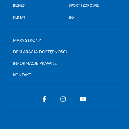
BIZNES
SPORT I ZDROWIE
KLIMAT
BO
MAPA STRONY
DEKLARACJA DOSTĘPNOŚCI
INFORMACJE PRAWNE
KONTAKT