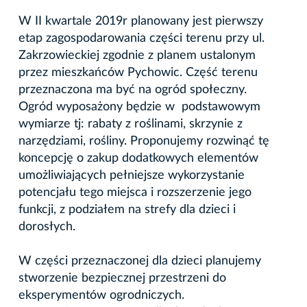
W II kwartale 2019r planowany jest pierwszy
etap zagospodarowania części terenu przy ul.
Zakrzowieckiej zgodnie z planem ustalonym
przez mieszkańców Pychowic. Część terenu
przeznaczona ma być na ogród społeczny.
Ogród wyposażony będzie w podstawowym
wymiarze tj: rabaty z roślinami, skrzynie z
narzędziami, rośliny. Proponujemy rozwinąć tę
koncepcję o zakup dodatkowych elementów
umożliwiających pełniejsze wykorzystanie
potencjału tego miejsca i rozszerzenie jego
funkcji, z podziałem na strefy dla dzieci i
dorosłych.
W części przeznaczonej dla dzieci planujemy
stworzenie bezpiecznej przestrzeni do
eksperymentów ogrodniczych.