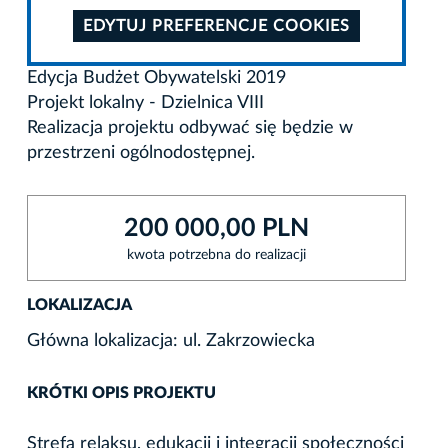
EDYTUJ PREFERENCJE COOKIES
Edycja Budżet Obywatelski 2019
Projekt lokalny - Dzielnica VIII
Realizacja projektu odbywać się będzie w
przestrzeni ogólnodostępnej.
200 000,00 PLN
kwota potrzebna do realizacji
LOKALIZACJA
Główna lokalizacja: ul. Zakrzowiecka
KRÓTKI OPIS PROJEKTU
Strefa relaksu, edukacji i integracji społeczności