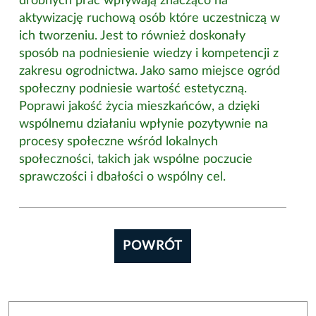
drobnych prac wpływają znacząco na
aktywizację ruchową osób które uczestniczą w
ich tworzeniu. Jest to również doskonały
sposób na podniesienie wiedzy i kompetencji z
zakresu ogrodnictwa. Jako samo miejsce ogród
społeczny podniesie wartość estetyczną.
Poprawi jakość życia mieszkańców, a dzięki
wspólnemu działaniu wpłynie pozytywnie na
procesy społeczne wśród lokalnych
społeczności, takich jak wspólne poczucie
sprawczości i dbałości o wspólny cel.
POWRÓT