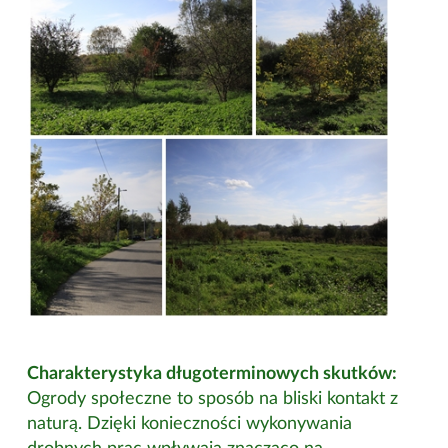
Charakterystyka długoterminowych skutków:
Ogrody społeczne to sposób na bliski kontakt z
naturą. Dzięki konieczności wykonywania