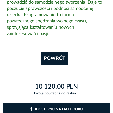
prowadzić do samodzielnego tworzenia. Daje to
poczucie sprawczości i podnosi samoocenę
dziecka. Programowanie to forma
pożytecznego spędzania wolnego czasu,
sprzyjająca kształtowaniu nowych
zainteresowań i pasji.
POWRÓT
10 120,00 PLN
kwota potrzebna do realizacji
UDOSTĘPNIJ NA FACEBOOKU