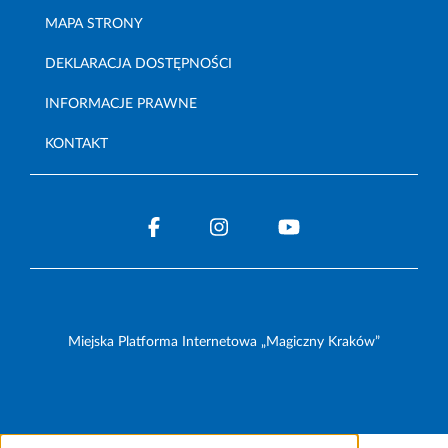
MAPA STRONY
DEKLARACJA DOSTĘPNOŚCI
INFORMACJE PRAWNE
KONTAKT
Miejska Platforma Internetowa „Magiczny Kraków”