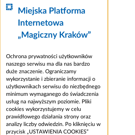
Miejska Platforma
Internetowa
„Magiczny Kraków”
Ochrona prywatności użytkowników
naszego serwisu ma dla nas bardzo
duże znaczenie. Ograniczamy
wykorzystanie i zbieranie informacji o
użytkownikach serwisu do niezbędnego
minimum wymaganego do świadczenia
usług na najwyższym poziomie. Pliki
cookies wykorzystujemy w celu
prawidłowego działania strony oraz
analizy liczby odwiedzin. Po kliknięciu w
przycisk „USTAWIENIA COOKIES”