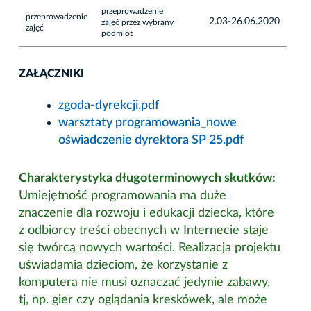
przeprowadzenie
przeprowadzenie
2.03-26.06.2020
zajęć przez wybrany
zajęć
podmiot
ZAŁĄCZNIKI
zgoda-dyrekcji.pdf
warsztaty programowania_nowe
oświadczenie dyrektora SP 25.pdf
Charakterystyka długoterminowych skutków:
Umiejętność programowania ma duże
znaczenie dla rozwoju i edukacji dziecka, które
z odbiorcy treści obecnych w Internecie staje
się twórcą nowych wartości. Realizacja projektu
uświadamia dzieciom, że korzystanie z
komputera nie musi oznaczać jedynie zabawy,
tj, np. gier czy oglądania kreskówek, ale może