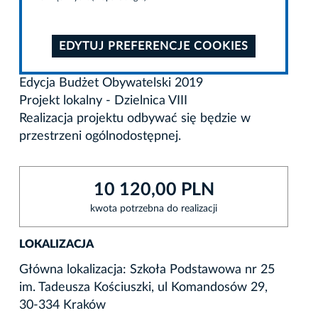
EDYTUJ PREFERENCJE COOKIES
Edycja Budżet Obywatelski 2019
Projekt lokalny - Dzielnica VIII
Realizacja projektu odbywać się będzie w
przestrzeni ogólnodostępnej.
10 120,00 PLN
kwota potrzebna do realizacji
LOKALIZACJA
Główna lokalizacja: Szkoła Podstawowa nr 25
im. Tadeusza Kościuszki, ul Komandosów 29,
30-334 Kraków