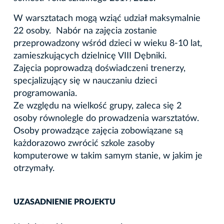
W warsztatach mogą wziąć udział maksymalnie
22 osoby. Nabór na zajęcia zostanie
przeprowadzony wśród dzieci w wieku 8-10 lat,
zamieszkujących dzielnicę VIII Dębniki.
Zajęcia poprowadzą doświadczeni trenerzy,
specjalizujący się w nauczaniu dzieci
programowania.
Ze względu na wielkość grupy, zaleca się 2
osoby równolegle do prowadzenia warsztatów.
Osoby prowadzące zajęcia zobowiązane są
każdorazowo zwrócić szkole zasoby
komputerowe w takim samym stanie, w jakim je
otrzymały.
UZASADNIENIE PROJEKTU