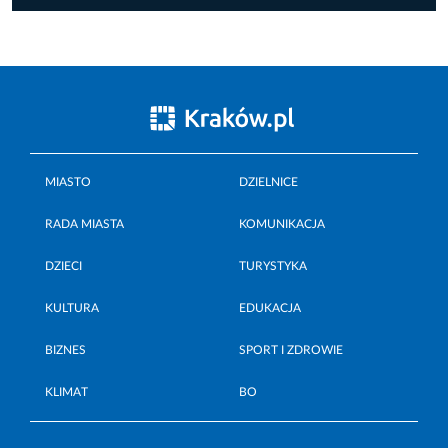
MIASTO
DZIELNICE
RADA MIASTA
KOMUNIKACJA
DZIECI
TURYSTYKA
KULTURA
EDUKACJA
BIZNES
SPORT I ZDROWIE
KLIMAT
BO