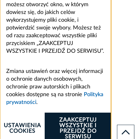
możesz otworzyć okno, w którym
dowiesz się, do jakich celów
wykorzystujemy pliki cookie, i
potwierdzić swoje wybory. Możesz też
od razu zaakceptować wszystkie pliki
przyciskiem „ZAAKCEPTUJ
WSZYSTKIE I PRZEJDŹ DO SERWISU”.
Zmiana ustawień oraz więcej informacji
o ochronie danych osobowych,
ochronie praw autorskich i plikach
cookies dostępne są na stronie
Polityka
prywatności
.
ZAAKCEPTUJ
USTAWIENIA
WSZYSTKIE I
COOKIES
PRZEJDŹ DO
SERWISU