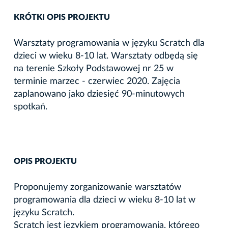
KRÓTKI OPIS PROJEKTU
Warsztaty programowania w języku Scratch dla
dzieci w wieku 8-10 lat. Warsztaty odbędą się
na terenie Szkoły Podstawowej nr 25 w
terminie marzec - czerwiec 2020. Zajęcia
zaplanowano jako dziesięć 90-minutowych
spotkań.
OPIS PROJEKTU
Proponujemy zorganizowanie warsztatów
programowania dla dzieci w wieku 8-10 lat w
języku Scratch.
Scratch jest językiem programowania, którego