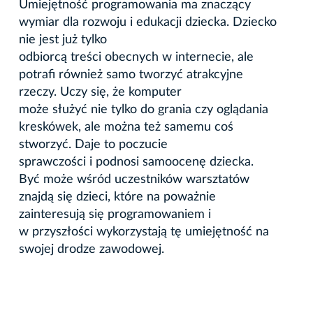
Umiejętność programowania ma znaczący
wymiar dla rozwoju i edukacji dziecka. Dziecko
nie jest już tylko
odbiorcą treści obecnych w internecie, ale
potrafi również samo tworzyć atrakcyjne
rzeczy. Uczy się, że komputer
może służyć nie tylko do grania czy oglądania
kreskówek, ale można też samemu coś
stworzyć. Daje to poczucie
sprawczości i podnosi samoocenę dziecka.
Być może wśród uczestników warsztatów
znajdą się dzieci, które na poważnie
zainteresują się programowaniem i
w przyszłości wykorzystają tę umiejętność na
swojej drodze zawodowej.