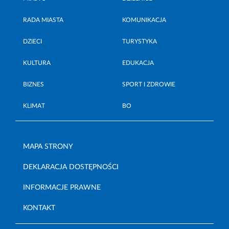
RADA MIASTA
KOMUNIKACJA
DZIECI
TURYSTYKA
KULTURA
EDUKACJA
BIZNES
SPORT I ZDROWIE
KLIMAT
BO
MAPA STRONY
DEKLARACJA DOSTĘPNOŚCI
INFORMACJE PRAWNE
KONTAKT