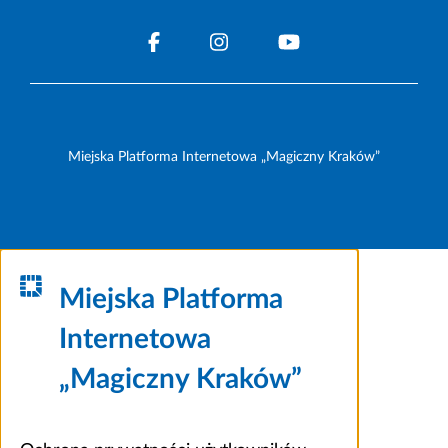
Miejska Platforma Internetowa „Magiczny Kraków”
Miejska Platforma
Internetowa
„Magiczny Kraków”