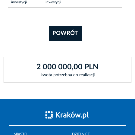
inwestycji
inwestycji
POWRÓT
2 000 000,00 PLN
kwota potrzebna do realizacji
MIASTO
DZIELNICE