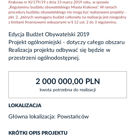
Krakowa nr XI/179/19 z dnia 13 marca 2019 roku, w sprawie
„Regulaminu budżetu obywatelskiego Miasta Krakowa”. W ramach
procedury budżetu obywatelskiego nie mogą być realizowane projekty: -
pkt. 2, „których wymagany budżet całkowity na realizację jest niezgodny
z limitami finansowymi wskazanymi w § 12 ust. 2 do 3 regulaminu.
Edycja Budżet Obywatelski 2019
Projekt ogólnomiejski - dotyczy całego obszaru
Realizacja projektu odbywać się będzie w
przestrzeni ogólnodostępnej.
2 000 000,00 PLN
kwota potrzebna do realizacji
LOKALIZACJA
Główna lokalizacja: Powstańców
KRÓTKI OPIS PROJEKTU