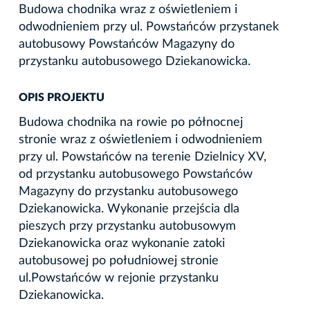
Budowa chodnika wraz z oświetleniem i
odwodnieniem przy ul. Powstańców przystanek
autobusowy Powstańców Magazyny do
przystanku autobusowego Dziekanowicka.
OPIS PROJEKTU
Budowa chodnika na rowie po północnej
stronie wraz z oświetleniem i odwodnieniem
przy ul. Powstańców na terenie Dzielnicy XV,
od przystanku autobusowego Powstańców
Magazyny do przystanku autobusowego
Dziekanowicka. Wykonanie przejścia dla
pieszych przy przystanku autobusowym
Dziekanowicka oraz wykonanie zatoki
autobusowej po południowej stronie
ul.Powstańców w rejonie przystanku
Dziekanowicka.