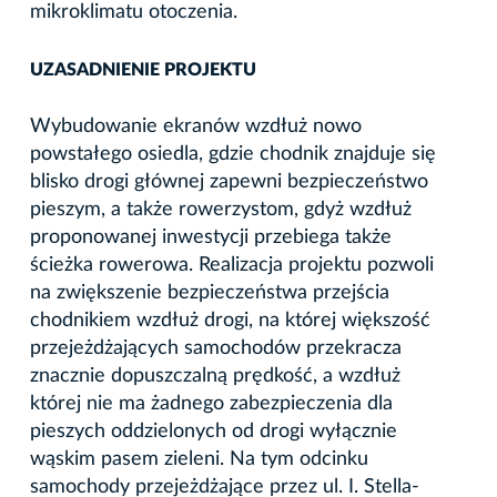
mikroklimatu otoczenia.
UZASADNIENIE PROJEKTU
Wybudowanie ekranów wzdłuż nowo
powstałego osiedla, gdzie chodnik znajduje się
blisko drogi głównej zapewni bezpieczeństwo
pieszym, a także rowerzystom, gdyż wzdłuż
proponowanej inwestycji przebiega także
ścieżka rowerowa. Realizacja projektu pozwoli
na zwiększenie bezpieczeństwa przejścia
chodnikiem wzdłuż drogi, na której większość
przejeżdżających samochodów przekracza
znacznie dopuszczalną prędkość, a wzdłuż
której nie ma żadnego zabezpieczenia dla
pieszych oddzielonych od drogi wyłącznie
wąskim pasem zieleni. Na tym odcinku
samochody przejeżdżające przez ul. I. Stella-