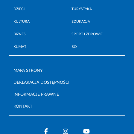
DZIECI
TURYSTYKA
KULTURA
EDUKACJA
BIZNES
SPORT I ZDROWIE
KLIMAT
BO
MAPA STRONY
DEKLARACJA DOSTĘPNOŚCI
INFORMACJE PRAWNE
KONTAKT