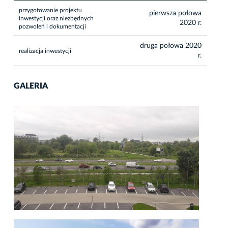
przygotowanie projektu
pierwsza połowa
inwestycji oraz niezbędnych
2020 r.
pozwoleń i dokumentacji
druga połowa 2020
realizacja inwestycji
r.
GALERIA