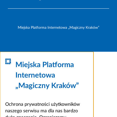
Miejska Platforma Internetowa „Magiczny Kraków”
Miejska Platforma
Internetowa
„Magiczny Kraków”
Ochrona prywatności użytkowników
naszego serwisu ma dla nas bardzo