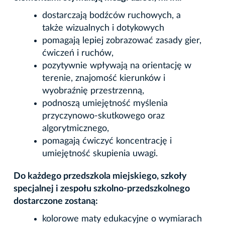
dostarczają bodźców ruchowych, a
także wizualnych i dotykowych
pomagają lepiej zobrazować zasady gier,
ćwiczeń i ruchów,
pozytywnie wpływają na orientację w
terenie, znajomość kierunków i
wyobraźnię przestrzenną,
podnoszą umiejętność myślenia
przyczynowo-skutkowego oraz
algorytmicznego,
pomagają ćwiczyć koncentrację i
umiejętność skupienia uwagi.
Do każdego przedszkola miejskiego, szkoły
specjalnej i zespołu szkolno-przedszkolnego
dostarczone zostaną:
kolorowe maty edukacyjne o wymiarach