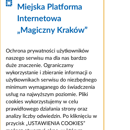
Miejska Platforma
Internetowa
„Magiczny Kraków”
Ochrona prywatności użytkowników
naszego serwisu ma dla nas bardzo
duże znaczenie. Ograniczamy
wykorzystanie i zbieranie informacji o
użytkownikach serwisu do niezbędnego
minimum wymaganego do świadczenia
usług na najwyższym poziomie. Pliki
cookies wykorzystujemy w celu
prawidłowego działania strony oraz
analizy liczby odwiedzin. Po kliknięciu w
przycisk „USTAWIENIA COOKIES”