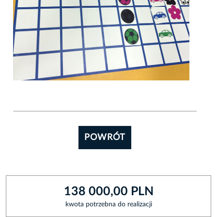
POWRÓT
138 000,00 PLN
kwota potrzebna do realizacji