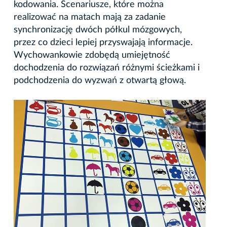
kodowania. Scenariusze, które można
realizować na matach mają za zadanie
synchronizację dwóch półkul mózgowych,
przez co dzieci lepiej przyswajają informacje.
Wychowankowie zdobędą umiejętność
dochodzenia do rozwiązań różnymi ścieżkami i
podchodzenia do wyzwań z otwartą głową.