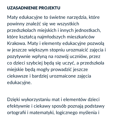
UZASADNIENIE PROJEKTU
Maty edukacyjne to świetne narzędzia, które
powinny znaleźć się we wszystkich
przedszkolach miejskich i innych jednostkach,
które kształcą najmłodszych mieszkańców
Krakowa. Maty i elementy edukacyjne pozwolą
w jeszcze większym stopniu urozmaicić zajęcia i
pozytywnie wpłyną na rozwój uczniów, przez
co dzieci szybciej będą się uczyć, a przedszkola
miejskie będą mogły prowadzić jeszcze
ciekawsze i bardziej urozmaicone zajęcia
edukacyjne.
Dzięki wykorzystaniu mat i elementów dzieci
efektywnie i ciekawy sposób poznają podstawy
ortografii i matematyki, logicznego myślenia i