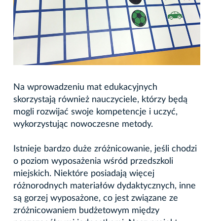
Na wprowadzeniu mat edukacyjnych
skorzystają również nauczyciele, którzy będą
mogli rozwijać swoje kompetencje i uczyć,
wykorzystując nowoczesne metody.
Istnieje bardzo duże zróżnicowanie, jeśli chodzi
o poziom wyposażenia wśród przedszkoli
miejskich. Niektóre posiadają więcej
różnorodnych materiałów dydaktycznych, inne
są gorzej wyposażone, co jest związane ze
zróżnicowaniem budżetowym między