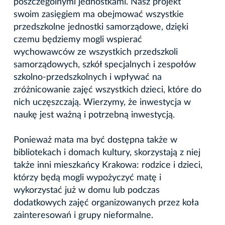
poszczególnymi jednostkami. Nasz projekt
swoim zasięgiem ma obejmować wszystkie
przedszkolne jednostki samorządowe, dzięki
czemu będziemy mogli wspierać
wychowawców ze wszystkich przedszkoli
samorządowych, szkół specjalnych i zespołów
szkolno-przedszkolnych i wpływać na
zróżnicowanie zajęć wszystkich dzieci, które do
nich uczęszczają. Wierzymy, że inwestycja w
naukę jest ważną i potrzebną inwestycją.
Ponieważ mata ma być dostępna także w
bibliotekach i domach kultury, skorzystają z niej
także inni mieszkańcy Krakowa: rodzice i dzieci,
którzy będą mogli wypożyczyć matę i
wykorzystać już w domu lub podczas
dodatkowych zajęć organizowanych przez koła
zainteresowań i grupy nieformalne.