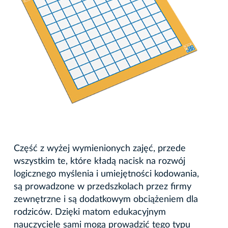
Część z wyżej wymienionych zajęć, przede
wszystkim te, które kładą nacisk na rozwój
logicznego myślenia i umiejętności kodowania,
są prowadzone w przedszkolach przez firmy
zewnętrzne i są dodatkowym obciążeniem dla
rodziców. Dzięki matom edukacyjnym
nauczyciele sami mogą prowadzić tego typu