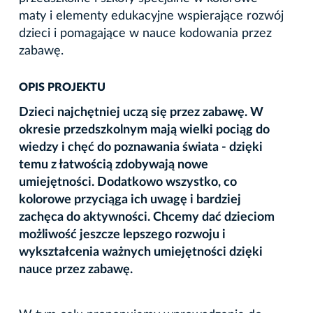
maty i elementy edukacyjne wspierające rozwój
dzieci i pomagające w nauce kodowania przez
zabawę.
OPIS PROJEKTU
Dzieci najchętniej uczą się przez zabawę. W
okresie przedszkolnym mają wielki pociąg do
wiedzy i chęć do poznawania świata - dzięki
temu z łatwością zdobywają nowe
umiejętności. Dodatkowo wszystko, co
kolorowe przyciąga ich uwagę i bardziej
zachęca do aktywności.
Chcemy dać dzieciom
możliwość jeszcze lepszego rozwoju i
wykształcenia ważnych umiejętności dzięki
nauce przez zabawę.