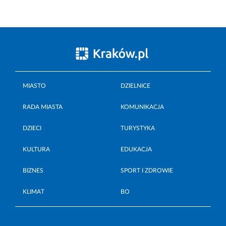
MIASTO
DZIELNICE
RADA MIASTA
KOMUNIKACJA
DZIECI
TURYSTYKA
KULTURA
EDUKACJA
BIZNES
SPORT I ZDROWIE
KLIMAT
BO