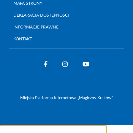
MAPA STRONY
DEKLARACJA DOSTĘPNOŚCI
INFORMACJE PRAWNE
KONTAKT
Miejska Platforma Internetowa „Magiczny Kraków”