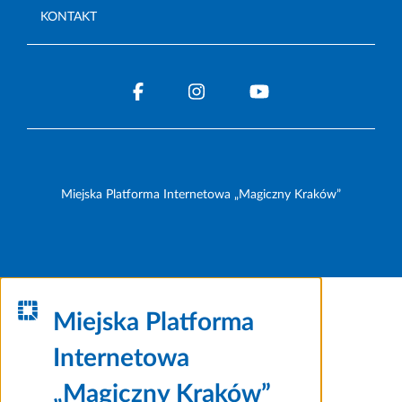
KONTAKT
Miejska Platforma Internetowa „Magiczny Kraków”
Miejska Platforma
Internetowa
„Magiczny Kraków”