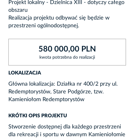
Projekt lokalny - Dzielnica XIII - dotyczy całego
obszaru
Realizacja projektu odbywać się będzie w
przestrzeni ogólnodostępnej.
580 000,00 PLN
kwota potrzebna do realizacji
LOKALIZACJA
Główna lokalizacja: Działka nr 400/2 przy ul.
Redemptorystów, Stare Podgórze, tzw.
Kamieniołom Redemptorystów
KRÓTKI OPIS PROJEKTU
Stworzenie dostępnej dla każdego przestrzeni
dla rekreacji i sportu w dawnym Kamieniołomie