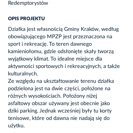
Redemptorystów
OPIS PROJEKTU
Działka jest własnością Gminy Kraków, według
obowiązującego MPZP jest przeznaczona na
sport i rekreację. To teren dawnego
kamieniołomu, gdzie odsłonięte skały tworzą
wyjątkowy klimat. To idealne miejsce dla
aktywności sportowych i rekreacyjnych, a także
kulturalnych.
Ze względu na ukształtowanie terenu działka
podzielona jest na dwie części, położone na
różnych wysokościach. Położony niżej
asfaltowy obszar używany jest obecnie jako
dziki parking. Jednak wcześniej były tu korty
tenisowe, które od dawna nie nadają się do
użytku.