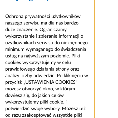
Ochrona prywatności użytkowników
naszego serwisu ma dla nas bardzo
duże znaczenie. Ograniczamy
wykorzystanie i zbieranie informacji o
użytkownikach serwisu do niezbędnego
minimum wymaganego do świadczenia
usług na najwyższym poziomie. Pliki
cookies wykorzystujemy w celu
prawidłowego działania strony oraz
analizy liczby odwiedzin. Po kliknięciu w
przycisk „USTAWIENIA COOKIES”
możesz otworzyć okno, w którym
dowiesz się, do jakich celów
wykorzystujemy pliki cookie, i
potwierdzić swoje wybory. Możesz też
od razu zaakceptować wszystkie pliki