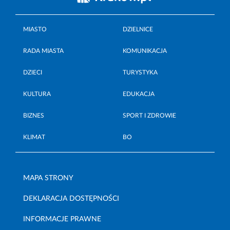
MIASTO
DZIELNICE
RADA MIASTA
KOMUNIKACJA
DZIECI
TURYSTYKA
KULTURA
EDUKACJA
BIZNES
SPORT I ZDROWIE
KLIMAT
BO
MAPA STRONY
DEKLARACJA DOSTĘPNOŚCI
INFORMACJE PRAWNE