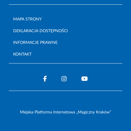
MAPA STRONY
DEKLARACJA DOSTĘPNOŚCI
INFORMACJE PRAWNE
KONTAKT
Miejska Platforma Internetowa „Magiczny Kraków”