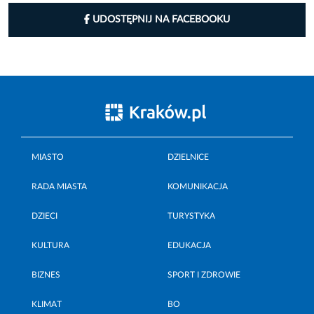
UDOSTĘPNIJ NA FACEBOOKU
MIASTO
DZIELNICE
RADA MIASTA
KOMUNIKACJA
DZIECI
TURYSTYKA
KULTURA
EDUKACJA
BIZNES
SPORT I ZDROWIE
KLIMAT
BO