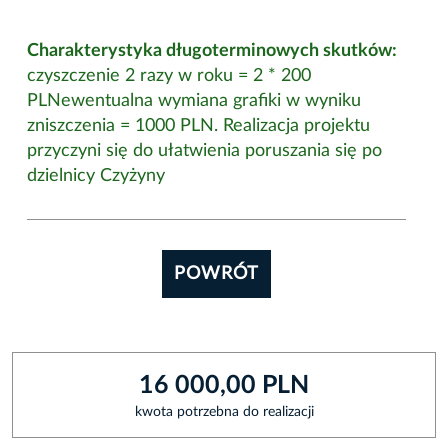
Charakterystyka długoterminowych skutków:
czyszczenie 2 razy w roku = 2 * 200
PLNewentualna wymiana grafiki w wyniku
zniszczenia = 1000 PLN. Realizacja projektu
przyczyni się do ułatwienia poruszania się po
dzielnicy Czyżyny
POWRÓT
16 000,00 PLN
kwota potrzebna do realizacji