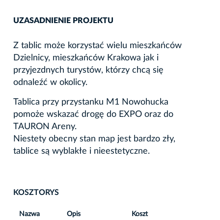
UZASADNIENIE PROJEKTU
Z tablic może korzystać wielu mieszkańców
Dzielnicy, mieszkańców Krakowa jak i
przyjezdnych turystów, którzy chcą się
odnaleźć w okolicy.
Tablica przy przystanku M1 Nowohucka
pomoże wskazać drogę do EXPO oraz do
TAURON Areny.
Niestety obecny stan map jest bardzo zły,
tablice są wyblakłe i nieestetyczne.
KOSZTORYS
Nazwa
Opis
Koszt