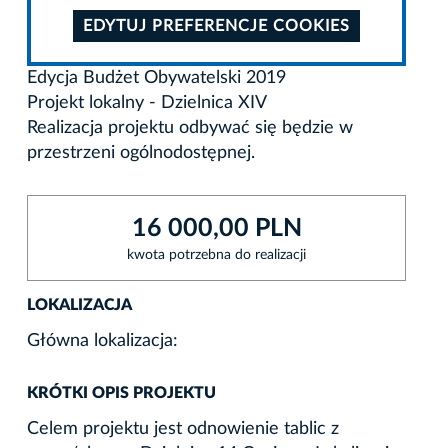
EDYTUJ PREFERENCJE COOKIES
Edycja Budżet Obywatelski 2019
Projekt lokalny - Dzielnica XIV
Realizacja projektu odbywać się będzie w
przestrzeni ogólnodostępnej.
16 000,00 PLN
kwota potrzebna do realizacji
LOKALIZACJA
Główna lokalizacja:
KRÓTKI OPIS PROJEKTU
Celem projektu jest odnowienie tablic z