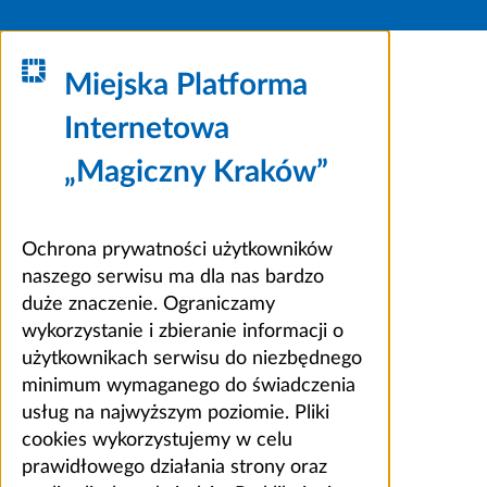
Miejska Platforma
Internetowa
„Magiczny Kraków”
Ochrona prywatności użytkowników
naszego serwisu ma dla nas bardzo
duże znaczenie. Ograniczamy
wykorzystanie i zbieranie informacji o
użytkownikach serwisu do niezbędnego
minimum wymaganego do świadczenia
usług na najwyższym poziomie. Pliki
cookies wykorzystujemy w celu
prawidłowego działania strony oraz