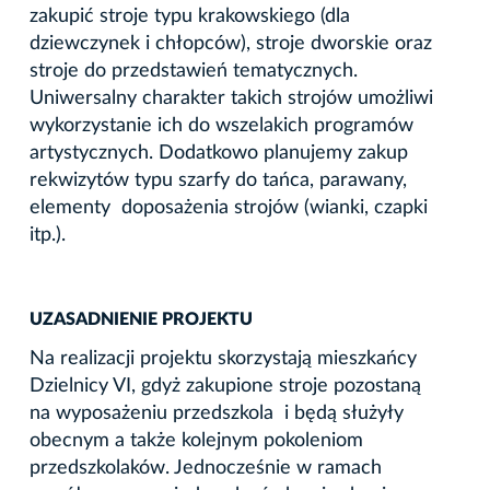
zakupić stroje typu krakowskiego (dla
dziewczynek i chłopców), stroje dworskie oraz
stroje do przedstawień tematycznych.
Uniwersalny charakter takich strojów umożliwi
wykorzystanie ich do wszelakich programów
artystycznych. Dodatkowo planujemy zakup
rekwizytów typu szarfy do tańca, parawany,
elementy doposażenia strojów (wianki, czapki
itp.).
UZASADNIENIE PROJEKTU
Na realizacji projektu skorzystają mieszkańcy
Dzielnicy VI, gdyż zakupione stroje pozostaną
na wyposażeniu przedszkola i będą służyły
obecnym a także kolejnym pokoleniom
przedszkolaków. Jednocześnie w ramach