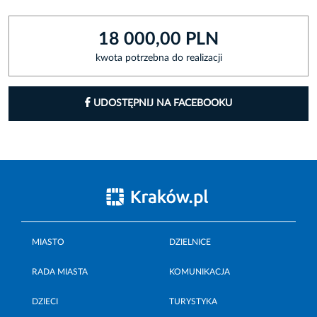
18 000,00 PLN
kwota potrzebna do realizacji
UDOSTĘPNIJ NA FACEBOOKU
MIASTO
DZIELNICE
RADA MIASTA
KOMUNIKACJA
DZIECI
TURYSTYKA