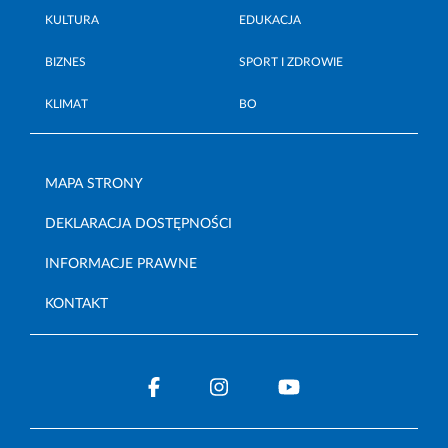
KULTURA
EDUKACJA
BIZNES
SPORT I ZDROWIE
KLIMAT
BO
MAPA STRONY
DEKLARACJA DOSTĘPNOŚCI
INFORMACJE PRAWNE
KONTAKT