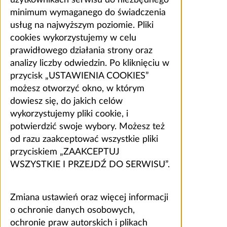
minimum wymaganego do świadczenia
usług na najwyższym poziomie. Pliki
cookies wykorzystujemy w celu
prawidłowego działania strony oraz
analizy liczby odwiedzin. Po kliknięciu w
przycisk „USTAWIENIA COOKIES”
możesz otworzyć okno, w którym
dowiesz się, do jakich celów
wykorzystujemy pliki cookie, i
potwierdzić swoje wybory. Możesz też
od razu zaakceptować wszystkie pliki
przyciskiem „ZAAKCEPTUJ
WSZYSTKIE I PRZEJDŹ DO SERWISU”.
Zmiana ustawień oraz więcej informacji
o ochronie danych osobowych,
ochronie praw autorskich i plikach