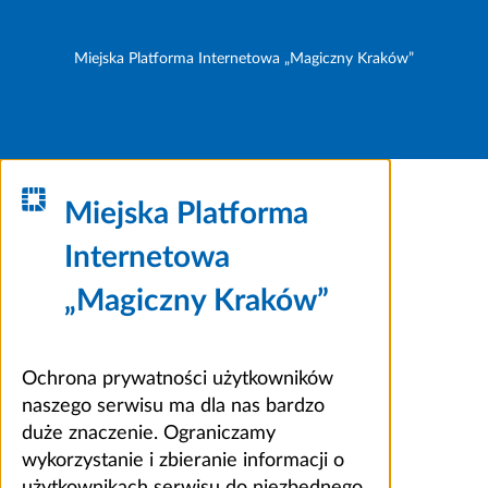
Miejska Platforma Internetowa „Magiczny Kraków”
Miejska Platforma
Internetowa
„Magiczny Kraków”
Ochrona prywatności użytkowników
naszego serwisu ma dla nas bardzo
duże znaczenie. Ograniczamy
wykorzystanie i zbieranie informacji o
użytkownikach serwisu do niezbędnego