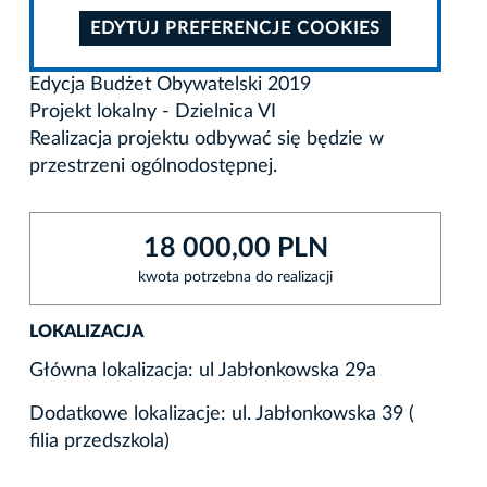
EDYTUJ PREFERENCJE COOKIES
Edycja Budżet Obywatelski 2019
Projekt lokalny - Dzielnica VI
Realizacja projektu odbywać się będzie w
przestrzeni ogólnodostępnej.
18 000,00 PLN
kwota potrzebna do realizacji
LOKALIZACJA
Główna lokalizacja: ul Jabłonkowska 29a
Dodatkowe lokalizacje: ul. Jabłonkowska 39 (
filia przedszkola)