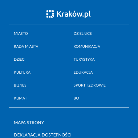
MIASTO
DZIELNICE
RADA MIASTA
KOMUNIKACJA
DZIECI
TURYSTYKA
KULTURA
EDUKACJA
BIZNES
SPORT I ZDROWIE
KLIMAT
BO
MAPA STRONY
DEKLARACJA DOSTĘPNOŚCI