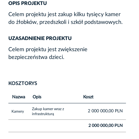
OPIS PROJEKTU
Celem projektu jest zakup kilku tysięcy kamer
do żłobków, przedszkoli i szkół podstawowych.
UZASADNIENIE PROJEKTU
Celem projektu jest zwiększenie
bezpieczeństwa dzieci.
KOSZTORYS
Nazwa
Opis
Koszt
Zakup kamer wraz z
2 000 000,00 PLN
Kamery
infrastrukturą
2 000 000,00 PLN