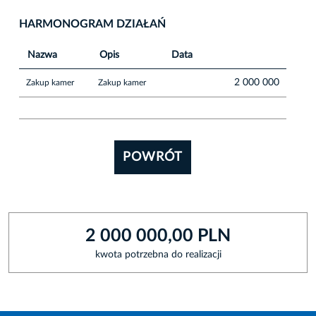
HARMONOGRAM DZIAŁAŃ
Nazwa
Opis
Data
2 000 000
Zakup kamer
Zakup kamer
POWRÓT
2 000 000,00 PLN
kwota potrzebna do realizacji