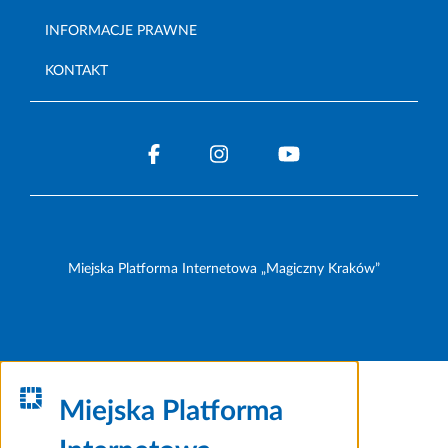
INFORMACJE PRAWNE
KONTAKT
Miejska Platforma Internetowa „Magiczny Kraków”
Miejska Platforma