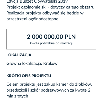
Edycja Budżet Obywatelski 2019
Projekt ogólnomiejski - dotyczy całego obszaru
Realizacja projektu odbywać się będzie w
przestrzeni ogólnodostępnej.
2 000 000,00 PLN
kwota potrzebna do realizacji
LOKALIZACJA
Główna lokalizacja: Kraków
KRÓTKI OPIS PROJEKTU
Celem projektu jest zakup kamer do żłobków,
przedszkoli i szkół podstawowych za kwotę 2
mln złotych