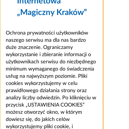
Internetowa
„Magiczny Kraków”
Ochrona prywatności użytkowników
naszego serwisu ma dla nas bardzo
duże znaczenie. Ograniczamy
wykorzystanie i zbieranie informacji o
użytkownikach serwisu do niezbędnego
minimum wymaganego do świadczenia
usług na najwyższym poziomie. Pliki
cookies wykorzystujemy w celu
prawidłowego działania strony oraz
analizy liczby odwiedzin. Po kliknięciu w
przycisk „USTAWIENIA COOKIES”
możesz otworzyć okno, w którym
dowiesz się, do jakich celów
wykorzystujemy pliki cookie, i