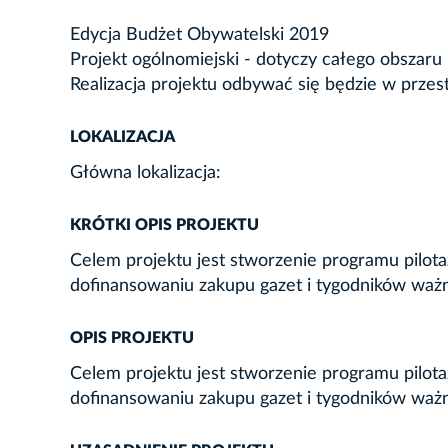
Edycja Budżet Obywatelski 2019
Projekt ogólnomiejski - dotyczy całego obszaru
Realizacja projektu odbywać się będzie w przes
LOKALIZACJA
Główna lokalizacja:
KRÓTKI OPIS PROJEKTU
Celem projektu jest stworzenie programu pilo
dofinansowaniu zakupu gazet i tygodników ważn
OPIS PROJEKTU
Celem projektu jest stworzenie programu pilo
dofinansowaniu zakupu gazet i tygodników ważn