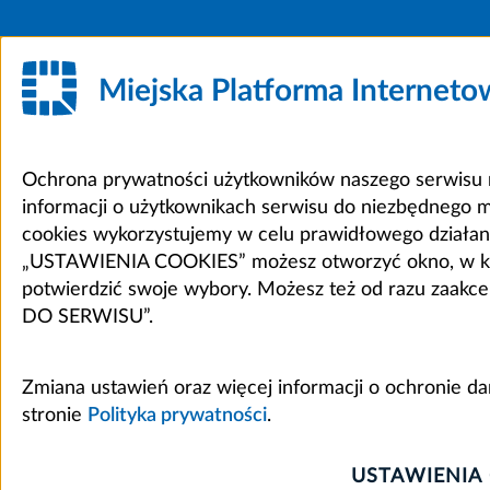
Miejska Platforma Internet
Ochrona prywatności użytkowników naszego serwisu m
informacji o użytkownikach serwisu do niezbędnego 
cookies wykorzystujemy w celu prawidłowego działania 
„USTAWIENIA COOKIES” możesz otworzyć okno, w który
potwierdzić swoje wybory. Możesz też od razu zaak
DO SERWISU”.
Zmiana ustawień oraz więcej informacji o ochronie d
stronie
Polityka prywatności
.
USTAWIENIA