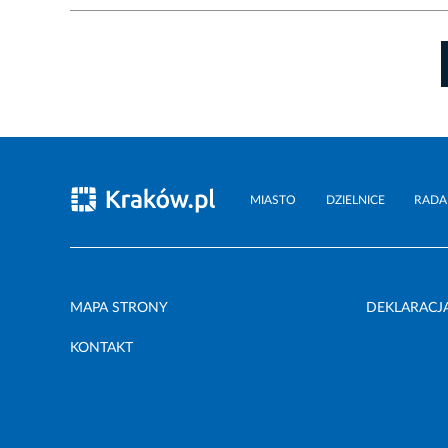
MIASTO
DZIELNICE
RADA
MAPA STRONY
DEKLARACJ
KONTAKT