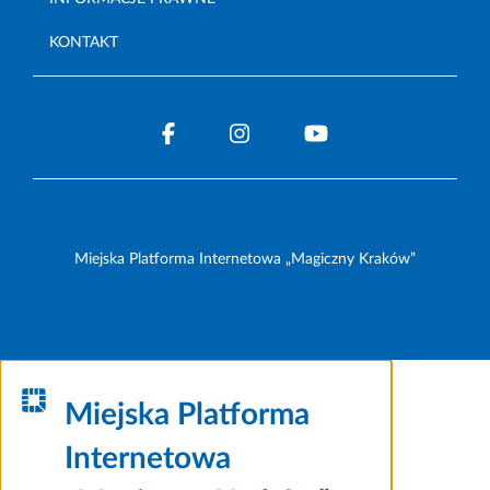
KONTAKT
Miejska Platforma Internetowa „Magiczny Kraków”
Miejska Platforma
Internetowa