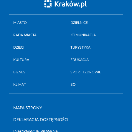
MIASTO
DZIELNICE
RADA MIASTA
KOMUNIKACJA
DZIECI
TURYSTYKA
KULTURA
EDUKACJA
BIZNES
SPORT I ZDROWIE
KLIMAT
BO
MAPA STRONY
DEKLARACJA DOSTĘPNOŚCI
INFORMACJE PRAWNE