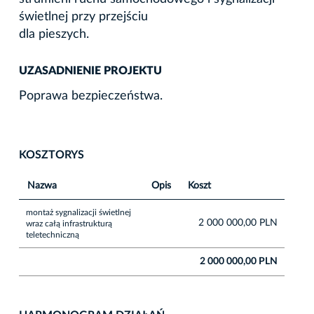
świetlnej przy przejściu
dla pieszych.
UZASADNIENIE PROJEKTU
Poprawa bezpieczeństwa.
KOSZTORYS
Nazwa
Opis
Koszt
montaż sygnalizacji świetlnej
2 000 000,00 PLN
wraz całą infrastrukturą
teletechniczną
2 000 000,00 PLN