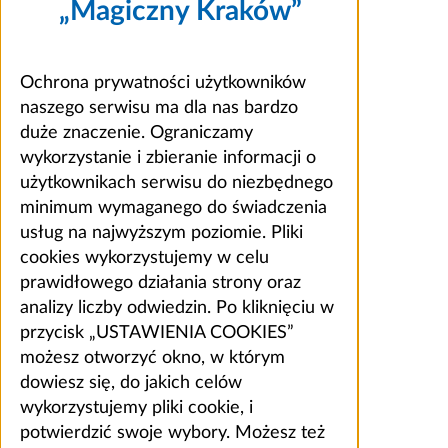
„Magiczny Kraków”
Ochrona prywatności użytkowników
naszego serwisu ma dla nas bardzo
duże znaczenie. Ograniczamy
wykorzystanie i zbieranie informacji o
użytkownikach serwisu do niezbędnego
minimum wymaganego do świadczenia
usług na najwyższym poziomie. Pliki
cookies wykorzystujemy w celu
prawidłowego działania strony oraz
analizy liczby odwiedzin. Po kliknięciu w
przycisk „USTAWIENIA COOKIES”
możesz otworzyć okno, w którym
dowiesz się, do jakich celów
wykorzystujemy pliki cookie, i
potwierdzić swoje wybory. Możesz też