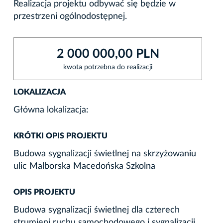
Realizacja projektu odbywać się będzie w
przestrzeni ogólnodostępnej.
2 000 000,00 PLN
kwota potrzebna do realizacji
LOKALIZACJA
Główna lokalizacja:
KRÓTKI OPIS PROJEKTU
Budowa sygnalizacji świetlnej na skrzyżowaniu
ulic Malborska Macedońska Szkolna
OPIS PROJEKTU
Budowa sygnalizacji świetlnej dla czterech
strumieni ruchu samochodowego i sygnalizacji