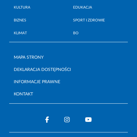
KULTURA
EDUKACJA
BIZNES
SPORT I ZDROWIE
KLIMAT
BO
MAPA STRONY
DEKLARACJA DOSTĘPNOŚCI
INFORMACJE PRAWNE
KONTAKT