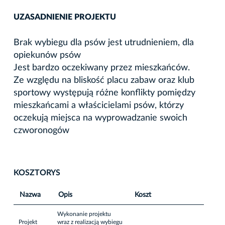
UZASADNIENIE PROJEKTU
Brak wybiegu dla psów jest utrudnieniem, dla
opiekunów psów
Jest bardzo oczekiwany przez mieszkańców.
Ze względu na bliskość placu zabaw oraz klub
sportowy występują różne konflikty pomiędzy
mieszkańcami a właścicielami psów, którzy
oczekują miejsca na wyprowadzanie swoich
czworonogów
KOSZTORYS
Nazwa
Opis
Koszt
Wykonanie projektu
Projekt
wraz z realizacją wybiegu