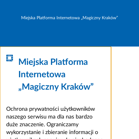
Miejska Platforma Internetowa „Magiczny Kraków”
Miejska Platforma
Internetowa
„Magiczny Kraków”
Ochrona prywatności użytkowników
naszego serwisu ma dla nas bardzo
duże znaczenie. Ograniczamy
wykorzystanie i zbieranie informacji o