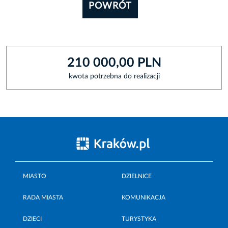
POWRÓT
210 000,00 PLN
kwota potrzebna do realizacji
MIASTO
DZIELNICE
RADA MIASTA
KOMUNIKACJA
DZIECI
TURYSTYKA