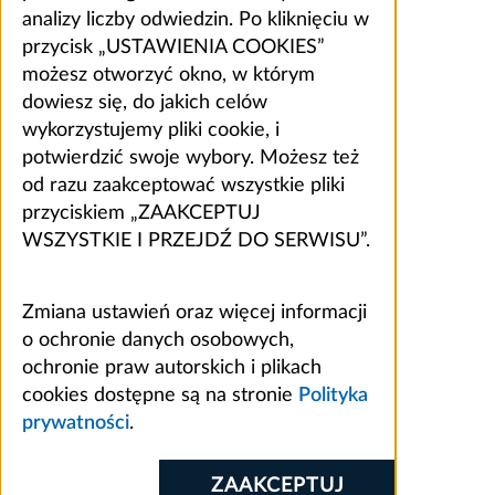
analizy liczby odwiedzin. Po kliknięciu w
przycisk „USTAWIENIA COOKIES”
możesz otworzyć okno, w którym
dowiesz się, do jakich celów
wykorzystujemy pliki cookie, i
potwierdzić swoje wybory. Możesz też
od razu zaakceptować wszystkie pliki
przyciskiem „ZAAKCEPTUJ
WSZYSTKIE I PRZEJDŹ DO SERWISU”.
Zmiana ustawień oraz więcej informacji
o ochronie danych osobowych,
ochronie praw autorskich i plikach
cookies dostępne są na stronie
Polityka
prywatności
.
ZAAKCEPTUJ