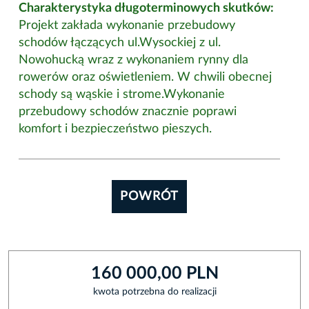
Charakterystyka długoterminowych skutków:
Projekt zakłada wykonanie przebudowy
schodów łączących ul.Wysockiej z ul.
Nowohucką wraz z wykonaniem rynny dla
rowerów oraz oświetleniem. W chwili obecnej
schody są wąskie i strome.Wykonanie
przebudowy schodów znacznie poprawi
komfort i bezpieczeństwo pieszych.
POWRÓT
160 000,00 PLN
kwota potrzebna do realizacji