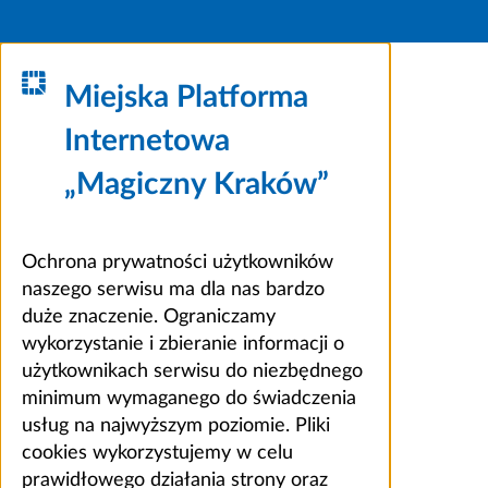
Miejska Platforma
Internetowa
„Magiczny Kraków”
Ochrona prywatności użytkowników
naszego serwisu ma dla nas bardzo
duże znaczenie. Ograniczamy
wykorzystanie i zbieranie informacji o
użytkownikach serwisu do niezbędnego
minimum wymaganego do świadczenia
usług na najwyższym poziomie. Pliki
cookies wykorzystujemy w celu
prawidłowego działania strony oraz