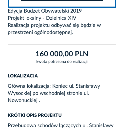
Edycja Budżet Obywatelski 2019
Projekt lokalny - Dzielnica XIV
Realizacja projektu odbywać się będzie w
przestrzeni ogólnodostępnej.
160 000,00 PLN
kwota potrzebna do realizacji
LOKALIZACJA
Główna lokalizacja: Koniec ul. Stanisławy
Wysockiej po wschodniej stronie ul.
Nowohuckiej .
KRÓTKI OPIS PROJEKTU
Przebudowa schodów łączących ul. Stanisławy