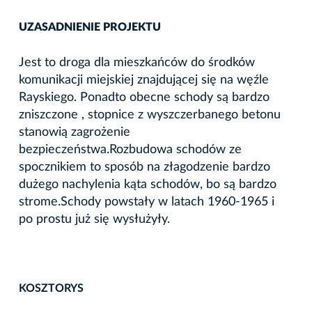
UZASADNIENIE PROJEKTU
Jest to droga dla mieszkańców do środków
komunikacji miejskiej znajdującej się na węźle
Rayskiego. Ponadto obecne schody są bardzo
zniszczone , stopnice z wyszczerbanego betonu
stanowią zagrożenie
bezpieczeństwa.Rozbudowa schodów ze
spocznikiem to sposób na złagodzenie bardzo
dużego nachylenia kąta schodów, bo są bardzo
strome.Schody powstały w latach 1960-1965 i
po prostu już się wysłużyły.
KOSZTORYS