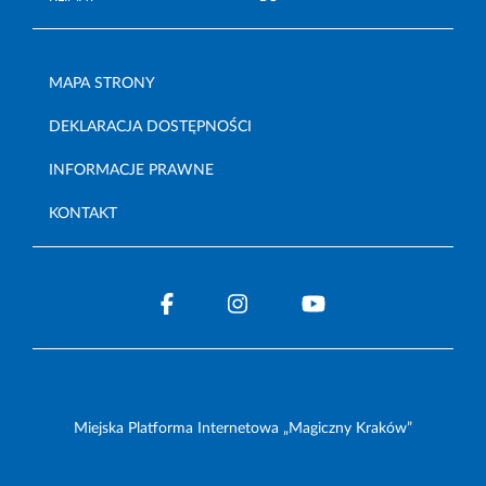
MAPA STRONY
DEKLARACJA DOSTĘPNOŚCI
INFORMACJE PRAWNE
KONTAKT
Miejska Platforma Internetowa „Magiczny Kraków”