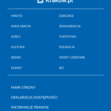
MIASTO
DZIELNICE
RADA MIASTA
KOMUNIKACJA
DZIECI
TURYSTYKA
KULTURA
EDUKACJA
BIZNES
SPORT I ZDROWIE
KLIMAT
BO
MAPA STRONY
DEKLARACJA DOSTĘPNOŚCI
INFORMACJE PRAWNE