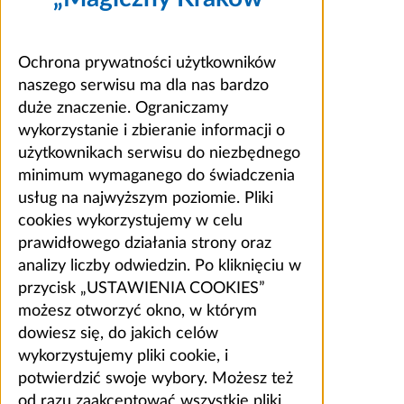
Ochrona prywatności użytkowników
naszego serwisu ma dla nas bardzo
duże znaczenie. Ograniczamy
wykorzystanie i zbieranie informacji o
użytkownikach serwisu do niezbędnego
minimum wymaganego do świadczenia
usług na najwyższym poziomie. Pliki
cookies wykorzystujemy w celu
prawidłowego działania strony oraz
analizy liczby odwiedzin. Po kliknięciu w
przycisk „USTAWIENIA COOKIES”
możesz otworzyć okno, w którym
dowiesz się, do jakich celów
wykorzystujemy pliki cookie, i
potwierdzić swoje wybory. Możesz też
od razu zaakceptować wszystkie pliki