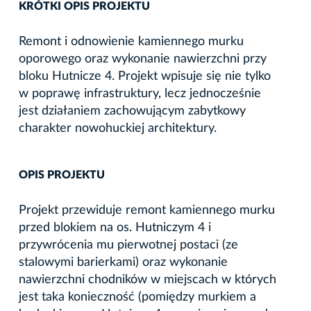
KRÓTKI OPIS PROJEKTU
Remont i odnowienie kamiennego murku
oporowego oraz wykonanie nawierzchni przy
bloku Hutnicze 4. Projekt wpisuje się nie tylko
w poprawę infrastruktury, lecz jednocześnie
jest działaniem zachowującym zabytkowy
charakter nowohuckiej architektury.
OPIS PROJEKTU
Projekt przewiduje remont kamiennego murku
przed blokiem na os. Hutniczym 4 i
przywrócenia mu pierwotnej postaci (ze
stalowymi barierkami) oraz wykonanie
nawierzchni chodników w miejscach w których
jest taka konieczność (pomiędzy murkiem a