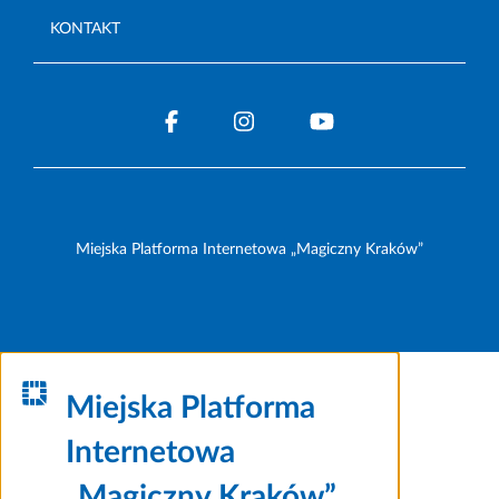
KONTAKT
Miejska Platforma Internetowa „Magiczny Kraków”
Miejska Platforma
Internetowa
„Magiczny Kraków”