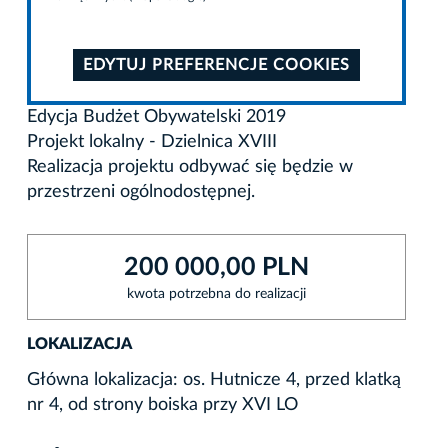
EDYTUJ PREFERENCJE COOKIES
Edycja Budżet Obywatelski 2019
Projekt lokalny - Dzielnica XVIII
Realizacja projektu odbywać się będzie w
przestrzeni ogólnodostępnej.
200 000,00 PLN
kwota potrzebna do realizacji
LOKALIZACJA
Główna lokalizacja: os. Hutnicze 4, przed klatką
nr 4, od strony boiska przy XVI LO