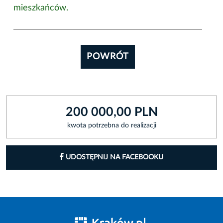
mieszkańców.
POWRÓT
200 000,00 PLN
kwota potrzebna do realizacji
UDOSTĘPNIJ NA FACEBOOKU