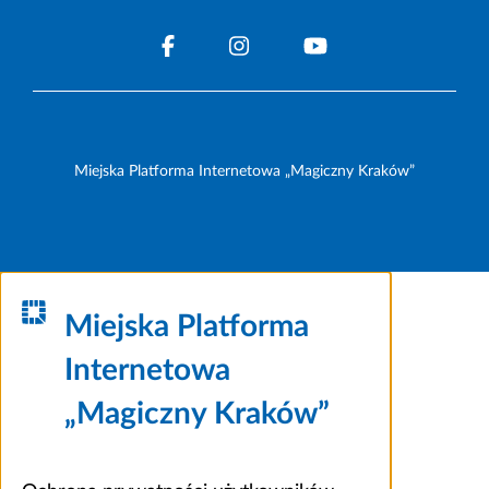
Miejska Platforma Internetowa „Magiczny Kraków”
Miejska Platforma
Internetowa
„Magiczny Kraków”