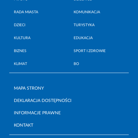
RADA MIASTA
KOMUNIKACJA
DZIECI
TURYSTYKA
KULTURA
EDUKACJA
BIZNES
SPORT I ZDROWIE
KLIMAT
BO
MAPA STRONY
DEKLARACJA DOSTĘPNOŚCI
INFORMACJE PRAWNE
KONTAKT