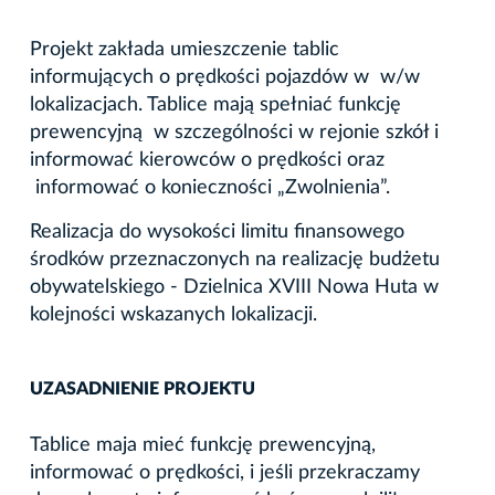
Projekt zakłada umieszczenie tablic
informujących o prędkości pojazdów w w/w
lokalizacjach. Tablice mają spełniać funkcję
prewencyjną w szczególności w rejonie szkół i
informować kierowców o prędkości oraz
informować o konieczności „Zwolnienia”.
Realizacja do wysokości limitu finansowego
środków przeznaczonych na realizację budżetu
obywatelskiego - Dzielnica XVIII Nowa Huta w
kolejności wskazanych lokalizacji.
UZASADNIENIE PROJEKTU
Tablice maja mieć funkcję prewencyjną,
informować o prędkości, i jeśli przekraczamy