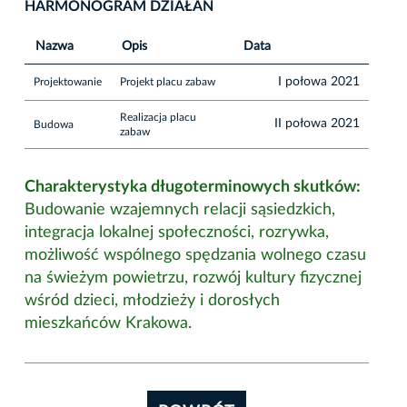
HARMONOGRAM DZIAŁAŃ
Nazwa
Opis
Data
I połowa 2021
Projektowanie
Projekt placu zabaw
Realizacja placu
II połowa 2021
Budowa
zabaw
Charakterystyka długoterminowych skutków:
Budowanie wzajemnych relacji sąsiedzkich,
integracja lokalnej społeczności, rozrywka,
możliwość wspólnego spędzania wolnego czasu
na świeżym powietrzu, rozwój kultury fizycznej
wśród dzieci, młodzieży i dorosłych
mieszkańców Krakowa.