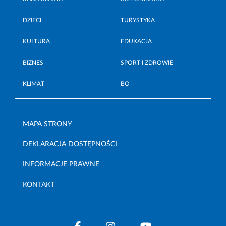
DZIECI
TURYSTYKA
KULTURA
EDUKACJA
BIZNES
SPORT I ZDROWIE
KLIMAT
BO
MAPA STRONY
DEKLARACJA DOSTĘPNOŚCI
INFORMACJE PRAWNE
KONTAKT