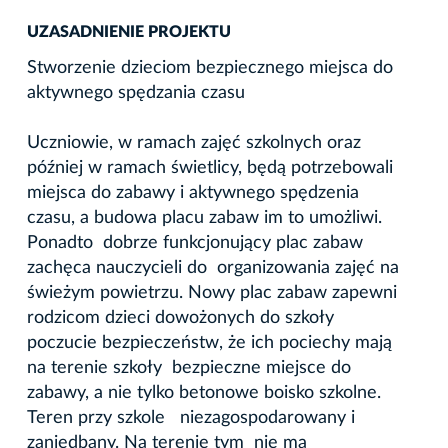
UZASADNIENIE PROJEKTU
Stworzenie dzieciom bezpiecznego miejsca do
aktywnego spędzania czasu
Uczniowie, w ramach zajęć szkolnych oraz
później w ramach świetlicy, będą potrzebowali
miejsca do zabawy i aktywnego spędzenia
czasu, a budowa placu zabaw im to umożliwi.
Ponadto dobrze funkcjonujący plac zabaw
zachęca nauczycieli do organizowania zajęć na
świeżym powietrzu. Nowy plac zabaw zapewni
rodzicom dzieci dowożonych do szkoły
poczucie bezpieczeństw, że ich pociechy mają
na terenie szkoły bezpieczne miejsce do
zabawy, a nie tylko betonowe boisko szkolne.
Teren przy szkole niezagospodarowany i
zaniedbany. Na terenie tym nie ma