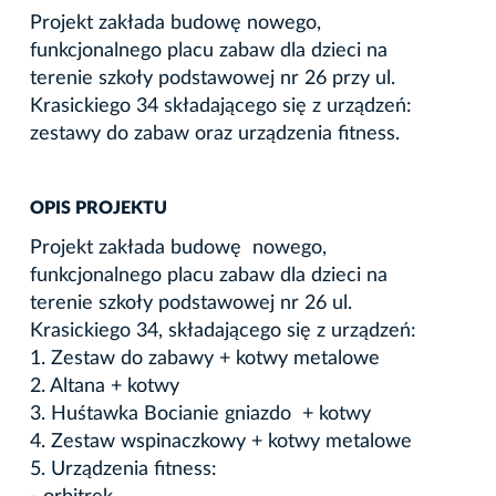
Projekt zakłada budowę nowego,
funkcjonalnego placu zabaw dla dzieci na
terenie szkoły podstawowej nr 26 przy ul.
Krasickiego 34 składającego się z urządzeń:
zestawy do zabaw oraz urządzenia fitness.
OPIS PROJEKTU
Projekt zakłada budowę nowego,
funkcjonalnego placu zabaw dla dzieci na
terenie szkoły podstawowej nr 26 ul.
Krasickiego 34, składającego się z urządzeń:
1. Zestaw do zabawy + kotwy metalowe
2. Altana + kotwy
3. Huśtawka Bocianie gniazdo + kotwy
4. Zestaw wspinaczkowy + kotwy metalowe
5. Urządzenia fitness: