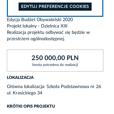
EDYTUJ PREFERENCJE COOKIES
Edycja Budżet Obywatelski 2020
Projekt lokalny - Dzielnica XIII
Realizacja projektu odbywać się będzie w
przestrzeni ogólnodostępnej.
250 000,00 PLN
kwota potrzebna do realizacji
LOKALIZACJA
Główna lokalizacja: Szkoła Podstawnowa nr 26
ul. Krasickiego 34
KRÓTKI OPIS PROJEKTU