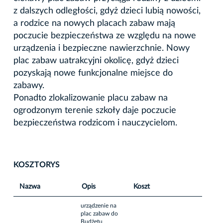
z dalszych odległości, gdyż dzieci lubią nowości,
a rodzice na nowych placach zabaw mają
poczucie bezpieczeństwa ze względu na nowe
urządzenia i bezpieczne nawierzchnie. Nowy
plac zabaw uatrakcyjni okolicę, gdyż dzieci
pozyskają nowe funkcjonalne miejsce do
zabawy.
Ponadto zlokalizowanie placu zabaw na
ogrodzonym terenie szkoły daje poczucie
bezpieczeństwa rodzicom i nauczycielom.
KOSZTORYS
Nazwa
Opis
Koszt
urządzenie na
plac zabaw do
Budżetu