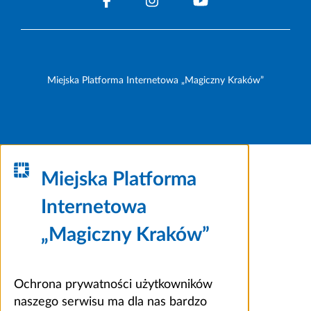
Miejska Platforma Internetowa „Magiczny Kraków”
Miejska Platforma
Internetowa
„Magiczny Kraków”
Ochrona prywatności użytkowników
naszego serwisu ma dla nas bardzo