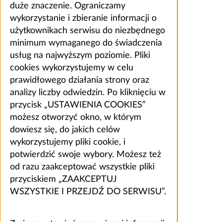
duże znaczenie. Ograniczamy
wykorzystanie i zbieranie informacji o
użytkownikach serwisu do niezbędnego
minimum wymaganego do świadczenia
usług na najwyższym poziomie. Pliki
cookies wykorzystujemy w celu
prawidłowego działania strony oraz
analizy liczby odwiedzin. Po kliknięciu w
przycisk „USTAWIENIA COOKIES”
możesz otworzyć okno, w którym
dowiesz się, do jakich celów
wykorzystujemy pliki cookie, i
potwierdzić swoje wybory. Możesz też
od razu zaakceptować wszystkie pliki
przyciskiem „ZAAKCEPTUJ
WSZYSTKIE I PRZEJDŹ DO SERWISU”.