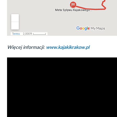
Więcej informacji:
www.kajakikrakow.pl