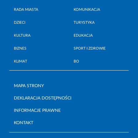
RADA MIASTA
KOMUNIKACJA
DZIECI
TURYSTYKA
KULTURA
EDUKACJA
BIZNES
SPORT I ZDROWIE
KLIMAT
BO
MAPA STRONY
DEKLARACJA DOSTĘPNOŚCI
INFORMACJE PRAWNE
KONTAKT