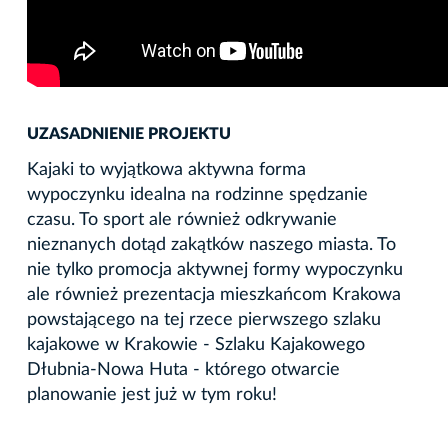
UZASADNIENIE PROJEKTU
Kajaki to wyjątkowa aktywna forma
wypoczynku idealna na rodzinne spędzanie
czasu. To sport ale również odkrywanie
nieznanych dotąd zakątków naszego miasta. To
nie tylko promocja aktywnej formy wypoczynku
ale również prezentacja mieszkańcom Krakowa
powstającego na tej rzece pierwszego szlaku
kajakowe w Krakowie - Szlaku Kajakowego
Dłubnia-Nowa Huta - którego otwarcie
planowanie jest już w tym roku!