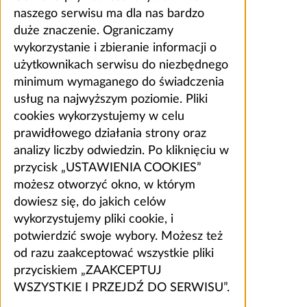
naszego serwisu ma dla nas bardzo
duże znaczenie. Ograniczamy
wykorzystanie i zbieranie informacji o
użytkownikach serwisu do niezbędnego
minimum wymaganego do świadczenia
usług na najwyższym poziomie. Pliki
cookies wykorzystujemy w celu
prawidłowego działania strony oraz
analizy liczby odwiedzin. Po kliknięciu w
przycisk „USTAWIENIA COOKIES”
możesz otworzyć okno, w którym
dowiesz się, do jakich celów
wykorzystujemy pliki cookie, i
potwierdzić swoje wybory. Możesz też
od razu zaakceptować wszystkie pliki
przyciskiem „ZAAKCEPTUJ
WSZYSTKIE I PRZEJDŹ DO SERWISU”.