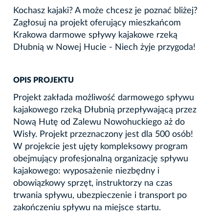
Kochasz kajaki? A może chcesz je poznać bliżej?
Zagłosuj na projekt oferujący mieszkańcom
Krakowa darmowe spływy kajakowe rzeką
Dłubnią w Nowej Hucie - Niech żyje przygoda!
OPIS PROJEKTU
Projekt zakłada możliwość darmowego spływu
kajakowego rzeką Dłubnią przepływającą przez
Nową Hutę od Zalewu Nowohuckiego aż do
Wisły. Projekt przeznaczony jest dla 500 osób!
W projekcie jest ujęty kompleksowy program
obejmujący profesjonalną organizację spływu
kajakowego: wyposażenie niezbędny i
obowiązkowy sprzęt, instruktorzy na czas
trwania spływu, ubezpieczenie i transport po
zakończeniu spływu na miejsce startu.