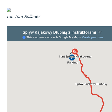
fot. Tom Rollauer