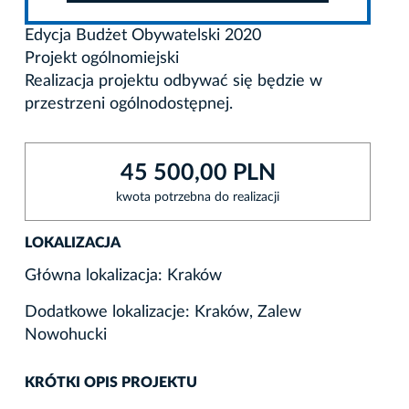
Edycja Budżet Obywatelski 2020
Projekt ogólnomiejski
Realizacja projektu odbywać się będzie w
przestrzeni ogólnodostępnej.
45 500,00 PLN
kwota potrzebna do realizacji
LOKALIZACJA
Główna lokalizacja: Kraków
Dodatkowe lokalizacje: Kraków, Zalew
Nowohucki
KRÓTKI OPIS PROJEKTU