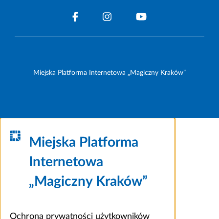
Miejska Platforma Internetowa „Magiczny Kraków”
Miejska Platforma
Internetowa
„Magiczny Kraków”
Ochrona prywatności użytkowników