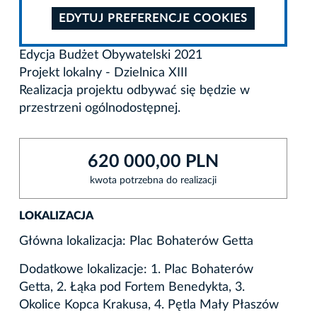
EDYTUJ PREFERENCJE COOKIES
Edycja Budżet Obywatelski 2021
Projekt lokalny - Dzielnica XIII
Realizacja projektu odbywać się będzie w
przestrzeni ogólnodostępnej.
620 000,00 PLN
kwota potrzebna do realizacji
LOKALIZACJA
Główna lokalizacja: Plac Bohaterów Getta
Dodatkowe lokalizacje: 1. Plac Bohaterów
Getta, 2. Łąka pod Fortem Benedykta, 3.
Okolice Kopca Krakusa, 4. Pętla Mały Płaszów