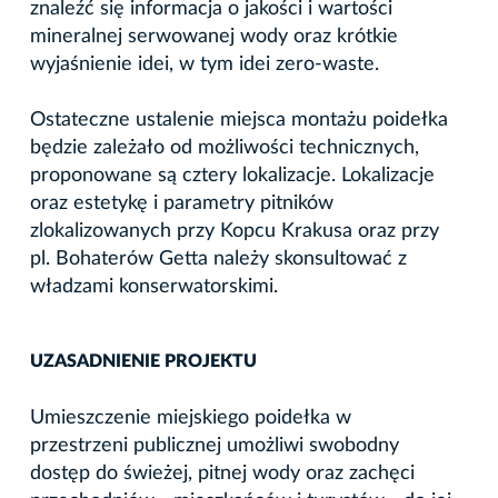
znaleźć się informacja o jakości i wartości
mineralnej serwowanej wody oraz krótkie
wyjaśnienie idei, w tym idei zero-waste.
Ostateczne ustalenie miejsca montażu poidełka
będzie zależało od możliwości technicznych,
proponowane są cztery lokalizacje. Lokalizacje
oraz estetykę i parametry pitników
zlokalizowanych przy Kopcu Krakusa oraz przy
pl. Bohaterów Getta należy skonsultować z
władzami konserwatorskimi.
UZASADNIENIE PROJEKTU
Umieszczenie miejskiego poidełka w
przestrzeni publicznej umożliwi swobodny
dostęp do świeżej, pitnej wody oraz zachęci