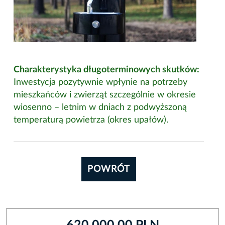
Charakterystyka długoterminowych skutków:
Inwestycja pozytywnie wpłynie na potrzeby
mieszkańców i zwierząt szczególnie w okresie
wiosenno – letnim w dniach z podwyższoną
temperaturą powietrza (okres upałów).
POWRÓT