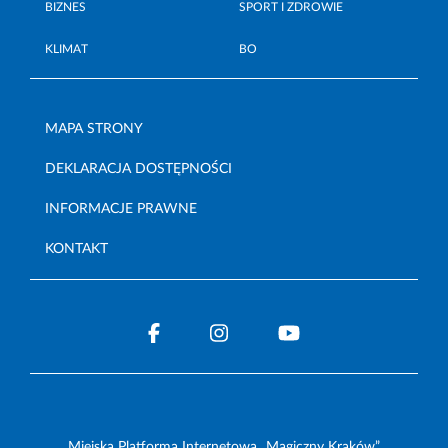
BIZNES
SPORT I ZDROWIE
KLIMAT
BO
MAPA STRONY
DEKLARACJA DOSTĘPNOŚCI
INFORMACJE PRAWNE
KONTAKT
Miejska Platforma Internetowa „Magiczny Kraków”