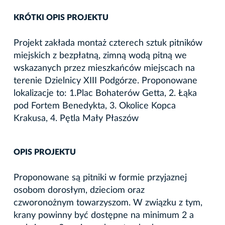
KRÓTKI OPIS PROJEKTU
Projekt zakłada montaż czterech sztuk pitników
miejskich z bezpłatną, zimną wodą pitną we
wskazanych przez mieszkańców miejscach na
terenie Dzielnicy XIII Podgórze. Proponowane
lokalizacje to: 1.Plac Bohaterów Getta, 2. Łąka
pod Fortem Benedykta, 3. Okolice Kopca
Krakusa, 4. Pętla Mały Płaszów
OPIS PROJEKTU
Proponowane są pitniki w formie przyjaznej
osobom dorosłym, dzieciom oraz
czworonożnym towarzyszom. W związku z tym,
krany powinny być dostępne na minimum 2 a