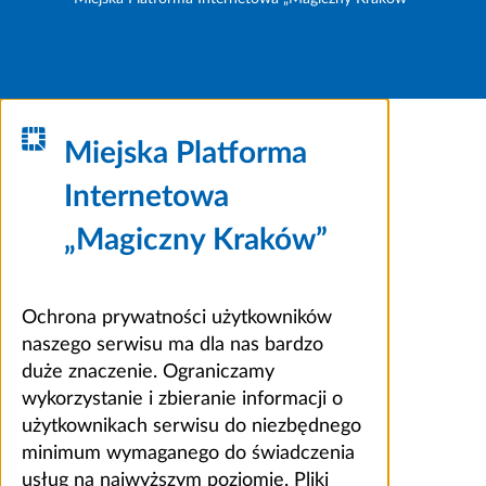
Miejska Platforma
Internetowa
„Magiczny Kraków”
Ochrona prywatności użytkowników
naszego serwisu ma dla nas bardzo
duże znaczenie. Ograniczamy
wykorzystanie i zbieranie informacji o
użytkownikach serwisu do niezbędnego
minimum wymaganego do świadczenia
usług na najwyższym poziomie. Pliki