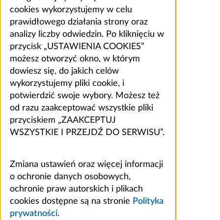
cookies wykorzystujemy w celu
prawidłowego działania strony oraz
analizy liczby odwiedzin. Po kliknięciu w
przycisk „USTAWIENIA COOKIES”
możesz otworzyć okno, w którym
dowiesz się, do jakich celów
wykorzystujemy pliki cookie, i
potwierdzić swoje wybory. Możesz też
od razu zaakceptować wszystkie pliki
przyciskiem „ZAAKCEPTUJ
WSZYSTKIE I PRZEJDŹ DO SERWISU”.
Zmiana ustawień oraz więcej informacji
o ochronie danych osobowych,
ochronie praw autorskich i plikach
cookies dostępne są na stronie
Polityka
prywatności
.