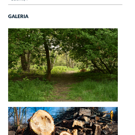
GALERIA