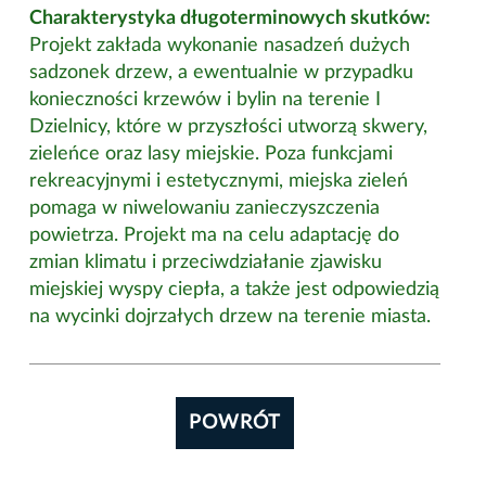
Charakterystyka długoterminowych skutków:
Projekt zakłada wykonanie nasadzeń dużych
sadzonek drzew, a ewentualnie w przypadku
konieczności krzewów i bylin na terenie I
Dzielnicy, które w przyszłości utworzą skwery,
zieleńce oraz lasy miejskie. Poza funkcjami
rekreacyjnymi i estetycznymi, miejska zieleń
pomaga w niwelowaniu zanieczyszczenia
powietrza. Projekt ma na celu adaptację do
zmian klimatu i przeciwdziałanie zjawisku
miejskiej wyspy ciepła, a także jest odpowiedzią
na wycinki dojrzałych drzew na terenie miasta.
POWRÓT