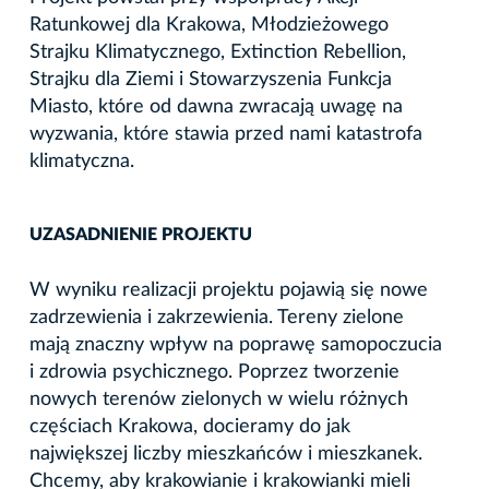
Ratunkowej dla Krakowa, Młodzieżowego
Strajku Klimatycznego, Extinction Rebellion,
Strajku dla Ziemi i Stowarzyszenia Funkcja
Miasto, które od dawna zwracają uwagę na
wyzwania, które stawia przed nami katastrofa
klimatyczna.
UZASADNIENIE PROJEKTU
W wyniku realizacji projektu pojawią się nowe
zadrzewienia i zakrzewienia. Tereny zielone
mają znaczny wpływ na poprawę samopoczucia
i zdrowia psychicznego. Poprzez tworzenie
nowych terenów zielonych w wielu różnych
częściach Krakowa, docieramy do jak
największej liczby mieszkańców i mieszkanek.
Chcemy, aby krakowianie i krakowianki mieli