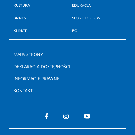
KULTURA
EDUKACJA
BIZNES
SPORT I ZDROWIE
KLIMAT
BO
MAPA STRONY
DEKLARACJA DOSTĘPNOŚCI
INFORMACJE PRAWNE
KONTAKT