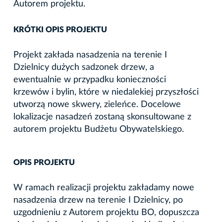
Autorem projektu.
KRÓTKI OPIS PROJEKTU
Projekt zakłada nasadzenia na terenie I
Dzielnicy dużych sadzonek drzew, a
ewentualnie w przypadku konieczności
krzewów i bylin, które w niedalekiej przyszłości
utworzą nowe skwery, zieleńce. Docelowe
lokalizacje nasadzeń zostaną skonsultowane z
autorem projektu Budżetu Obywatelskiego.
OPIS PROJEKTU
W ramach realizacji projektu zakładamy nowe
nasadzenia drzew na terenie I Dzielnicy, po
uzgodnieniu z Autorem projektu BO, dopuszcza