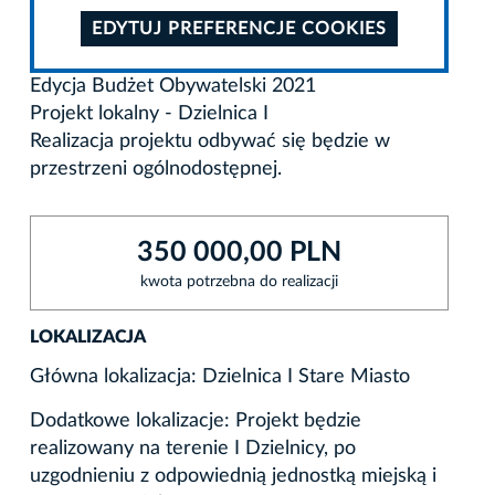
EDYTUJ PREFERENCJE COOKIES
Edycja Budżet Obywatelski 2021
Projekt lokalny - Dzielnica I
Realizacja projektu odbywać się będzie w
przestrzeni ogólnodostępnej.
350 000,00 PLN
kwota potrzebna do realizacji
LOKALIZACJA
Główna lokalizacja: Dzielnica I Stare Miasto
Dodatkowe lokalizacje: Projekt będzie
realizowany na terenie I Dzielnicy, po
uzgodnieniu z odpowiednią jednostką miejską i