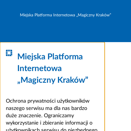
Miejska Platforma Internetowa „Magiczny Kraków”
Miejska Platforma
Internetowa
„Magiczny Kraków”
Ochrona prywatności użytkowników
naszego serwisu ma dla nas bardzo
duże znaczenie. Ograniczamy
wykorzystanie i zbieranie informacji o
użytkownikach serwisu do niezbędnego