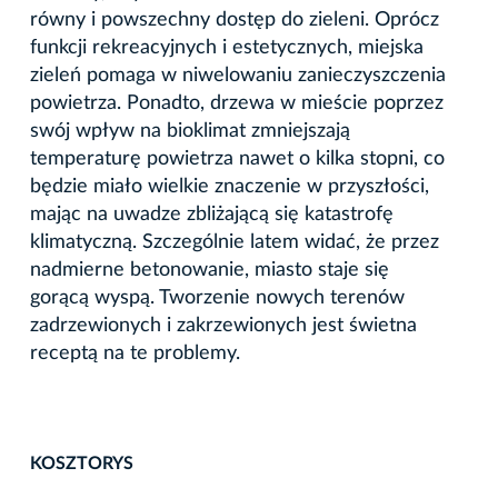
równy i powszechny dostęp do zieleni. Oprócz
funkcji rekreacyjnych i estetycznych, miejska
zieleń pomaga w niwelowaniu zanieczyszczenia
powietrza. Ponadto, drzewa w mieście poprzez
swój wpływ na bioklimat zmniejszają
temperaturę powietrza nawet o kilka stopni, co
będzie miało wielkie znaczenie w przyszłości,
mając na uwadze zbliżającą się katastrofę
klimatyczną. Szczególnie latem widać, że przez
nadmierne betonowanie, miasto staje się
gorącą wyspą. Tworzenie nowych terenów
zadrzewionych i zakrzewionych jest świetna
receptą na te problemy.
KOSZTORYS