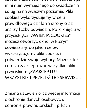
minimum wymaganego do świadczenia
usług na najwyższym poziomie. Pliki
cookies wykorzystujemy w celu
prawidłowego działania strony oraz
analizy liczby odwiedzin. Po kliknięciu w
przycisk „USTAWIENIA COOKIES”
możesz otworzyć okno, w którym
dowiesz się, do jakich celów
wykorzystujemy pliki cookie, i
potwierdzić swoje wybory. Możesz też
od razu zaakceptować wszystkie pliki
przyciskiem „ZAAKCEPTUJ
WSZYSTKIE I PRZEJDŹ DO SERWISU”.
Zmiana ustawień oraz więcej informacji
o ochronie danych osobowych,
ochronie praw autorskich i plikach