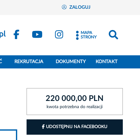
ZALOGUJ
MAPA
STRONY
Ć
REKRUTACJA
DOKUMENTY
KONTAKT
220 000,00 PLN
kwota potrzebna do realizacji
UDOSTĘPNIJ NA FACEBOOKU