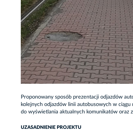
Proponowany sposób prezentacji odjazdów auto
kolejnych odjazdów linii autobusowych w ciągu 
do wyświetlania aktualnych komunikatów oraz z
UZASADNIENIE PROJEKTU