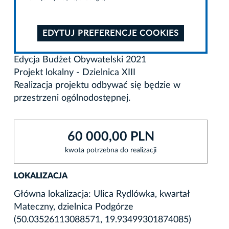
EDYTUJ PREFERENCJE COOKIES
Edycja Budżet Obywatelski 2021
Projekt lokalny - Dzielnica XIII
Realizacja projektu odbywać się będzie w
przestrzeni ogólnodostępnej.
60 000,00 PLN
kwota potrzebna do realizacji
LOKALIZACJA
Główna lokalizacja: Ulica Rydlówka, kwartał
Mateczny, dzielnica Podgórze
(50.03526113088571, 19.93499301874085)