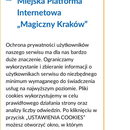
Miejska Platforma
Internetowa
„Magiczny Kraków”
Ochrona prywatności użytkowników
naszego serwisu ma dla nas bardzo
duże znaczenie. Ograniczamy
wykorzystanie i zbieranie informacji o
użytkownikach serwisu do niezbędnego
minimum wymaganego do świadczenia
usług na najwyższym poziomie. Pliki
cookies wykorzystujemy w celu
prawidłowego działania strony oraz
analizy liczby odwiedzin. Po kliknięciu w
przycisk „USTAWIENIA COOKIES”
możesz otworzyć okno, w którym