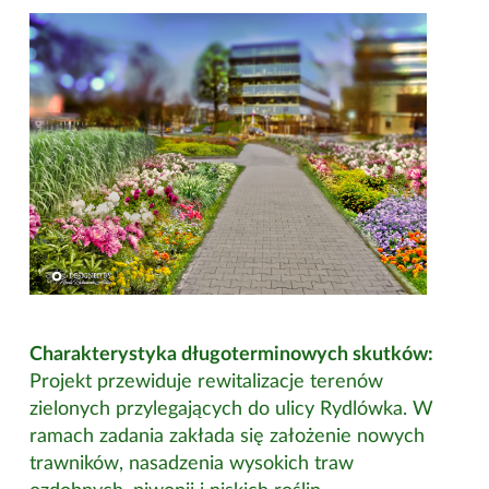
Charakterystyka długoterminowych skutków:
Projekt przewiduje rewitalizacje terenów
zielonych przylegających do ulicy Rydlówka. W
ramach zadania zakłada się założenie nowych
trawników, nasadzenia wysokich traw