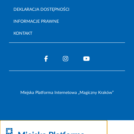
DEKLARACJA DOSTĘPNOŚCI
INFORMACJE PRAWNE
KONTAKT
Miejska Platforma Internetowa „Magiczny Kraków”