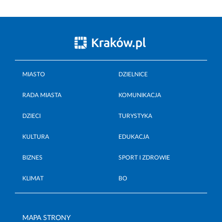
MIASTO
DZIELNICE
RADA MIASTA
KOMUNIKACJA
DZIECI
TURYSTYKA
KULTURA
EDUKACJA
BIZNES
SPORT I ZDROWIE
KLIMAT
BO
MAPA STRONY