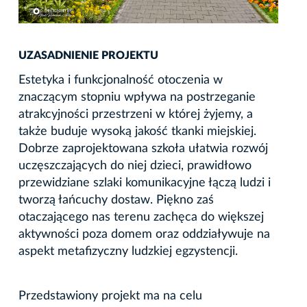
UZASADNIENIE PROJEKTU
Estetyka i funkcjonalność otoczenia w
znaczącym stopniu wpływa na postrzeganie
atrakcyjności przestrzeni w której żyjemy, a
także buduje wysoką jakość tkanki miejskiej.
Dobrze zaprojektowana szkoła ułatwia rozwój
uczęszczających do niej dzieci, prawidłowo
przewidziane szlaki komunikacyjne łączą ludzi i
tworzą łańcuchy dostaw. Piękno zaś
otaczającego nas terenu zachęca do większej
aktywności poza domem oraz oddziaływuje na
aspekt metafizyczny ludzkiej egzystencji.
Przedstawiony projekt ma na celu