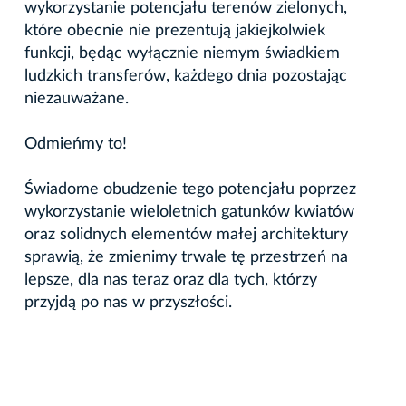
wykorzystanie potencjału terenów zielonych,
które obecnie nie prezentują jakiejkolwiek
funkcji, będąc wyłącznie niemym świadkiem
ludzkich transferów, każdego dnia pozostając
niezauważane.
Odmieńmy to!
Świadome obudzenie tego potencjału poprzez
wykorzystanie wieloletnich gatunków kwiatów
oraz solidnych elementów małej architektury
sprawią, że zmienimy trwale tę przestrzeń na
lepsze, dla nas teraz oraz dla tych, którzy
przyjdą po nas w przyszłości.