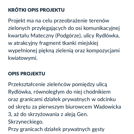
KRÓTKI OPIS PROJEKTU
Projekt ma na celu przeobrażenie terenów
zielonych przylegających do osi komunikacyjnej
kwartału Mateczny (Podgórze), ulicy Rydlówka,
w atrakcyjny fragment tkanki miejskiej
wypełnionej piękną zielenią oraz kompozycjami
kwiatowymi.
OPIS PROJEKTU
Przekształcenie zieleńców pomiędzy ulicą
Rydlówka, równoległym do niej chodnikiem
oraz granicami działek prywatnych w odcinku
od skrętu za pierwszym biurowcem Wadowicka
3, aż do skrzyżowania z aleją Gen.
Skrzyneckiego.
Przy granicach działek prywatnych gęsty