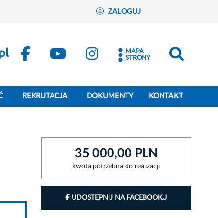
ZALOGUJ
MAPA
STRONY
Ć
REKRUTACJA
DOKUMENTY
KONTAKT
35 000,00 PLN
kwota potrzebna do realizacji
UDOSTĘPNIJ NA FACEBOOKU