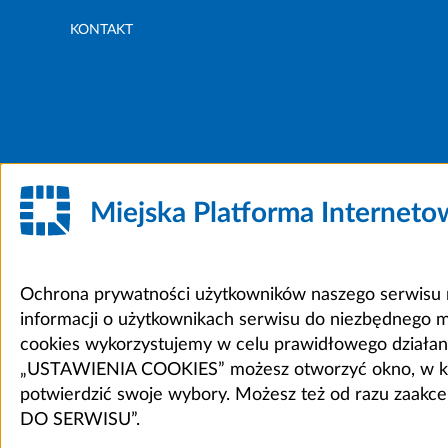
KONTAKT
Miejska Platforma Internet
Ochrona prywatności użytkowników naszego serwisu m
informacji o użytkownikach serwisu do niezbędnego 
cookies wykorzystujemy w celu prawidłowego działania 
„USTAWIENIA COOKIES” możesz otworzyć okno, w który
potwierdzić swoje wybory. Możesz też od razu zaak
DO SERWISU”.