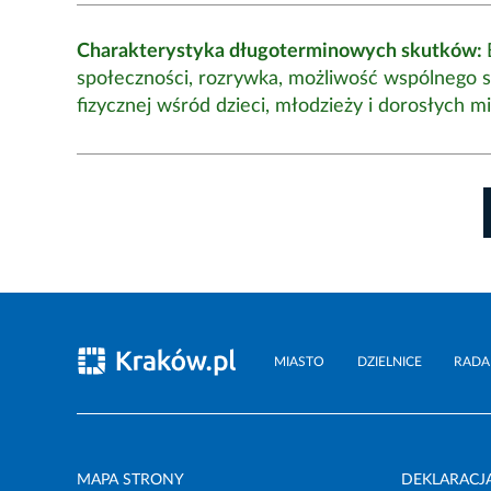
Charakterystyka długoterminowych skutków:
społeczności, rozrywka, możliwość wspólnego s
fizycznej wśród dzieci, młodzieży i dorosłych
MIASTO
DZIELNICE
RADA
MAPA STRONY
DEKLARACJ