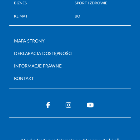
BIZNES
SPORT I ZDROWIE
KLIMAT
BO
MAPA STRONY
DEKLARACJA DOSTĘPNOŚCI
INFORMACJE PRAWNE
KONTAKT