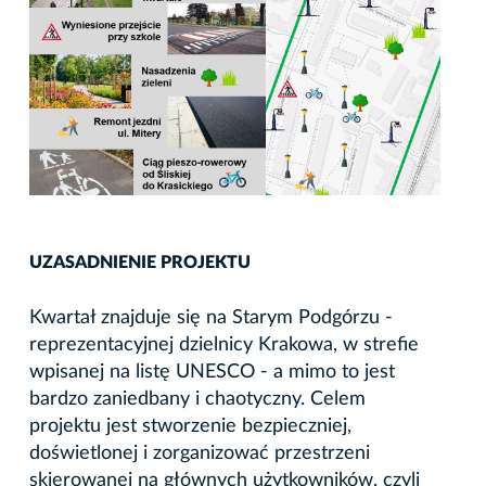
UZASADNIENIE PROJEKTU
Kwartał znajduje się na Starym Podgórzu -
reprezentacyjnej dzielnicy Krakowa, w strefie
wpisanej na listę UNESCO - a mimo to jest
bardzo zaniedbany i chaotyczny. Celem
projektu jest stworzenie bezpieczniej,
doświetlonej i zorganizować przestrzeni
skierowanej na głównych użytkowników, czyli