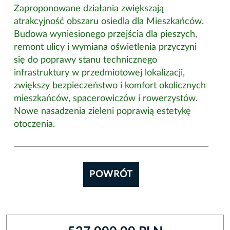
Zaproponowane działania zwiększają
atrakcyjność obszaru osiedla dla Mieszkańców.
Budowa wyniesionego przejścia dla pieszych,
remont ulicy i wymiana oświetlenia przyczyni
się do poprawy stanu technicznego
infrastruktury w przedmiotowej lokalizacji,
zwiększy bezpieczeństwo i komfort okolicznych
mieszkańców, spacerowiczów i rowerzystów.
Nowe nasadzenia zieleni poprawią estetykę
otoczenia.
POWRÓT