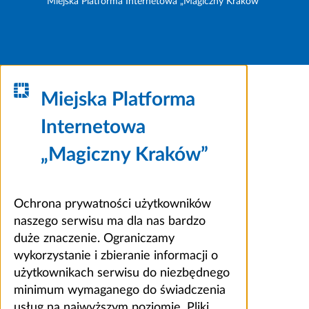
Miejska Platforma Internetowa „Magiczny Kraków”
Miejska Platforma
Internetowa
„Magiczny Kraków”
Ochrona prywatności użytkowników
naszego serwisu ma dla nas bardzo
duże znaczenie. Ograniczamy
wykorzystanie i zbieranie informacji o
użytkownikach serwisu do niezbędnego
minimum wymaganego do świadczenia
usług na najwyższym poziomie. Pliki