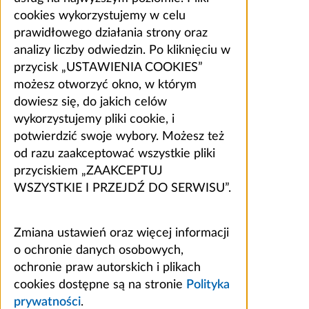
cookies wykorzystujemy w celu
prawidłowego działania strony oraz
analizy liczby odwiedzin. Po kliknięciu w
przycisk „USTAWIENIA COOKIES”
możesz otworzyć okno, w którym
dowiesz się, do jakich celów
wykorzystujemy pliki cookie, i
potwierdzić swoje wybory. Możesz też
od razu zaakceptować wszystkie pliki
przyciskiem „ZAAKCEPTUJ
WSZYSTKIE I PRZEJDŹ DO SERWISU”.
Zmiana ustawień oraz więcej informacji
o ochronie danych osobowych,
ochronie praw autorskich i plikach
cookies dostępne są na stronie
Polityka
prywatności
.