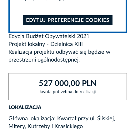
EDYTUJ PREFERENCJE COOKIES
Edycja Budżet Obywatelski 2021
Projekt lokalny - Dzielnica XIII
Realizacja projektu odbywać się będzie w
przestrzeni ogólnodostępnej.
527 000,00 PLN
kwota potrzebna do realizacji
LOKALIZACJA
Główna lokalizacja: Kwartał przy ul. Śliskiej,
Mitery, Kutrzeby i Krasickiego