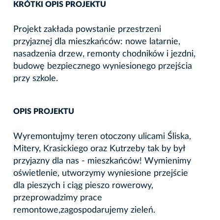
KRÓTKI OPIS PROJEKTU
Projekt zakłada powstanie przestrzeni
przyjaznej dla mieszkańców: nowe latarnie,
nasadzenia drzew, remonty chodników i jezdni,
budowę bezpiecznego wyniesionego przejścia
przy szkole.
OPIS PROJEKTU
Wyremontujmy teren otoczony ulicami Śliska,
Mitery, Krasickiego oraz Kutrzeby tak by był
przyjazny dla nas - mieszkańców! Wymienimy
oświetlenie, utworzymy wyniesione przejście
dla pieszych i ciąg pieszo rowerowy,
przeprowadzimy prace
remontowe,zagospodarujemy zieleń.