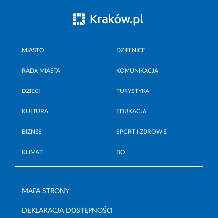
MIASTO
DZIELNICE
RADA MIASTA
KOMUNIKACJA
DZIECI
TURYSTYKA
KULTURA
EDUKACJA
BIZNES
SPORT I ZDROWIE
KLIMAT
BO
MAPA STRONY
DEKLARACJA DOSTĘPNOŚCI