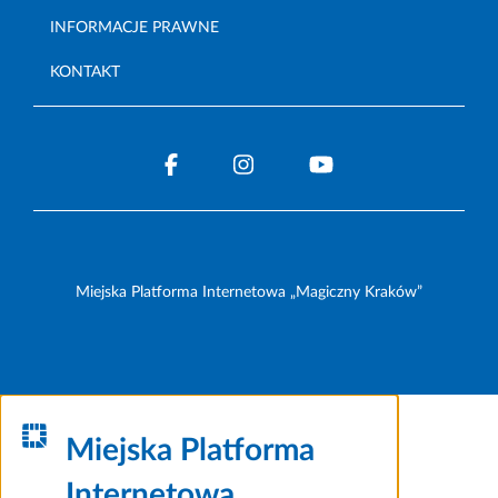
INFORMACJE PRAWNE
KONTAKT
Miejska Platforma Internetowa „Magiczny Kraków”
Miejska Platforma
Internetowa