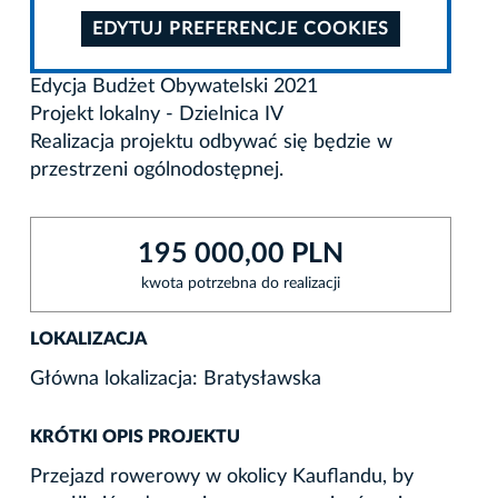
EDYTUJ PREFERENCJE COOKIES
Edycja Budżet Obywatelski 2021
Projekt lokalny - Dzielnica IV
Realizacja projektu odbywać się będzie w
przestrzeni ogólnodostępnej.
195 000,00 PLN
kwota potrzebna do realizacji
LOKALIZACJA
Główna lokalizacja: Bratysławska
KRÓTKI OPIS PROJEKTU
Przejazd rowerowy w okolicy Kauflandu, by