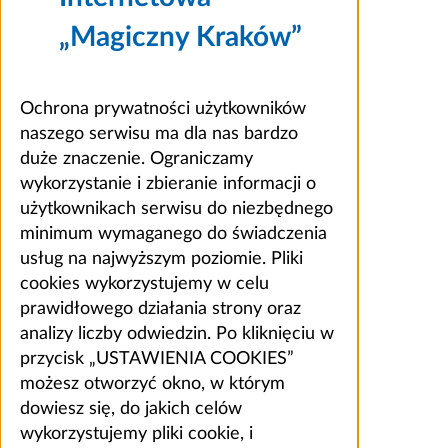
„Magiczny Kraków”
Ochrona prywatności użytkowników
naszego serwisu ma dla nas bardzo
duże znaczenie. Ograniczamy
wykorzystanie i zbieranie informacji o
użytkownikach serwisu do niezbędnego
minimum wymaganego do świadczenia
usług na najwyższym poziomie. Pliki
cookies wykorzystujemy w celu
prawidłowego działania strony oraz
analizy liczby odwiedzin. Po kliknięciu w
przycisk „USTAWIENIA COOKIES”
możesz otworzyć okno, w którym
dowiesz się, do jakich celów
wykorzystujemy pliki cookie, i