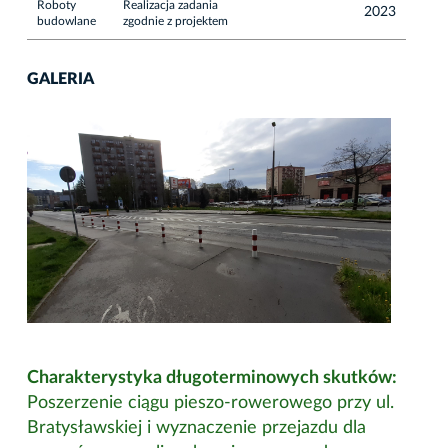
Roboty
Realizacja zadania
2023
budowlane
zgodnie z projektem
GALERIA
Charakterystyka długoterminowych skutków:
Poszerzenie ciągu pieszo-rowerowego przy ul.
Bratysławskiej i wyznaczenie przejazdu dla