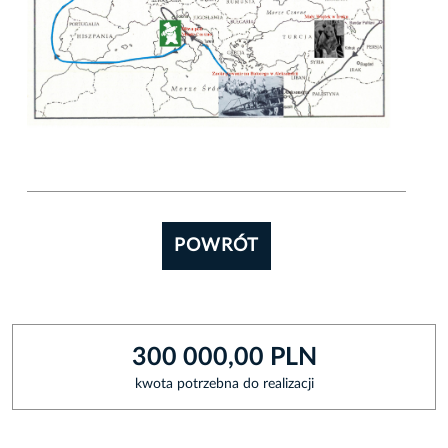
POWRÓT
300 000,00 PLN
kwota potrzebna do realizacji