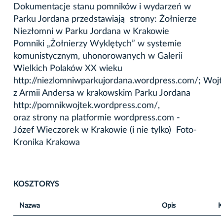
Dokumentacje stanu pomników i wydarzeń w
Parku Jordana przedstawiają strony: Żołnierze
Niezłomni w Parku Jordana w Krakowie
Pomniki „Żołnierzy Wyklętych” w systemie
komunistycznym, uhonorowanych w Galerii
Wielkich Polaków XX wieku
http://niezlomniwparkujordana.wordpress.com/; Woj
z Armii Andersa w krakowskim Parku Jordana
http://pomnikwojtek.wordpress.com/,
oraz strony na platformie wordpress.com -
Józef Wieczorek w Krakowie (i nie tylko) Foto-
Kronika Krakowa
KOSZTORYS
Nazwa
Opis