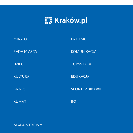
MIASTO
DZIELNICE
RADA MIASTA
KOMUNIKACJA
DZIECI
TURYSTYKA
KULTURA
EDUKACJA
BIZNES
SPORT I ZDROWIE
KLIMAT
BO
MAPA STRONY