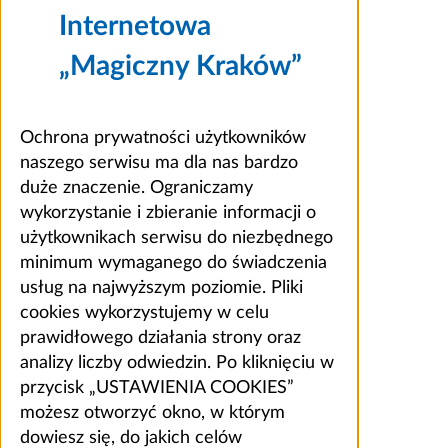
Internetowa
„Magiczny Kraków”
Ochrona prywatności użytkowników
naszego serwisu ma dla nas bardzo
duże znaczenie. Ograniczamy
wykorzystanie i zbieranie informacji o
użytkownikach serwisu do niezbędnego
minimum wymaganego do świadczenia
usług na najwyższym poziomie. Pliki
cookies wykorzystujemy w celu
prawidłowego działania strony oraz
analizy liczby odwiedzin. Po kliknięciu w
przycisk „USTAWIENIA COOKIES”
możesz otworzyć okno, w którym
dowiesz się, do jakich celów