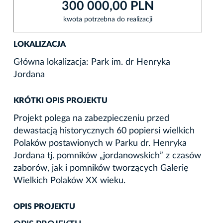
300 000,00 PLN
kwota potrzebna do realizacji
LOKALIZACJA
Główna lokalizacja: Park im. dr Henryka
Jordana
KRÓTKI OPIS PROJEKTU
Projekt polega na zabezpieczeniu przed
dewastacją historycznych 60 popiersi wielkich
Polaków postawionych w Parku dr. Henryka
Jordana tj. pomników „jordanowskich” z czasów
zaborów, jak i pomników tworzących Galerię
Wielkich Polaków XX wieku.
OPIS PROJEKTU