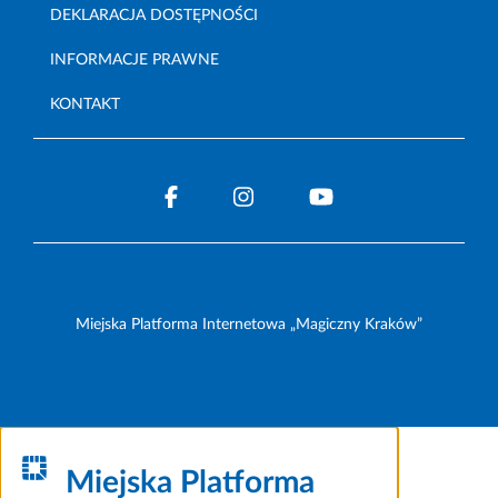
DEKLARACJA DOSTĘPNOŚCI
INFORMACJE PRAWNE
KONTAKT
Miejska Platforma Internetowa „Magiczny Kraków”
Miejska Platforma