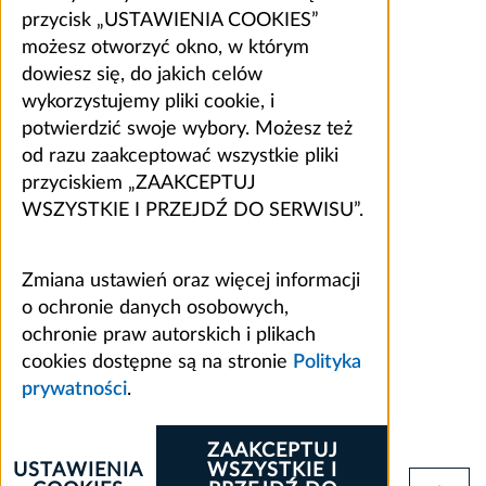
przycisk „USTAWIENIA COOKIES”
możesz otworzyć okno, w którym
dowiesz się, do jakich celów
wykorzystujemy pliki cookie, i
potwierdzić swoje wybory. Możesz też
od razu zaakceptować wszystkie pliki
przyciskiem „ZAAKCEPTUJ
WSZYSTKIE I PRZEJDŹ DO SERWISU”.
Zmiana ustawień oraz więcej informacji
o ochronie danych osobowych,
ochronie praw autorskich i plikach
cookies dostępne są na stronie
Polityka
prywatności
.
ZAAKCEPTUJ
USTAWIENIA
WSZYSTKIE I