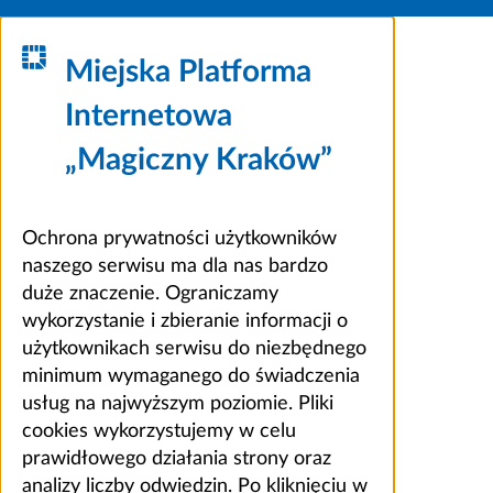
Miejska Platforma
Internetowa
„Magiczny Kraków”
Ochrona prywatności użytkowników
naszego serwisu ma dla nas bardzo
duże znaczenie. Ograniczamy
wykorzystanie i zbieranie informacji o
użytkownikach serwisu do niezbędnego
minimum wymaganego do świadczenia
usług na najwyższym poziomie. Pliki
cookies wykorzystujemy w celu
prawidłowego działania strony oraz
analizy liczby odwiedzin. Po kliknięciu w