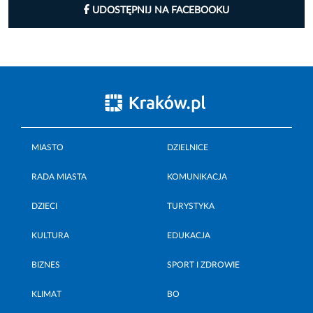
UDOSTĘPNIJ NA FACEBOOKU
MIASTO
DZIELNICE
RADA MIASTA
KOMUNIKACJA
DZIECI
TURYSTYKA
KULTURA
EDUKACJA
BIZNES
SPORT I ZDROWIE
KLIMAT
BO