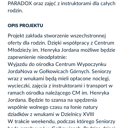
PARADOX oraz zajęć z instruktorami dla całych
rodzin.
OPIS PROJEKTU
Projekt zakłada stworzenie wszechstronnej
oferty dla rodzin. Dzięki współpracy z Centrum
Młodzieży im. Henryka Jordana możliwe będzie
zapewnienie nieodpłatnie:
Wyjazdu do ośrodka Centrum Wypoczynku
JordaNova w Gołkowicach Górnych. Seniorzy
wraz z wnukami będą mieli opłacone noclegi,
wycieczki, zajęcia z instruktorami i transport w
ramach ośrodka należącego CM im. Henryka
Jordana. Będzie to szansa na spędzenia
wspólnie wolnego czasu na łonie natury
dziadków z wnukami w Dzielnicy XVIII
W trakcie weekendu, podczas którego Seniorzy