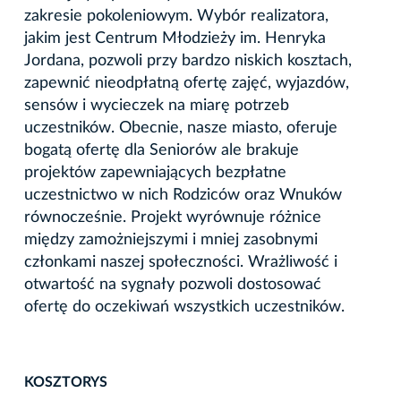
zakresie pokoleniowym. Wybór realizatora,
jakim jest Centrum Młodzieży im. Henryka
Jordana, pozwoli przy bardzo niskich kosztach,
zapewnić nieodpłatną ofertę zajęć, wyjazdów,
sensów i wycieczek na miarę potrzeb
uczestników. Obecnie, nasze miasto, oferuje
bogatą ofertę dla Seniorów ale brakuje
projektów zapewniających bezpłatne
uczestnictwo w nich Rodziców oraz Wnuków
równocześnie. Projekt wyrównuje różnice
między zamożniejszymi i mniej zasobnymi
członkami naszej społeczności. Wrażliwość i
otwartość na sygnały pozwoli dostosować
ofertę do oczekiwań wszystkich uczestników.
KOSZTORYS