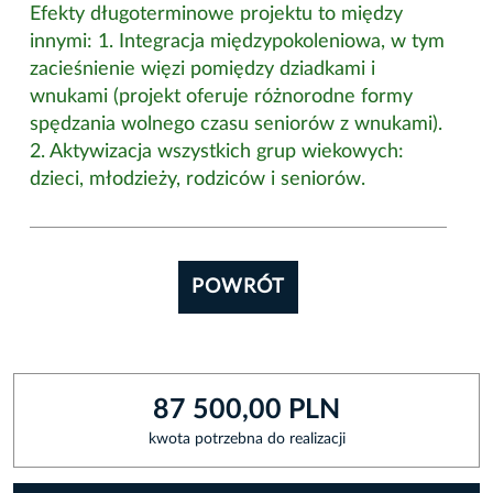
Efekty długoterminowe projektu to między
innymi: 1. Integracja międzypokoleniowa, w tym
zacieśnienie więzi pomiędzy dziadkami i
wnukami (projekt oferuje różnorodne formy
spędzania wolnego czasu seniorów z wnukami).
2. Aktywizacja wszystkich grup wiekowych:
dzieci, młodzieży, rodziców i seniorów.
POWRÓT
87 500,00 PLN
kwota potrzebna do realizacji