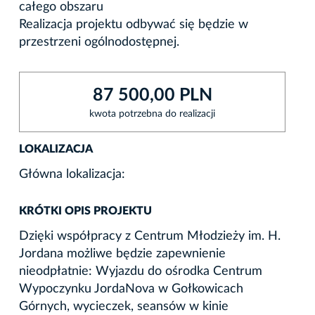
całego obszaru
Realizacja projektu odbywać się będzie w
przestrzeni ogólnodostępnej.
87 500,00 PLN
kwota potrzebna do realizacji
LOKALIZACJA
Główna lokalizacja:
KRÓTKI OPIS PROJEKTU
Dzięki współpracy z Centrum Młodzieży im. H.
Jordana możliwe będzie zapewnienie
nieodpłatnie: Wyjazdu do ośrodka Centrum
Wypoczynku JordaNova w Gołkowicach
Górnych, wycieczek, seansów w kinie