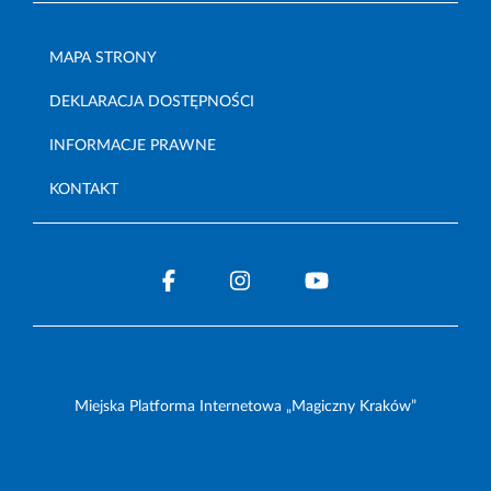
MAPA STRONY
DEKLARACJA DOSTĘPNOŚCI
INFORMACJE PRAWNE
KONTAKT
Miejska Platforma Internetowa „Magiczny Kraków”