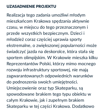
UZASADNIENIE PROJEKTU
Realizacja tego zadania umożliwi młodym
mieszkańcom Krakowa spędzania aktywnie
czasu, w miejscu do tego przeznaczonym i
przede wszystkich bezpiecznym. Dzieci i
młodzież coraz częściej uprawia sporty
ekstremalne, o zwiększonej popularności może
świadczyć jazda na deskorolce, która stała się
sportem olimpijskim. W Krakowie mieszka kilku
Reprezentantów Polski, którzy mimo mocnego
rozwoju infrastruktury sportowej, nie mają
zagwarantowanych odpowiednich warunków
do podnoszenia swoich umiejętności.
Umiejscowienie oraz typ Skateparku, są
spowodowane brakiem tego typu obiektu w
całym Krakowie, jak i zupełnym brakiem
Skateparku w tej części Krakowa. Dodatkowo