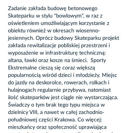
Zadanie zakłada budowę betonowego
Skateparku w stylu "bowlowym", w raz z
oświetleniem umożliwiającym korzystanie z
obiektu również w okresach wiosenno-
jesiennych. Oprócz budowy Skateparku projekt
zakłada rewitalizacje pobliskiej przestrzeni i
wyposażenie w infrastrukturę techniczną:
altana, ławki oraz kosze na śmieci. Sporty
Ekstremalne cieszą się coraz większą
popularnością wśród dzieci i młodzieży. Miejsc
do jazdy na deskorolce, rowerach, rolkach i
hulajnogach regularnie przybywa, natomiast
ilość skateparków jest ciągle nie wystarczająca.
Świadczy o tym brak tego typu miejsca w
dzielnicy VIII, a nawet w całej zachodnio-
południowej części Krakowa. Co więcej:
mieszkańcy oraz społeczność uprawiająca