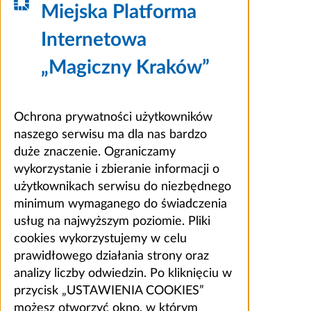
Miejska Platforma
Internetowa
„Magiczny Kraków”
Ochrona prywatności użytkowników
naszego serwisu ma dla nas bardzo
duże znaczenie. Ograniczamy
wykorzystanie i zbieranie informacji o
użytkownikach serwisu do niezbędnego
minimum wymaganego do świadczenia
usług na najwyższym poziomie. Pliki
cookies wykorzystujemy w celu
prawidłowego działania strony oraz
analizy liczby odwiedzin. Po kliknięciu w
przycisk „USTAWIENIA COOKIES”
możesz otworzyć okno, w którym