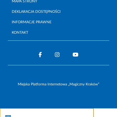
MAPA STRONY
DEKLARACJA DOSTĘPNOŚCI
INFORMACJE PRAWNE
KONTAKT
Miejska Platforma Internetowa „Magiczny Kraków”