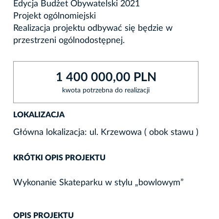
Edycja Budżet Obywatelski 2021
Projekt ogólnomiejski
Realizacja projektu odbywać się będzie w
przestrzeni ogólnodostępnej.
1 400 000,00 PLN
kwota potrzebna do realizacji
LOKALIZACJA
Główna lokalizacja: ul. Krzewowa ( obok stawu )
KRÓTKI OPIS PROJEKTU
Wykonanie Skateparku w stylu „bowlowym”
OPIS PROJEKTU