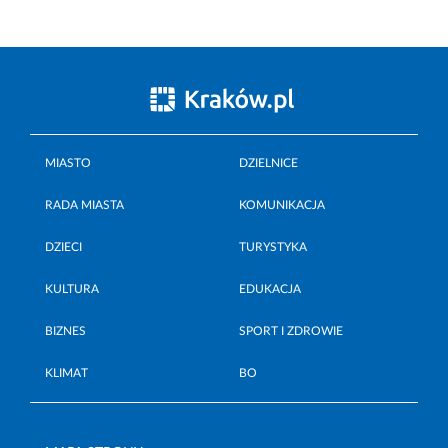
MIASTO
DZIELNICE
RADA MIASTA
KOMUNIKACJA
DZIECI
TURYSTYKA
KULTURA
EDUKACJA
BIZNES
SPORT I ZDROWIE
KLIMAT
BO