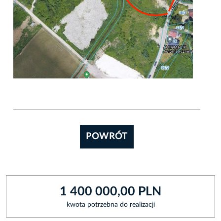
POWRÓT
1 400 000,00 PLN
kwota potrzebna do realizacji