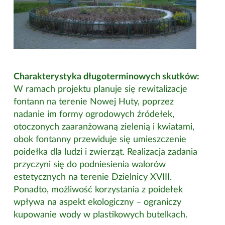
Charakterystyka długoterminowych skutków:
W ramach projektu planuje się rewitalizacje
fontann na terenie Nowej Huty, poprzez
nadanie im formy ogrodowych źródełek,
otoczonych zaaranżowaną zielenią i kwiatami,
obok fontanny przewiduje się umieszczenie
poidełka dla ludzi i zwierząt. Realizacja zadania
przyczyni się do podniesienia walorów
estetycznych na terenie Dzielnicy XVIII.
Ponadto, możliwość korzystania z poidełek
wpływa na aspekt ekologiczny – ograniczy
kupowanie wody w plastikowych butelkach.