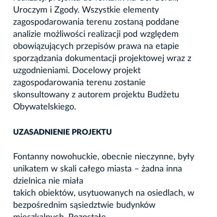
Uroczym i Zgody. Wszystkie elementy
zagospodarowania terenu zostaną poddane
analizie możliwości realizacji pod względem
obowiązujących przepisów prawa na etapie
sporządzania dokumentacji projektowej wraz z
uzgodnieniami. Docelowy projekt
zagospodarowania terenu zostanie
skonsultowany z autorem projektu Budżetu
Obywatelskiego.
UZASADNIENIE PROJEKTU
Fontanny nowohuckie, obecnie nieczynne, były
unikatem w skali całego miasta – żadna inna
dzielnica nie miała
takich obiektów, usytuowanych na osiedlach, w
bezpośrednim sąsiedztwie budynków