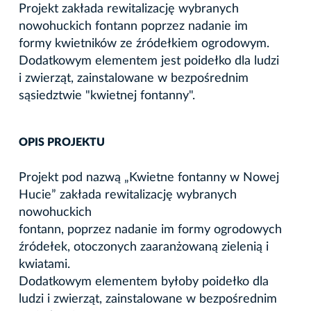
Projekt zakłada rewitalizację wybranych
nowohuckich fontann poprzez nadanie im
formy kwietników ze źródełkiem ogrodowym.
Dodatkowym elementem jest poidełko dla ludzi
i zwierząt, zainstalowane w bezpośrednim
sąsiedztwie "kwietnej fontanny".
OPIS PROJEKTU
Projekt pod nazwą „Kwietne fontanny w Nowej
Hucie” zakłada rewitalizację wybranych
nowohuckich
fontann, poprzez nadanie im formy ogrodowych
źródełek, otoczonych zaaranżowaną zielenią i
kwiatami.
Dodatkowym elementem byłoby poidełko dla
ludzi i zwierząt, zainstalowane w bezpośrednim