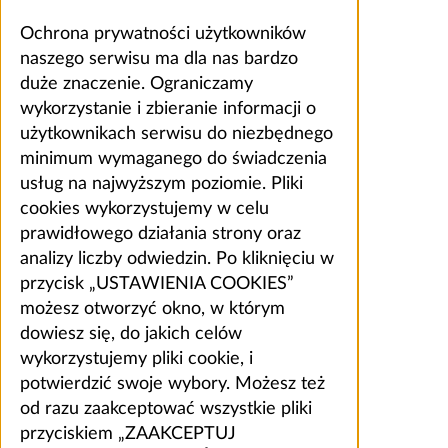
Ochrona prywatności użytkowników
naszego serwisu ma dla nas bardzo
duże znaczenie. Ograniczamy
wykorzystanie i zbieranie informacji o
użytkownikach serwisu do niezbędnego
minimum wymaganego do świadczenia
usług na najwyższym poziomie. Pliki
cookies wykorzystujemy w celu
prawidłowego działania strony oraz
analizy liczby odwiedzin. Po kliknięciu w
przycisk „USTAWIENIA COOKIES”
możesz otworzyć okno, w którym
dowiesz się, do jakich celów
wykorzystujemy pliki cookie, i
potwierdzić swoje wybory. Możesz też
od razu zaakceptować wszystkie pliki
przyciskiem „ZAAKCEPTUJ