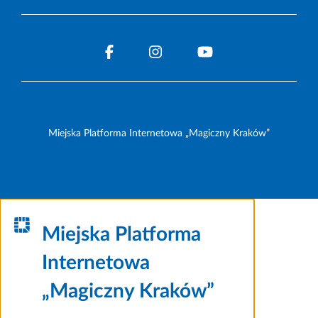
Miejska Platforma Internetowa „Magiczny Kraków”
Miejska Platforma
Internetowa
„Magiczny Kraków”