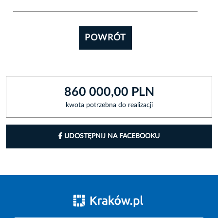
POWRÓT
860 000,00 PLN
kwota potrzebna do realizacji
UDOSTĘPNIJ NA FACEBOOKU