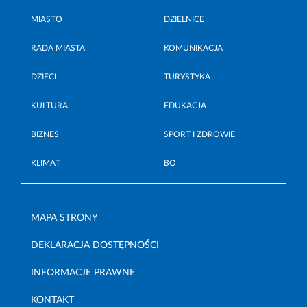
MIASTO
DZIELNICE
RADA MIASTA
KOMUNIKACJA
DZIECI
TURYSTYKA
KULTURA
EDUKACJA
BIZNES
SPORT I ZDROWIE
KLIMAT
BO
MAPA STRONY
DEKLARACJA DOSTĘPNOŚCI
INFORMACJE PRAWNE
KONTAKT