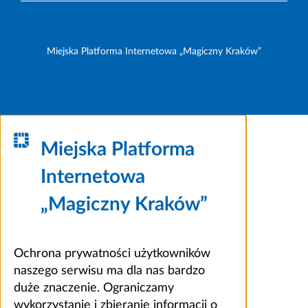
Miejska Platforma Internetowa „Magiczny Kraków”
Miejska Platforma
Internetowa
„Magiczny Kraków”
Ochrona prywatności użytkowników
naszego serwisu ma dla nas bardzo
duże znaczenie. Ograniczamy
wykorzystanie i zbieranie informacji o