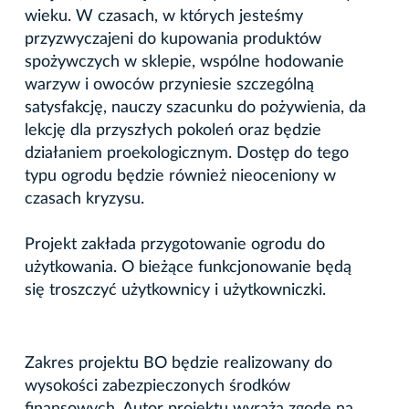
wieku. W czasach, w których jesteśmy
przyzwyczajeni do kupowania produktów
spożywczych w sklepie, wspólne hodowanie
warzyw i owoców przyniesie szczególną
satysfakcję, nauczy szacunku do pożywienia, da
lekcję dla przyszłych pokoleń oraz będzie
działaniem proekologicznym. Dostęp do tego
typu ogrodu będzie również nieoceniony w
czasach kryzysu.
Projekt zakłada przygotowanie ogrodu do
użytkowania. O bieżące funkcjonowanie będą
się troszczyć użytkownicy i użytkowniczki.
Zakres projektu BO będzie realizowany do
wysokości zabezpieczonych środków
finansowych. Autor projektu wyraża zgodę na