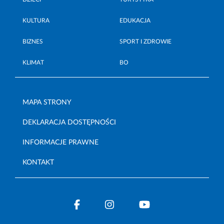
KULTURA
EDUKACJA
BIZNES
SPORT I ZDROWIE
KLIMAT
BO
MAPA STRONY
DEKLARACJA DOSTĘPNOŚCI
INFORMACJE PRAWNE
KONTAKT