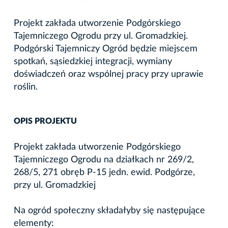
Projekt zakłada utworzenie Podgórskiego
Tajemniczego Ogrodu przy ul. Gromadzkiej.
Podgórski Tajemniczy Ogród będzie miejscem
spotkań, sąsiedzkiej integracji, wymiany
doświadczeń oraz wspólnej pracy przy uprawie
roślin.
OPIS PROJEKTU
Projekt zakłada utworzenie Podgórskiego
Tajemniczego Ogrodu na działkach nr 269/2,
268/5, 271 obręb P-15 jedn. ewid. Podgórze,
przy ul. Gromadzkiej
Na ogród społeczny składałyby się następujące
elementy: