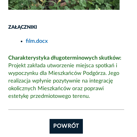
ZAŁĄCZNIKI
film.docx
Charakterystyka długoterminowych skutków:
Projekt zakłada utworzenie miejsca spotkań i
wypoczynku dla Mieszkańców Podgórza. Jego
realizacja wpłynie pozytywnie na integrację
okolicznych Mieszkańców oraz poprawi
estetykę przedmiotowego terenu.
POWRÓT