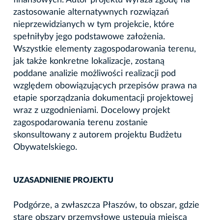
zastosowanie alternatywnych rozwiązań
nieprzewidzianych w tym projekcie, które
spełniłyby jego podstawowe założenia.
Wszystkie elementy zagospodarowania terenu,
jak także konkretne lokalizacje, zostaną
poddane analizie możliwości realizacji pod
względem obowiązujących przepisów prawa na
etapie sporządzania dokumentacji projektowej
wraz z uzgodnieniami. Docelowy projekt
zagospodarowania terenu zostanie
skonsultowany z autorem projektu Budżetu
Obywatelskiego.
UZASADNIENIE PROJEKTU
Podgórze, a zwłaszcza Płaszów, to obszar, gdzie
stare obszary przemysłowe ustępują miejsca