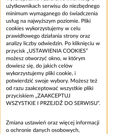
użytkownikach serwisu do niezbędnego
minimum wymaganego do świadczenia
usług na najwyższym poziomie. Pliki
cookies wykorzystujemy w celu
prawidłowego działania strony oraz
analizy liczby odwiedzin. Po kliknięciu w
przycisk „USTAWIENIA COOKIES”
możesz otworzyć okno, w którym
dowiesz się, do jakich celów
wykorzystujemy pliki cookie, i
potwierdzić swoje wybory. Możesz też
od razu zaakceptować wszystkie pliki
przyciskiem „ZAAKCEPTUJ
WSZYSTKIE I PRZEJDŹ DO SERWISU”.
Zmiana ustawień oraz więcej informacji
o ochronie danych osobowych,