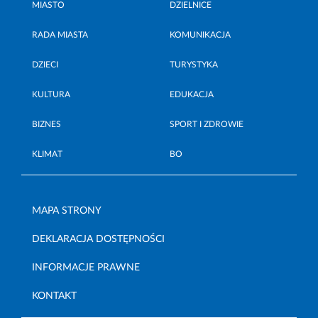
MIASTO
DZIELNICE
RADA MIASTA
KOMUNIKACJA
DZIECI
TURYSTYKA
KULTURA
EDUKACJA
BIZNES
SPORT I ZDROWIE
KLIMAT
BO
MAPA STRONY
DEKLARACJA DOSTĘPNOŚCI
INFORMACJE PRAWNE
KONTAKT