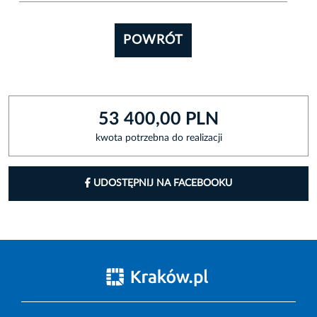
POWRÓT
53 400,00 PLN
kwota potrzebna do realizacji
UDOSTĘPNIJ NA FACEBOOKU