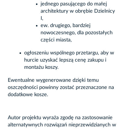
jednego pasującego do małej
architektury w obrębie Dzielnicy
I,
ew. drugiego, bardziej
nowoczesnego, dla pozostałych
części miasta,
ogłoszeniu wspólnego przetargu, aby w
hurcie uzyskać lepszą cenę zakupu i
montażu koszy.
Ewentualne wygenerowane dzięki temu
oszczędności powinny zostać przeznaczone na
dodatkowe kosze.
Autor projektu wyraża zgodę na zastosowanie
alternatywnych rozwiązań nieprzewidzianych w