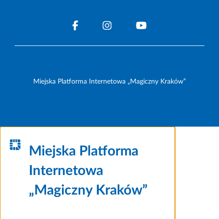
Miejska Platforma Internetowa „Magiczny Kraków”
Miejska Platforma
Internetowa
„Magiczny Kraków”