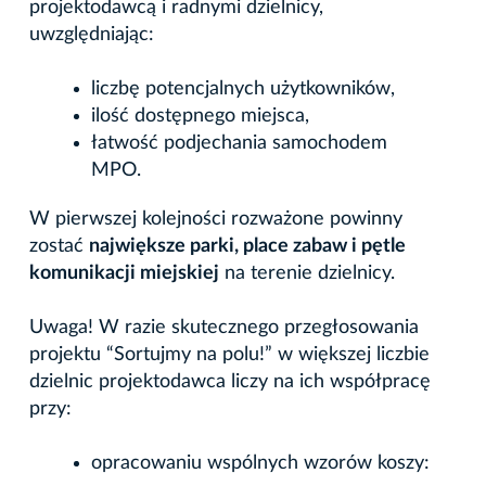
projektodawcą i radnymi dzielnicy,
uwzględniając:
liczbę potencjalnych użytkowników,
ilość dostępnego miejsca,
łatwość podjechania samochodem
MPO.
W pierwszej kolejności rozważone powinny
zostać
największe parki, place zabaw i pętle
komunikacji miejskiej
na terenie dzielnicy.
Uwaga! W razie skutecznego przegłosowania
projektu “Sortujmy na polu!” w większej liczbie
dzielnic projektodawca liczy na ich współpracę
przy:
opracowaniu wspólnych wzorów koszy: