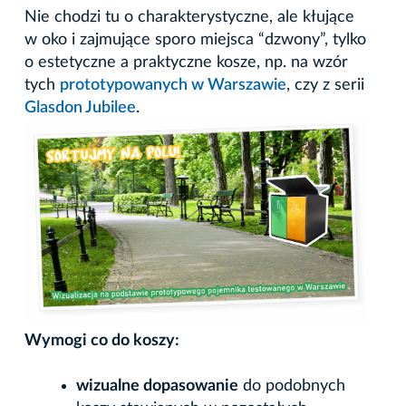
Nie chodzi tu o charakterystyczne, ale kłujące
w oko i zajmujące sporo miejsca “dzwony”, tylko
o estetyczne a praktyczne kosze, np. na wzór
tych
prototypowanych w Warszawie
, czy z serii
Glasdon Jubilee
.
Wymogi co do koszy:
wizualne dopasowanie
do podobnych