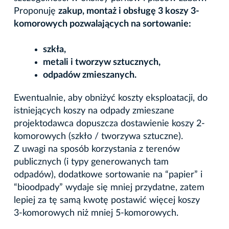
Proponuję
zakup, montaż i obsługę 3 koszy 3-
komorowych pozwalających na sortowanie:
szkła,
metali i tworzyw sztucznych,
odpadów zmieszanych.
Ewentualnie, aby obniżyć koszty eksploatacji, do
istniejących koszy na odpady zmieszane
projektodawca dopuszcza dostawienie koszy 2-
komorowych (szkło / tworzywa sztuczne).
Z uwagi na sposób korzystania z terenów
publicznych (i typy generowanych tam
odpadów), dodatkowe sortowanie na “papier” i
“bioodpady” wydaje się mniej przydatne, zatem
lepiej za tę samą kwotę postawić więcej koszy
3-komorowych niż mniej 5-komorowych.