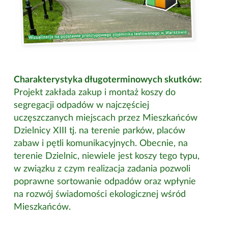
Charakterystyka długoterminowych skutków:
Projekt zakłada zakup i montaż koszy do
segregacji odpadów w najczęściej
uczęszczanych miejscach przez Mieszkańców
Dzielnicy XIII tj. na terenie parków, placów
zabaw i pętli komunikacyjnych. Obecnie, na
terenie Dzielnic, niewiele jest koszy tego typu,
w związku z czym realizacja zadania pozwoli
poprawne sortowanie odpadów oraz wpłynie
na rozwój świadomości ekologicznej wśród
Mieszkańców.