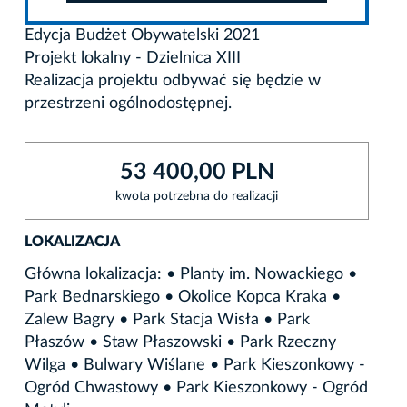
Edycja Budżet Obywatelski 2021
Projekt lokalny - Dzielnica XIII
Realizacja projektu odbywać się będzie w
przestrzeni ogólnodostępnej.
53 400,00 PLN
kwota potrzebna do realizacji
LOKALIZACJA
Główna lokalizacja: • Planty im. Nowackiego •
Park Bednarskiego • Okolice Kopca Kraka •
Zalew Bagry • Park Stacja Wisła • Park
Płaszów • Staw Płaszowski • Park Rzeczny
Wilga • Bulwary Wiślane • Park Kieszonkowy -
Ogród Chwastowy • Park Kieszonkowy - Ogród