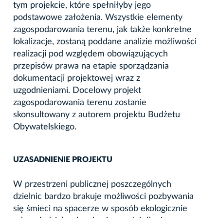
tym projekcie, które spełniłyby jego
podstawowe założenia. Wszystkie elementy
zagospodarowania terenu, jak także konkretne
lokalizacje, zostaną poddane analizie możliwości
realizacji pod względem obowiązujących
przepisów prawa na etapie sporządzania
dokumentacji projektowej wraz z
uzgodnieniami. Docelowy projekt
zagospodarowania terenu zostanie
skonsultowany z autorem projektu Budżetu
Obywatelskiego.
UZASADNIENIE PROJEKTU
W przestrzeni publicznej poszczególnych
dzielnic bardzo brakuje możliwości pozbywania
się śmieci na spacerze w sposób ekologicznie