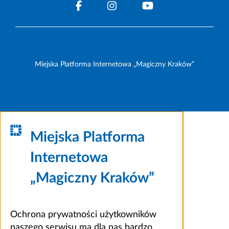
Miejska Platforma Internetowa „Magiczny Kraków”
Miejska Platforma
Internetowa
„Magiczny Kraków”
Ochrona prywatności użytkowników
naszego serwisu ma dla nas bardzo