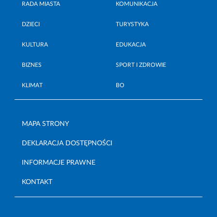
RADA MIASTA
KOMUNIKACJA
DZIECI
TURYSTYKA
KULTURA
EDUKACJA
BIZNES
SPORT I ZDROWIE
KLIMAT
BO
MAPA STRONY
DEKLARACJA DOSTĘPNOŚCI
INFORMACJE PRAWNE
KONTAKT