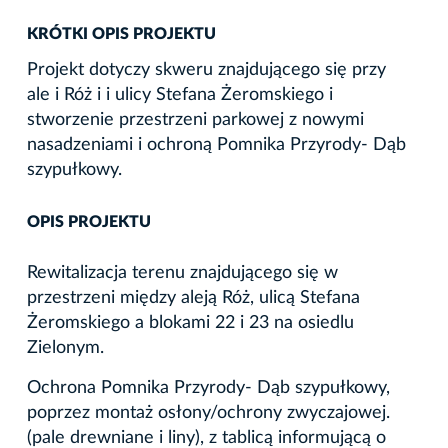
KRÓTKI OPIS PROJEKTU
Projekt dotyczy skweru znajdującego się przy
ale i Róż i i ulicy Stefana Żeromskiego i
stworzenie przestrzeni parkowej z nowymi
nasadzeniami i ochroną Pomnika Przyrody- Dąb
szypułkowy.
OPIS PROJEKTU
Rewitalizacja terenu znajdującego się w
przestrzeni między aleją Róż, ulicą Stefana
Żeromskiego a blokami 22 i 23 na osiedlu
Zielonym.
Ochrona Pomnika Przyrody- Dąb szypułkowy,
poprzez montaż osłony/ochrony zwyczajowej.
(pale drewniane i liny), z tablicą informującą o