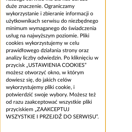
duże znaczenie. Ograniczamy
wykorzystanie i zbieranie informacji o
użytkownikach serwisu do niezbędnego
minimum wymaganego do świadczenia
usług na najwyższym poziomie. Pliki
cookies wykorzystujemy w celu
prawidłowego działania strony oraz
analizy liczby odwiedzin. Po kliknięciu w
przycisk „USTAWIENIA COOKIES”
możesz otworzyć okno, w którym
dowiesz się, do jakich celów
wykorzystujemy pliki cookie, i
potwierdzić swoje wybory. Możesz też
od razu zaakceptować wszystkie pliki
przyciskiem „ZAAKCEPTUJ
WSZYSTKIE I PRZEJDŹ DO SERWISU”.