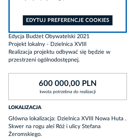
EDYTUJ PREFERENCJE COOKIES
Edycja Budżet Obywatelski 2021
Projekt lokalny - Dzielnica XVIII
Realizacja projektu odbywać się będzie w
przestrzeni ogólnodostępnej.
600 000,00 PLN
kwota potrzebna do realizacji
LOKALIZACJA
Główna lokalizacja: Dzielnica XVIII Nowa Huta .
Skwer na rogu alei Róż i ulicy Stefana
Żeromskiego.