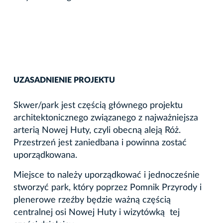
UZASADNIENIE PROJEKTU
Skwer/park jest częścią głównego projektu
architektonicznego związanego z najważniejsza
arterią Nowej Huty, czyli obecną aleją Róż.
Przestrzeń jest zaniedbana i powinna zostać
uporządkowana.
Miejsce to należy uporządkować i jednocześnie
stworzyć park, który poprzez Pomnik Przyrody i
plenerowe rzeźby będzie ważną częścią
centralnej osi Nowej Huty i wizytówką tej