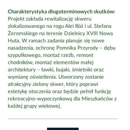
Charakterystyka długoterminowych skutków:
Projekt zakłada rewitalizację skweru
zlokalizowanego na rogu Alei Róż i ul. Stefana
Żeromskiego na terenie Dzielnicy XVIII Nowa
Huta. W ramach zadania planuje się nowe
nasadzenia, ochronę Pomnika Przyrody – dębu
szypułkowego, montaż rzeźb, remont
chodników, montaż elementów małej
architektury – ławki, bujaki, śmietniki oraz
wymianę oświetlenia. Utworzony zostanie
atrakcyjny zielony skwer, który poprawi
estetykę otoczenia oraz będzie pełnił funkcję
rekreacyjno-wypoczynkową dla Mieszkańców z
każdej grupy wiekowej.