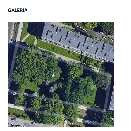
GALERIA