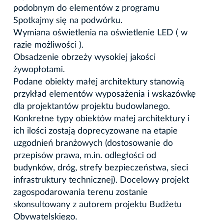
podobnym do elementów z programu
Spotkajmy się na podwórku.
Wymiana oświetlenia na oświetlenie LED ( w
razie możliwości ).
Obsadzenie obrzeży wysokiej jakości
żywopłotami.
Podane obiekty małej architektury stanowią
przykład elementów wyposażenia i wskazówkę
dla projektantów projektu budowlanego.
Konkretne typy obiektów małej architektury i
ich ilości zostają doprecyzowane na etapie
uzgodnień branżowych (dostosowanie do
przepisów prawa, m.in. odległości od
budynków, dróg, strefy bezpieczeństwa, sieci
infrastruktury technicznej). Docelowy projekt
zagospodarowania terenu zostanie
skonsultowany z autorem projektu Budżetu
Obywatelskiego.