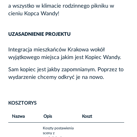
a wszystko w klimacie rodzinnego pikniku w
cieniu Kopca Wandy!
UZASADNIENIE PROJEKTU
Integracja mieszkańców Krakowa wokół
wyjątkowego miejsca jakim jest Kopiec Wandy.
Sam kopiec jest jakby zapomnianym. Poprzez to
wydarzenie chcemy odkryć je na nowo.
KOSZTORYS
Nazwa
Opis
Koszt
Koszty postawienia
sceny z