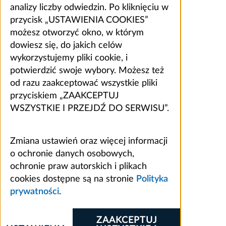
analizy liczby odwiedzin. Po kliknięciu w
przycisk „USTAWIENIA COOKIES”
możesz otworzyć okno, w którym
dowiesz się, do jakich celów
wykorzystujemy pliki cookie, i
potwierdzić swoje wybory. Możesz też
od razu zaakceptować wszystkie pliki
przyciskiem „ZAAKCEPTUJ
WSZYSTKIE I PRZEJDŹ DO SERWISU”.
Zmiana ustawień oraz więcej informacji
o ochronie danych osobowych,
ochronie praw autorskich i plikach
cookies dostępne są na stronie
Polityka
prywatności
.
ZAAKCEPTUJ