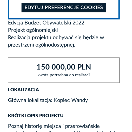
EDYTUJ PREFERENCJE COOKIES
Edycja Budżet Obywatelski 2022
Projekt ogólnomiejski
Realizacja projektu odbywać się będzie w
przestrzeni ogólnodostępnej.
150 000,00 PLN
kwota potrzebna do realizacji
LOKALIZACJA
Główna lokalizacja: Kopiec Wandy
KRÓTKI OPIS PROJEKTU
Poznaj historię miejsca i prasłowiańskie