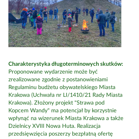
Charakterystyka długoterminowych skutków:
Proponowane wydarzenie może być
zrealizowane zgodnie z postanowieniami
Regulaminu budżetu obywatelskiego Miasta
Krakowa (Uchwała nr LI/1410/21 Rady Miasta
Krakowa). Złożony projekt "Strawa pod
Kopcem Wandy" ma potencjał by korzystnie
wpłynąć na wizerunek Miasta Krakowa a także
Dzielnicy XVIII Nowa Huta. Realizacja
przedsięwzięcia poszerzy bezpłatną ofertę