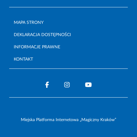
MAPA STRONY
DEKLARACJA DOSTĘPNOŚCI
INFORMACJE PRAWNE
KONTAKT
Miejska Platforma Internetowa „Magiczny Kraków”