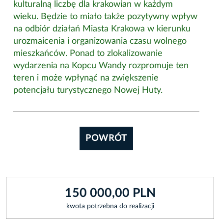
kulturalną liczbę dla krakowian w każdym
wieku. Będzie to miało także pozytywny wpływ
na odbiór działań Miasta Krakowa w kierunku
urozmaicenia i organizowania czasu wolnego
mieszkańców. Ponad to zlokalizowanie
wydarzenia na Kopcu Wandy rozpromuje ten
teren i może wpłynąć na zwiększenie
potencjału turystycznego Nowej Huty.
POWRÓT
150 000,00 PLN
kwota potrzebna do realizacji