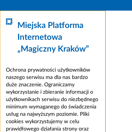
Miejska Platforma
Internetowa
„Magiczny Kraków”
Ochrona prywatności użytkowników
naszego serwisu ma dla nas bardzo
duże znaczenie. Ograniczamy
wykorzystanie i zbieranie informacji o
użytkownikach serwisu do niezbędnego
minimum wymaganego do świadczenia
usług na najwyższym poziomie. Pliki
cookies wykorzystujemy w celu
prawidłowego działania strony oraz