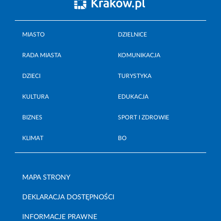
MIASTO
DZIELNICE
RADA MIASTA
KOMUNIKACJA
DZIECI
TURYSTYKA
KULTURA
EDUKACJA
BIZNES
SPORT I ZDROWIE
KLIMAT
BO
MAPA STRONY
DEKLARACJA DOSTĘPNOŚCI
INFORMACJE PRAWNE