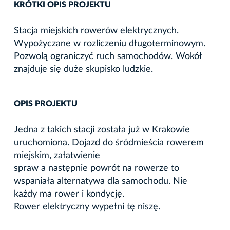
KRÓTKI OPIS PROJEKTU
Stacja miejskich rowerów elektrycznych.
Wypożyczane w rozliczeniu długoterminowym.
Pozwolą ograniczyć ruch samochodów. Wokół
znajduje się duże skupisko ludzkie.
OPIS PROJEKTU
Jedna z takich stacji została już w Krakowie
uruchomiona. Dojazd do śródmieścia rowerem
miejskim, załatwienie
spraw a następnie powrót na rowerze to
wspaniała alternatywa dla samochodu. Nie
każdy ma rower i kondycję.
Rower elektryczny wypełni tę niszę.