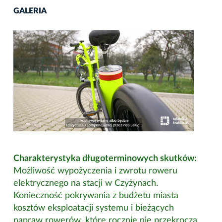
GALERIA
Charakterystyka długoterminowych skutków:
Możliwość wypożyczenia i zwrotu roweru
elektrycznego na stacji w Czyżynach.
Konieczność pokrywania z budżetu miasta
kosztów eksploatacji systemu i bieżących
napraw rowerów, które rocznie nie przekroczą