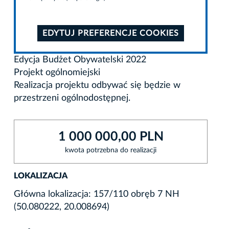
EDYTUJ PREFERENCJE COOKIES
Edycja Budżet Obywatelski 2022
Projekt ogólnomiejski
Realizacja projektu odbywać się będzie w
przestrzeni ogólnodostępnej.
1 000 000,00 PLN
kwota potrzebna do realizacji
LOKALIZACJA
Główna lokalizacja: 157/110 obręb 7 NH
(50.080222, 20.008694)