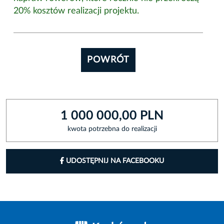
20% kosztów realizacji projektu.
POWRÓT
1 000 000,00 PLN
kwota potrzebna do realizacji
UDOSTĘPNIJ NA FACEBOOKU