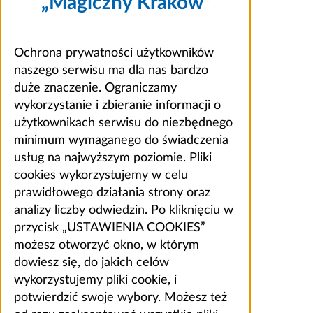
„Magiczny Kraków”
Ochrona prywatności użytkowników
naszego serwisu ma dla nas bardzo
duże znaczenie. Ograniczamy
wykorzystanie i zbieranie informacji o
użytkownikach serwisu do niezbędnego
minimum wymaganego do świadczenia
usług na najwyższym poziomie. Pliki
cookies wykorzystujemy w celu
prawidłowego działania strony oraz
analizy liczby odwiedzin. Po kliknięciu w
przycisk „USTAWIENIA COOKIES”
możesz otworzyć okno, w którym
dowiesz się, do jakich celów
wykorzystujemy pliki cookie, i
potwierdzić swoje wybory. Możesz też