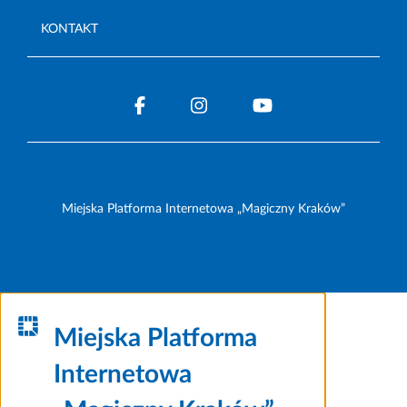
KONTAKT
Miejska Platforma Internetowa „Magiczny Kraków”
Miejska Platforma
Internetowa