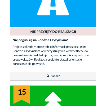
NIE PRZYJĘTY DO REALIZACJI
Nie pogub się na Rondzie Czyżyńskim!
Projekt zakłada montaż tablic informacji pasażerskiej na
Rondzie Czyżyńskim wykorzystujących wyświetlacze do
prezentowania rozkładu jazdy, map komunikacyjnych oraz
drogowskazów. Realizacja projektu ułatwi orientację i
poruszanie się po węźle.
Zobacz
15