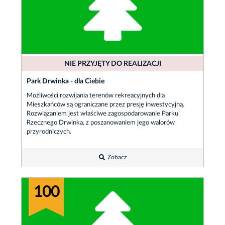
NIE PRZYJĘTY DO REALIZACJI
Park Drwinka - dla Ciebie
Możliwości rozwijania terenów rekreacyjnych dla
Mieszkańców są ograniczane przez presję inwestycyjną.
Rozwiązaniem jest właściwe zagospodarowanie Parku
Rzecznego Drwinka, z poszanowaniem jego walorów
przyrodniczych.
Zobacz
100