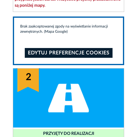
są poniżej mapy.
Brak zaakceptowanej zgody na wyświetlanie informacji
zewnętrznych. (Mapa Google)
EDYTUJ PREFERENCJE COOKIES
2
PRZYJĘTY DO REALIZACJI