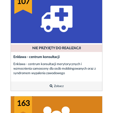
107
NIE PRZYJĘTY DO REALIZACJI
Enklawa - centrum konsultacji
Enklawa - centrum konsultacji merytorycznych i
wzmocnienia samooceny dla osób mobbingowanych oraz z
syndromem wypalenia zawodowego
Zobacz
163