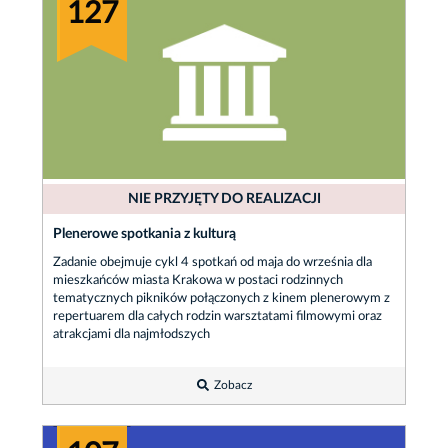
127
NIE PRZYJĘTY DO REALIZACJI
Plenerowe spotkania z kulturą
Zadanie obejmuje cykl 4 spotkań od maja do września dla
mieszkańców miasta Krakowa w postaci rodzinnych
tematycznych pikników połączonych z kinem plenerowym z
repertuarem dla całych rodzin warsztatami filmowymi oraz
atrakcjami dla najmłodszych
Zobacz