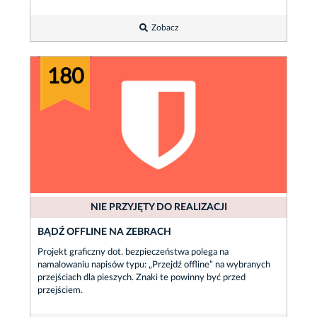
Zobacz
180
NIE PRZYJĘTY DO REALIZACJI
BĄDŹ OFFLINE NA ZEBRACH
Projekt graficzny dot. bezpieczeństwa polega na
namalowaniu napisów typu: „Przejdź offline” na wybranych
przejściach dla pieszych. Znaki te powinny być przed
przejściem.