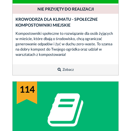
NIE PRZYJĘTY DO REALIZACJI
KROWODRZA DLA KLIMATU - SPOŁECZNE
KOMPOSTOWNIKI MIEJSKIE
Kompostowniki społeczne to rozwiązanie dla osób żyjących
w mieście, które dbają o środowisko, chcą ograniczać
generowanie odpadów i żyć w duchu zero-waste. To szansa
na dobry kompost do Twojego ogródka oraz udział w
warsztatach z kompostowania!
Zobacz
114