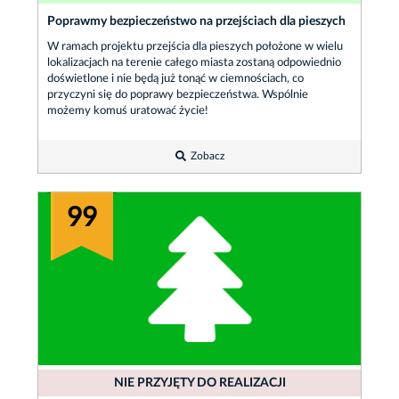
Poprawmy bezpieczeństwo na przejściach dla pieszych
W ramach projektu przejścia dla pieszych położone w wielu
lokalizacjach na terenie całego miasta zostaną odpowiednio
doświetlone i nie będą już tonąć w ciemnościach, co
przyczyni się do poprawy bezpieczeństwa. Wspólnie
możemy komuś uratować życie!
Zobacz
99
NIE PRZYJĘTY DO REALIZACJI