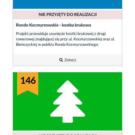
NIE PRZYJĘTY DO REALIZACJI
Rondo Kocmyrzowskie - kostka brukowa
Projekt przewiduje usunięcie kostki brukowej z drogi
rowerowej znajdującej się przy ul. Kocmyrzowskiej oraz ul.
Bieńczyckiej w pobliżu Ronda Kocmyrzowskiego.
Zobacz
146