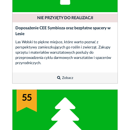
NIE PRZYJĘTY DO REALIZACJI
Doposażenie CEE Symbioza oraz bezpłatne spacery w
Lesie
Las Wolski to piękne miejsce, które warto poznać z
perspektywy zamieszkujących go roślin i zwierząt. Zakupy
sprzętu i materiałów warsztatowych posłuży do
przeprowadzenia cyklu darmowych warsztatów i spacerów
przyrodniczych.
Zobacz
55