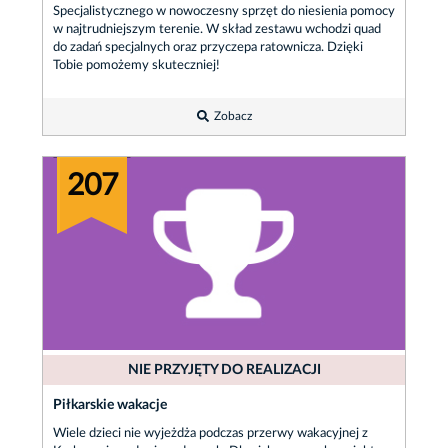
Specjalistycznego w nowoczesny sprzęt do niesienia pomocy
w najtrudniejszym terenie. W skład zestawu wchodzi quad
do zadań specjalnych oraz przyczepa ratownicza. Dzięki
Tobie pomożemy skuteczniej!
Zobacz
207
NIE PRZYJĘTY DO REALIZACJI
Piłkarskie wakacje
Wiele dzieci nie wyjeżdża podczas przerwy wakacyjnej z