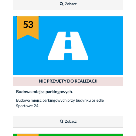
Zobacz
53
NIE PRZYJĘTY DO REALIZACJI
Budowa miejsc parkingowych.
Budowa miejsc parkingowych przy budynku osiedle
Sportowe 24.
Zobacz