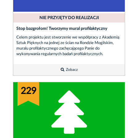
NIE PRZYJĘTY DO REALIZACJI
Stop bazgrołom! Tworzymy mural profilaktyczny
Celem projektu jest stworzenie we współpracy z Akademią
Sztuk Pięknych na jednej ze ścian na Rondzie Mogilskim,
muralu profilaktycznego zachęcającego Panie do
wykonywania regularnych badań profilaktycznych.
Zobacz
229