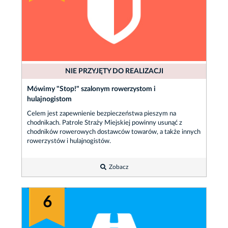
NIE PRZYJĘTY DO REALIZACJI
Mówimy "Stop!" szalonym rowerzystom i
hulajnogistom
Celem jest zapewnienie bezpieczeństwa pieszym na
chodnikach. Patrole Straży Miejskiej powinny usunąć z
chodników rowerowych dostawców towarów, a także innych
rowerzystów i hulajnogistów.
Zobacz
6