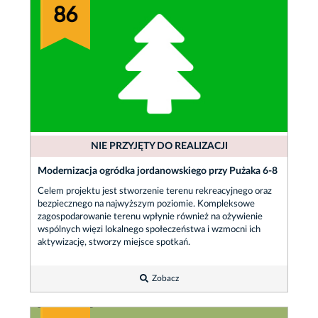
86
NIE PRZYJĘTY DO REALIZACJI
Modernizacja ogródka jordanowskiego przy Pużaka 6-8
Celem projektu jest stworzenie terenu rekreacyjnego oraz
bezpiecznego na najwyższym poziomie. Kompleksowe
zagospodarowanie terenu wpłynie również na ożywienie
wspólnych więzi lokalnego społeczeństwa i wzmocni ich
aktywizację, stworzy miejsce spotkań.
Zobacz