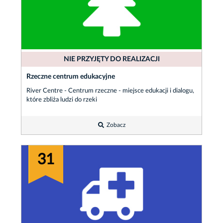
NIE PRZYJĘTY DO REALIZACJI
Rzeczne centrum edukacyjne
River Centre - Centrum rzeczne - miejsce edukacji i dialogu,
które zbliża ludzi do rzeki
Zobacz
31