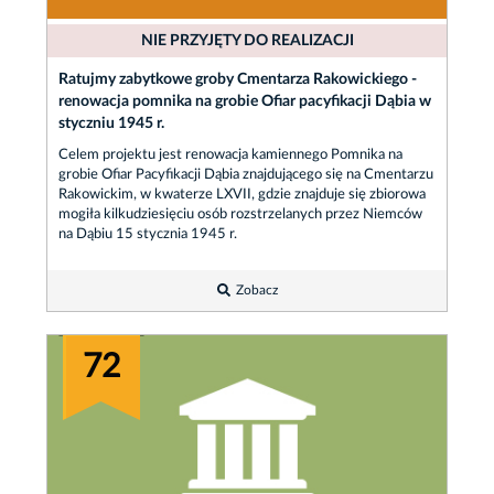
NIE PRZYJĘTY DO REALIZACJI
Ratujmy zabytkowe groby Cmentarza Rakowickiego -
renowacja pomnika na grobie Ofiar pacyfikacji Dąbia w
styczniu 1945 r.
Celem projektu jest renowacja kamiennego Pomnika na
grobie Ofiar Pacyfikacji Dąbia znajdującego się na Cmentarzu
Rakowickim, w kwaterze LXVII, gdzie znajduje się zbiorowa
mogiła kilkudziesięciu osób rozstrzelanych przez Niemców
na Dąbiu 15 stycznia 1945 r.
Zobacz
72