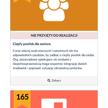
NIE PRZYJĘTY DO REALIZACJI
Ciepły posiłek dla seniora
Coraz wiecej osob starszych i samotnych nie ma
odpowiednich zasobów, by zadbać o ciepły posiłek dla siebie.
Org. pozarzadowe opiekujace sie osobami z
niepelnosprawnością moga wspomóc integracje dwóch
środowisk i poprawić sytuację zdrowotną seniorów.
Zobacz
165