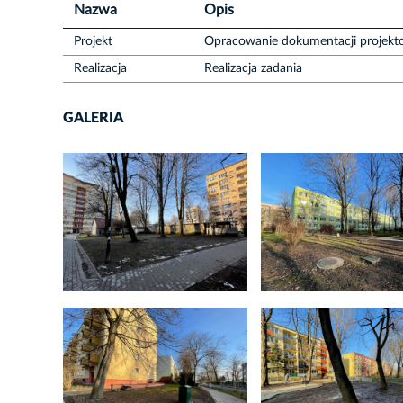
Nazwa
Opis
Projekt
Opracowanie dokumentacji projekt
Realizacja
Realizacja zadania
GALERIA