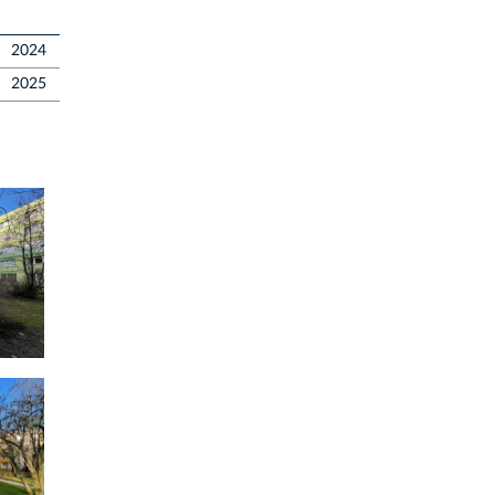
2024
2025