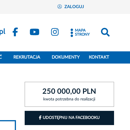
ZALOGUJ
MAPA
STRONY
Ć
REKRUTACJA
DOKUMENTY
KONTAKT
250 000,00 PLN
kwota potrzebna do realizacji
UDOSTĘPNIJ NA FACEBOOKU