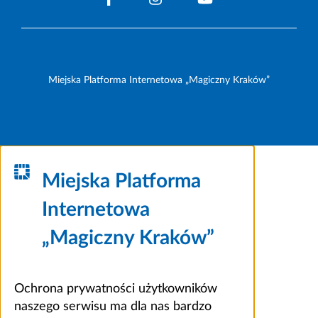
Miejska Platforma Internetowa „Magiczny Kraków”
Miejska Platforma
Internetowa
„Magiczny Kraków”
Ochrona prywatności użytkowników
naszego serwisu ma dla nas bardzo