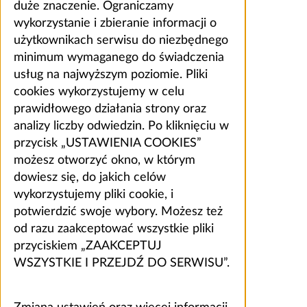
duże znaczenie. Ograniczamy
wykorzystanie i zbieranie informacji o
użytkownikach serwisu do niezbędnego
minimum wymaganego do świadczenia
usług na najwyższym poziomie. Pliki
cookies wykorzystujemy w celu
prawidłowego działania strony oraz
analizy liczby odwiedzin. Po kliknięciu w
przycisk „USTAWIENIA COOKIES”
możesz otworzyć okno, w którym
dowiesz się, do jakich celów
wykorzystujemy pliki cookie, i
potwierdzić swoje wybory. Możesz też
od razu zaakceptować wszystkie pliki
przyciskiem „ZAAKCEPTUJ
WSZYSTKIE I PRZEJDŹ DO SERWISU”.