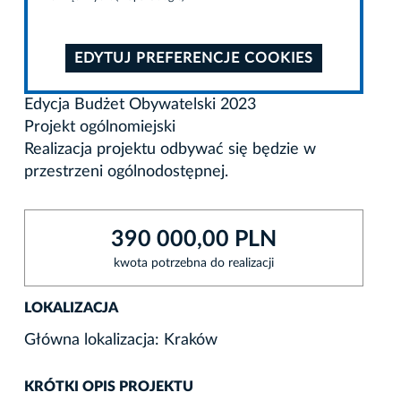
EDYTUJ PREFERENCJE COOKIES
Edycja Budżet Obywatelski 2023
Projekt ogólnomiejski
Realizacja projektu odbywać się będzie w
przestrzeni ogólnodostępnej.
390 000,00 PLN
kwota potrzebna do realizacji
LOKALIZACJA
Główna lokalizacja: Kraków
KRÓTKI OPIS PROJEKTU