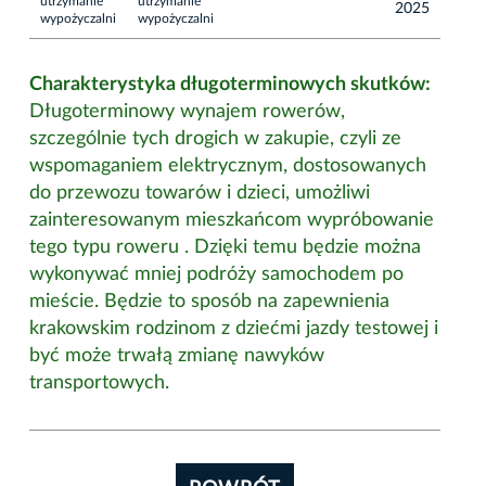
utrzymanie
utrzymanie
2025
wypożyczalni
wypożyczalni
Charakterystyka długoterminowych skutków:
Długoterminowy wynajem rowerów,
szczególnie tych drogich w zakupie, czyli ze
wspomaganiem elektrycznym, dostosowanych
do przewozu towarów i dzieci, umożliwi
zainteresowanym mieszkańcom wypróbowanie
tego typu roweru . Dzięki temu będzie można
wykonywać mniej podróży samochodem po
mieście. Będzie to sposób na zapewnienia
krakowskim rodzinom z dziećmi jazdy testowej i
być może trwałą zmianę nawyków
transportowych.