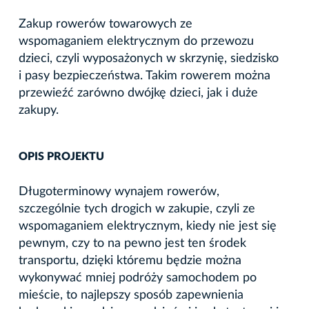
Zakup rowerów towarowych ze
wspomaganiem elektrycznym do przewozu
dzieci, czyli wyposażonych w skrzynię, siedzisko
i pasy bezpieczeństwa. Takim rowerem można
przewieźć zarówno dwójkę dzieci, jak i duże
zakupy.
OPIS PROJEKTU
Długoterminowy wynajem rowerów,
szczególnie tych drogich w zakupie, czyli ze
wspomaganiem elektrycznym, kiedy nie jest się
pewnym, czy to na pewno jest ten środek
transportu, dzięki któremu będzie można
wykonywać mniej podróży samochodem po
mieście, to najlepszy sposób zapewnienia