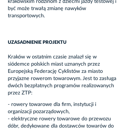
krakowskim rodzinom z dziećmi jazdy testowej i
być może trwałą zmianę nawyków
transportowych.
UZASADNIENIE PROJEKTU
Kraków w ostatnim czasie znalazł się w
siódemce polskich miast uznanych przez
Europejską Federację Cyklistów za miasto
przyjazne rowerom towarowym. Jest to zasługa
dwóch bezpłatnych programów realizowanych
przez ZTP:
- rowery towarowe dla firm, instytucji i
organizacji pozarządowych,
- elektryczne rowery towarowe do przewozu
dóbr, dedykowane dla dostawców towarów do