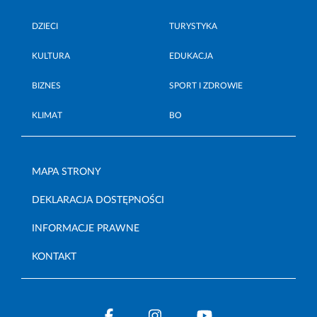
DZIECI
TURYSTYKA
KULTURA
EDUKACJA
BIZNES
SPORT I ZDROWIE
KLIMAT
BO
MAPA STRONY
DEKLARACJA DOSTĘPNOŚCI
INFORMACJE PRAWNE
KONTAKT