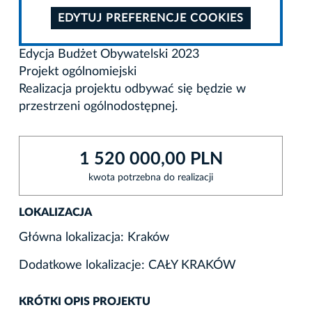
EDYTUJ PREFERENCJE COOKIES
Edycja Budżet Obywatelski 2023
Projekt ogólnomiejski
Realizacja projektu odbywać się będzie w
przestrzeni ogólnodostępnej.
1 520 000,00 PLN
kwota potrzebna do realizacji
LOKALIZACJA
Główna lokalizacja: Kraków
Dodatkowe lokalizacje: CAŁY KRAKÓW
KRÓTKI OPIS PROJEKTU