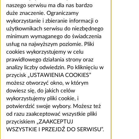
naszego serwisu ma dla nas bardzo
duże znaczenie. Ograniczamy
wykorzystanie i zbieranie informacji o
użytkownikach serwisu do niezbędnego
minimum wymaganego do świadczenia
usług na najwyższym poziomie. Pliki
cookies wykorzystujemy w celu
prawidłowego działania strony oraz
analizy liczby odwiedzin. Po kliknięciu w
przycisk „USTAWIENIA COOKIES”
możesz otworzyć okno, w którym
dowiesz się, do jakich celów
wykorzystujemy pliki cookie, i
potwierdzić swoje wybory. Możesz też
od razu zaakceptować wszystkie pliki
przyciskiem „ZAAKCEPTUJ
WSZYSTKIE I PRZEJDŹ DO SERWISU”.