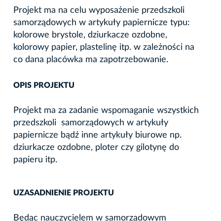
Projekt ma na celu wyposażenie przedszkoli
samorządowych w artykuły papiernicze typu:
kolorowe brystole, dziurkacze ozdobne,
kolorowy papier, plastelinę itp. w zależności na
co dana placówka ma zapotrzebowanie.
OPIS PROJEKTU
Projekt ma za zadanie wspomaganie wszystkich
przedszkoli samorządowych w artykuły
papiernicze bądź inne artykuły biurowe np.
dziurkacze ozdobne, ploter czy gilotynę do
papieru itp.
UZASADNIENIE PROJEKTU
Będąc nauczycielem w samorządowym