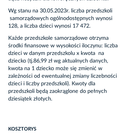
Wg stanu na 30.05.2023r. liczba przedszkoli
samorządowych ogólnodostępnych wynosi
128, a liczba dzieci wynosi 17 472.
Każde przedszkole samorządowe otrzyma
środki finansowe w wysokości iloczynu: liczba
dzieci w danym przedszkolu x kwota na
dziecko (tj.86,99 zł wg aktualnych danych,
kwota na 1 dziecko może się zmienić w
zależności od ewentualnej zmiany liczebności
dzieci i liczby przedszkoli). Kwoty dla
przedszkoli będą zaokrąglone do pełnych
dziesiątek złotych.
KOSZTORYS