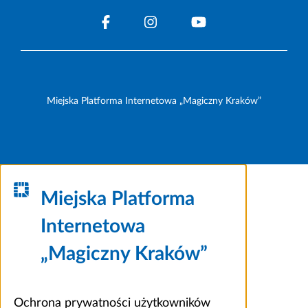
Miejska Platforma Internetowa „Magiczny Kraków”
Miejska Platforma
Internetowa
„Magiczny Kraków”
Ochrona prywatności użytkowników