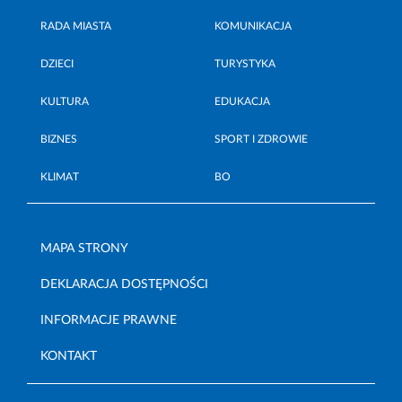
RADA MIASTA
KOMUNIKACJA
DZIECI
TURYSTYKA
KULTURA
EDUKACJA
BIZNES
SPORT I ZDROWIE
KLIMAT
BO
MAPA STRONY
DEKLARACJA DOSTĘPNOŚCI
INFORMACJE PRAWNE
KONTAKT