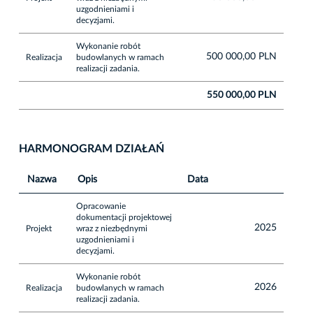
uzgodnieniami i
decyzjami.
Wykonanie robót
500 000,00 PLN
Realizacja
budowlanych w ramach
realizacji zadania.
550 000,00 PLN
HARMONOGRAM DZIAŁAŃ
Nazwa
Opis
Data
Opracowanie
dokumentacji projektowej
2025
Projekt
wraz z niezbędnymi
uzgodnieniami i
decyzjami.
Wykonanie robót
2026
Realizacja
budowlanych w ramach
realizacji zadania.