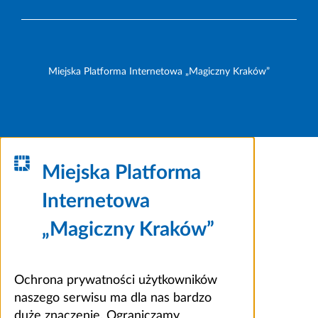
Miejska Platforma Internetowa „Magiczny Kraków”
Miejska Platforma
Internetowa
„Magiczny Kraków”
Ochrona prywatności użytkowników
naszego serwisu ma dla nas bardzo
duże znaczenie. Ograniczamy