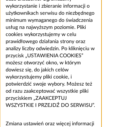
wykorzystanie i zbieranie informacji o
użytkownikach serwisu do niezbędnego
minimum wymaganego do świadczenia
usług na najwyższym poziomie. Pliki
cookies wykorzystujemy w celu
prawidłowego działania strony oraz
analizy liczby odwiedzin. Po kliknięciu w
przycisk „USTAWIENIA COOKIES”
możesz otworzyć okno, w którym
dowiesz się, do jakich celów
wykorzystujemy pliki cookie, i
potwierdzić swoje wybory. Możesz też
od razu zaakceptować wszystkie pliki
przyciskiem „ZAAKCEPTUJ
WSZYSTKIE I PRZEJDŹ DO SERWISU”.
Zmiana ustawień oraz więcej informacji