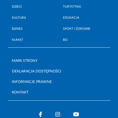
DZIECI
TURYSTYKA
KULTURA
EDUKACJA
BIZNES
SPORT I ZDROWIE
KLIMAT
BO
MAPA STRONY
DEKLARACJA DOSTĘPNOŚCI
INFORMACJE PRAWNE
KONTAKT