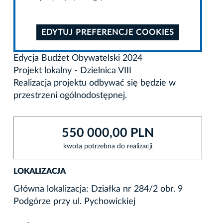
EDYTUJ PREFERENCJE COOKIES
Edycja Budżet Obywatelski 2024
Projekt lokalny - Dzielnica VIII
Realizacja projektu odbywać się będzie w
przestrzeni ogólnodostępnej.
550 000,00 PLN
kwota potrzebna do realizacji
LOKALIZACJA
Główna lokalizacja: Działka nr 284/2 obr. 9
Podgórze przy ul. Pychowickiej