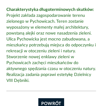
Charakterystyka długoterminowych skutków:
Projekt zakłada zagospodarowanie terenu
zielonego w Pychowicach. Teren zostanie
wyposażony w elementy małej architektury,
powstaną alejki oraz nowe nasadzenia zieleni.
Ulica Pychowicka jest mocno zabudowana, a
mieszkańcy potrzebują miejsca do odpoczynku i
rekreacji w otoczeniu zieleni i natury.
Stworzenie nowej enklawy zieleni w
Pychowicach zachęci mieszkańców do
aktywnego spędzania czasu w otoczeniu natury.
Realizacja zadania poprawi estetykę Dzielnicy
VIII Dębniki.
POWRÓT