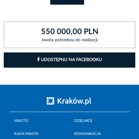
550 000,00 PLN
kwota potrzebna do realizacji
UDOSTĘPNIJ NA FACEBOOKU
MIASTO
DZIELNICE
RADA MIASTA
KOMUNIKACJA