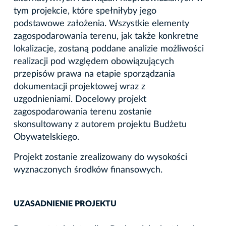
tym projekcie, które spełniłyby jego
podstawowe założenia. Wszystkie elementy
zagospodarowania terenu, jak także konkretne
lokalizacje, zostaną poddane analizie możliwości
realizacji pod względem obowiązujących
przepisów prawa na etapie sporządzania
dokumentacji projektowej wraz z
uzgodnieniami. Docelowy projekt
zagospodarowania terenu zostanie
skonsultowany z autorem projektu Budżetu
Obywatelskiego.
Projekt zostanie zrealizowany do wysokości
wyznaczonych środków finansowych.
UZASADNIENIE PROJEKTU