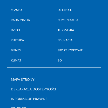
MIASTO
DZIELNICE
RADA MIASTA
KOMUNIKACJA
DZIECI
TURYSTYKA
KULTURA
EDUKACJA
BIZNES
SPORT I ZDROWIE
KLIMAT
BO
MAPA STRONY
DEKLARACJA DOSTĘPNOŚCI
INFORMACJE PRAWNE