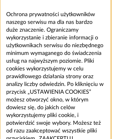
Ochrona prywatności użytkowników
naszego serwisu ma dla nas bardzo
duże znaczenie. Ograniczamy
wykorzystanie i zbieranie informacji o
użytkownikach serwisu do niezbędnego
minimum wymaganego do świadczenia
usług na najwyższym poziomie. Pliki
cookies wykorzystujemy w celu
prawidłowego działania strony oraz
analizy liczby odwiedzin. Po kliknięciu w
przycisk „USTAWIENIA COOKIES”
możesz otworzyć okno, w którym
dowiesz się, do jakich celów
wykorzystujemy pliki cookie, i
potwierdzić swoje wybory. Możesz też
od razu zaakceptować wszystkie pliki
przyciskiem „ZAAKCEPTUJ