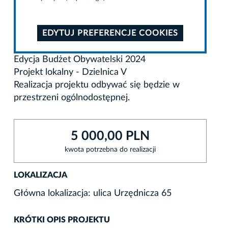
EDYTUJ PREFERENCJE COOKIES
Edycja Budżet Obywatelski 2024
Projekt lokalny - Dzielnica V
Realizacja projektu odbywać się będzie w
przestrzeni ogólnodostępnej.
5 000,00 PLN
kwota potrzebna do realizacji
LOKALIZACJA
Główna lokalizacja: ulica Urzędnicza 65
KRÓTKI OPIS PROJEKTU