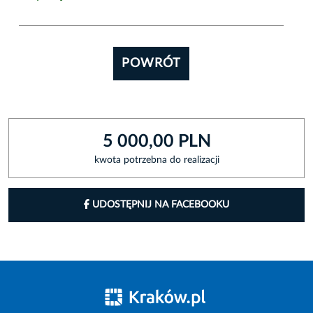
POWRÓT
5 000,00 PLN
kwota potrzebna do realizacji
UDOSTĘPNIJ NA FACEBOOKU