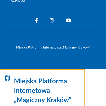
KONTAKT
Miejska Platforma Internetowa „Magiczny Kraków”
Miejska Platforma
Internetowa
„Magiczny Kraków”