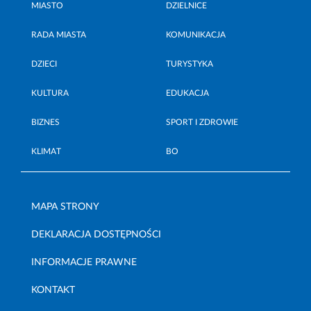
MIASTO
DZIELNICE
RADA MIASTA
KOMUNIKACJA
DZIECI
TURYSTYKA
KULTURA
EDUKACJA
BIZNES
SPORT I ZDROWIE
KLIMAT
BO
MAPA STRONY
DEKLARACJA DOSTĘPNOŚCI
INFORMACJE PRAWNE
KONTAKT