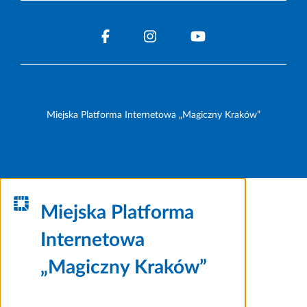
Miejska Platforma Internetowa „Magiczny Kraków”
Miejska Platforma
Internetowa
„Magiczny Kraków”