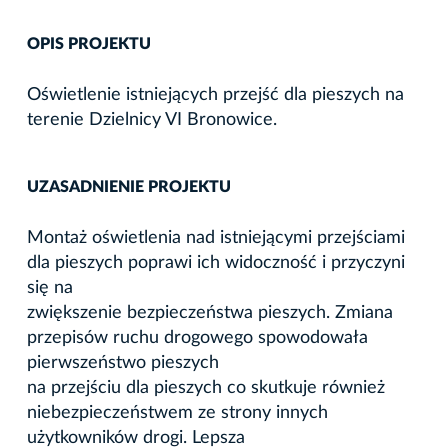
OPIS PROJEKTU
Oświetlenie istniejących przejść dla pieszych na
terenie Dzielnicy VI Bronowice.
UZASADNIENIE PROJEKTU
Montaż oświetlenia nad istniejącymi przejściami
dla pieszych poprawi ich widoczność i przyczyni
się na
zwiększenie bezpieczeństwa pieszych. Zmiana
przepisów ruchu drogowego spowodowała
pierwszeństwo pieszych
na przejściu dla pieszych co skutkuje również
niebezpieczeństwem ze strony innych
użytkowników drogi. Lepsza