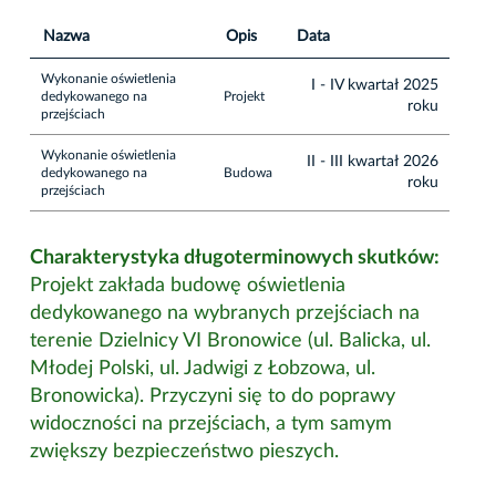
Nazwa
Opis
Data
Wykonanie oświetlenia
I - IV kwartał 2025
dedykowanego na
Projekt
roku
przejściach
Wykonanie oświetlenia
II - III kwartał 2026
dedykowanego na
Budowa
roku
przejściach
Charakterystyka długoterminowych skutków:
Projekt zakłada budowę oświetlenia
dedykowanego na wybranych przejściach na
terenie Dzielnicy VI Bronowice (ul. Balicka, ul.
Młodej Polski, ul. Jadwigi z Łobzowa, ul.
Bronowicka). Przyczyni się to do poprawy
widoczności na przejściach, a tym samym
zwiększy bezpieczeństwo pieszych.