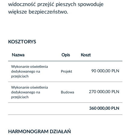
widoczność przejść pieszych spowoduje
większe bezpieczeństwo.
KOSZTORYS
Nazwa
Opis
Koszt
Wykonanie oświetlenia
90 000,00 PLN
dedykowanego na
Projekt
przejściach
Wykonanie oświetlenia
270 000,00 PLN
dedykowanego na
Budowa
przejściach
360 000,00 PLN
HARMONOGRAM DZIAŁAŃ