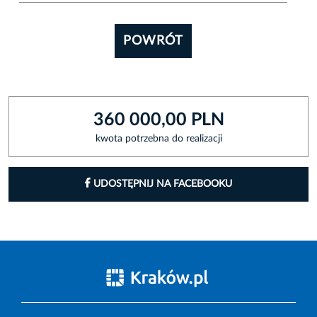
POWRÓT
360 000,00 PLN
kwota potrzebna do realizacji
UDOSTĘPNIJ NA FACEBOOKU