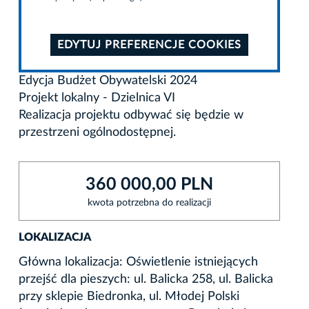
EDYTUJ PREFERENCJE COOKIES
Edycja Budżet Obywatelski 2024
Projekt lokalny - Dzielnica VI
Realizacja projektu odbywać się będzie w
przestrzeni ogólnodostępnej.
360 000,00 PLN
kwota potrzebna do realizacji
LOKALIZACJA
Główna lokalizacja: Oświetlenie istniejących
przejść dla pieszych: ul. Balicka 258, ul. Balicka
przy sklepie Biedronka, ul. Młodej Polski