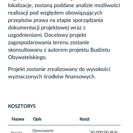
lokalizacje, zostaną poddane analizie możliwości
realizacji pod względem obowiązujących
przepisów prawa na etapie sporządzania
dokumentacji projektowej wraz z
uzgodnieniami. Docelowy projekt
zagospodarowania terenu zostanie
skonsultowany z autorem projektu Budżetu
Obywatelskiego.
Projekt zostanie zrealizowany do wysokości
wyznaczonych środków finansowych.
KOSZTORYS
Nazwa
Opis
Koszt
Opracowanie
30 000,00 PLN
Projekt