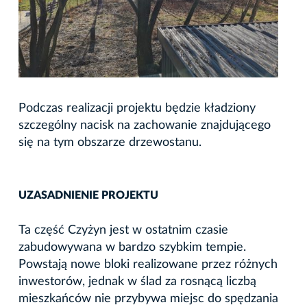
Podczas realizacji projektu będzie kładziony
szczególny nacisk na zachowanie znajdującego
się na tym obszarze drzewostanu.
UZASADNIENIE PROJEKTU
Ta część Czyżyn jest w ostatnim czasie
zabudowywana w bardzo szybkim tempie.
Powstają nowe bloki realizowane przez różnych
inwestorów, jednak w ślad za rosnącą liczbą
mieszkańców nie przybywa miejsc do spędzania