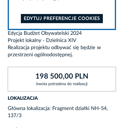
EDYTUJ PREFERENCJE COOKIES
Edycja Budżet Obywatelski 2024
Projekt lokalny - Dzielnica XIV
Realizacja projektu odbywać się będzie w
przestrzeni ogólnodostępnej.
198 500,00 PLN
kwota potrzebna do realizacji
LOKALIZACJA
Główna lokalizacja: Fragment działki NH-54,
137/3