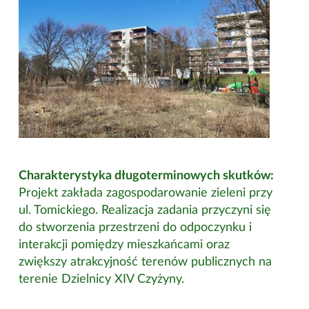
Charakterystyka długoterminowych skutków:
Projekt zakłada zagospodarowanie zieleni przy
ul. Tomickiego. Realizacja zadania przyczyni się
do stworzenia przestrzeni do odpoczynku i
interakcji pomiędzy mieszkańcami oraz
zwiększy atrakcyjność terenów publicznych na
terenie Dzielnicy XIV Czyżyny.