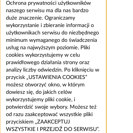
Ochrona prywatności użytkowników
naszego serwisu ma dla nas bardzo
duże znaczenie. Ograniczamy
wykorzystanie i zbieranie informacji o
użytkownikach serwisu do niezbędnego
minimum wymaganego do świadczenia
usług na najwyższym poziomie. Pliki
cookies wykorzystujemy w celu
prawidłowego działania strony oraz
analizy liczby odwiedzin. Po kliknięciu w
przycisk „USTAWIENIA COOKIES”
możesz otworzyć okno, w którym
dowiesz się, do jakich celów
wykorzystujemy pliki cookie, i
potwierdzić swoje wybory. Możesz też
od razu zaakceptować wszystkie pliki
przyciskiem „ZAAKCEPTUJ
WSZYSTKIE I PRZEJDŹ DO SERWISU”.