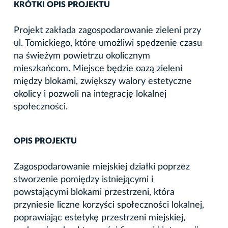
KRÓTKI OPIS PROJEKTU
Projekt zakłada zagospodarowanie zieleni przy
ul. Tomickiego, które umożliwi spędzenie czasu
na świeżym powietrzu okolicznym
mieszkańcom. Miejsce będzie oazą zieleni
między blokami, zwiększy walory estetyczne
okolicy i pozwoli na integrację lokalnej
społeczności.
OPIS PROJEKTU
Zagospodarowanie miejskiej działki poprzez
stworzenie pomiędzy istniejącymi i
powstającymi blokami przestrzeni, która
przyniesie liczne korzyści społeczności lokalnej,
poprawiając estetykę przestrzeni miejskiej,