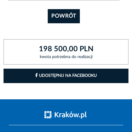
POWRÓT
198 500,00 PLN
kwota potrzebna do realizacji
UDOSTĘPNIJ NA FACEBOOKU