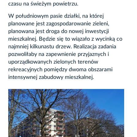
czasu na świeżym powietrzu.
W południowym pasie działki, na której
planowane jest zagospodarowanie zieleni,
planowana jest droga do nowej inwestycji
mieszkalnej. Będzie się to wiązało z wycinką co
najmniej kilkunastu drzew. Realizacja zadania
pozwoliłaby na zapewnienie przyjaznych i
uporządkowanych zielonych terenów
rekreacyjnych pomiędzy dwoma obszarami
intensywnej zabudowy mieszkalnej.