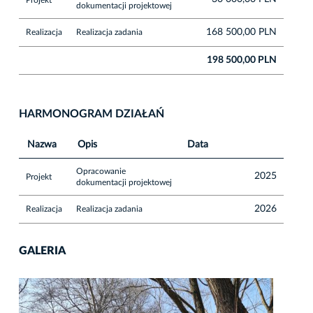
dokumentacji projektowej
168 500,00 PLN
Realizacja
Realizacja zadania
198 500,00 PLN
HARMONOGRAM DZIAŁAŃ
Nazwa
Opis
Data
Opracowanie
2025
Projekt
dokumentacji projektowej
2026
Realizacja
Realizacja zadania
GALERIA