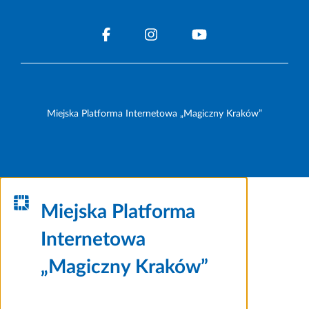
Miejska Platforma Internetowa „Magiczny Kraków”
Miejska Platforma
Internetowa
„Magiczny Kraków”