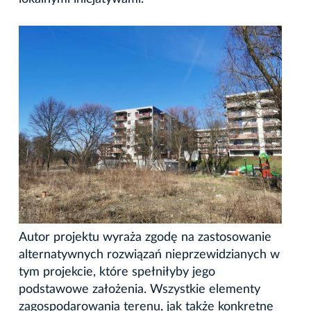
Autor projektu wyraża zgodę na zastosowanie
alternatywnych rozwiązań nieprzewidzianych w
tym projekcie, które spełniłyby jego
podstawowe założenia. Wszystkie elementy
zagospodarowania terenu, jak także konkretne