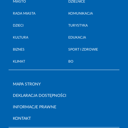
MIASTO
DZIELNICE
RADA MIASTA
KOMUNIKACJA
DZIECI
TURYSTYKA
KULTURA
EDUKACJA
BIZNES
SPORT I ZDROWIE
KLIMAT
BO
MAPA STRONY
DEKLARACJA DOSTĘPNOŚCI
INFORMACJE PRAWNE
KONTAKT