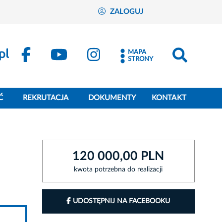
ZALOGUJ
MAPA
STRONY
Ć
REKRUTACJA
DOKUMENTY
KONTAKT
120 000,00 PLN
kwota potrzebna do realizacji
UDOSTĘPNIJ NA FACEBOOKU