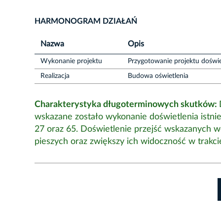
HARMONOGRAM DZIAŁAŃ
Nazwa
Opis
Wykonanie projektu
Przygotowanie projektu doświet
Realizacja
Budowa oświetlenia
Charakterystyka długoterminowych skutków:
wskazane zostało wykonanie doświetlenia istnie
27 oraz 65. Doświetlenie przejść wskazanych 
pieszych oraz zwiększy ich widoczność w trakcie 