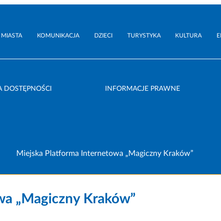
 MIASTA
KOMUNIKACJA
DZIECI
TURYSTYKA
KULTURA
E
A DOSTĘPNOŚCI
INFORMACJE PRAWNE
Miejska Platforma Internetowa „Magiczny Kraków”
owa „Magiczny Kraków”