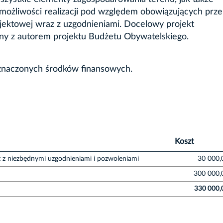
e możliwości realizacji pod względem obowiązujących prz
jektowej wraz z uzgodnieniami. Docelowy projekt
ny z autorem projektu Budżetu Obywatelskiego.
yznaczonych środków finansowych.
Koszt
 z niezbędnymi uzgodnieniami i pozwoleniami
30 000,
300 000,
330 000,