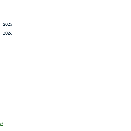
2025
2026
aż