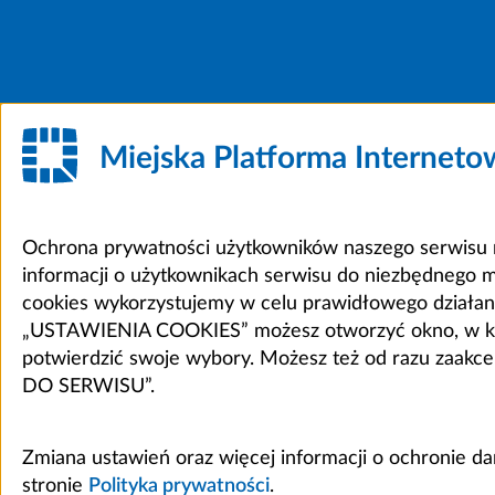
Miejska Platforma Internet
Ochrona prywatności użytkowników naszego serwisu m
informacji o użytkownikach serwisu do niezbędnego 
cookies wykorzystujemy w celu prawidłowego działania 
„USTAWIENIA COOKIES” możesz otworzyć okno, w który
potwierdzić swoje wybory. Możesz też od razu zaak
DO SERWISU”.
Zmiana ustawień oraz więcej informacji o ochronie d
stronie
Polityka prywatności
.