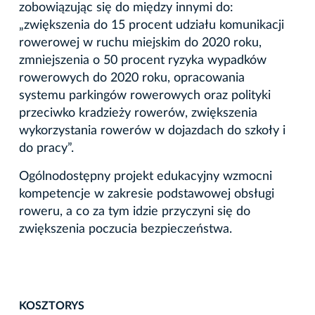
zobowiązując się do między innymi do:
„zwiększenia do 15 procent udziału komunikacji
rowerowej w ruchu miejskim do 2020 roku,
zmniejszenia o 50 procent ryzyka wypadków
rowerowych do 2020 roku, opracowania
systemu parkingów rowerowych oraz polityki
przeciwko kradzieży rowerów, zwiększenia
wykorzystania rowerów w dojazdach do szkoły i
do pracy”.
Ogólnodostępny projekt edukacyjny wzmocni
kompetencje w zakresie podstawowej obsługi
roweru, a co za tym idzie przyczyni się do
zwiększenia poczucia bezpieczeństwa.
KOSZTORYS