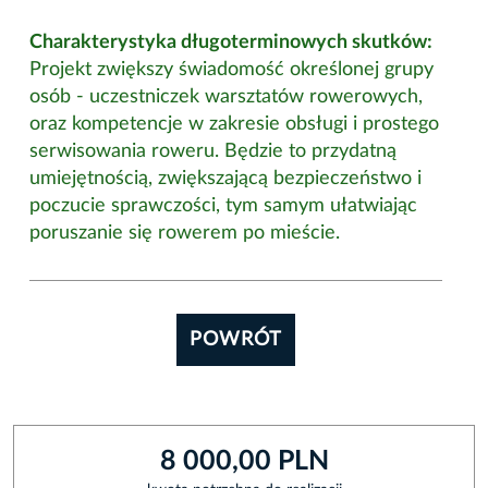
Charakterystyka długoterminowych skutków:
Projekt zwiększy świadomość określonej grupy
osób - uczestniczek warsztatów rowerowych,
oraz kompetencje w zakresie obsługi i prostego
serwisowania roweru. Będzie to przydatną
umiejętnością, zwiększającą bezpieczeństwo i
poczucie sprawczości, tym samym ułatwiając
poruszanie się rowerem po mieście.
POWRÓT
8 000,00 PLN