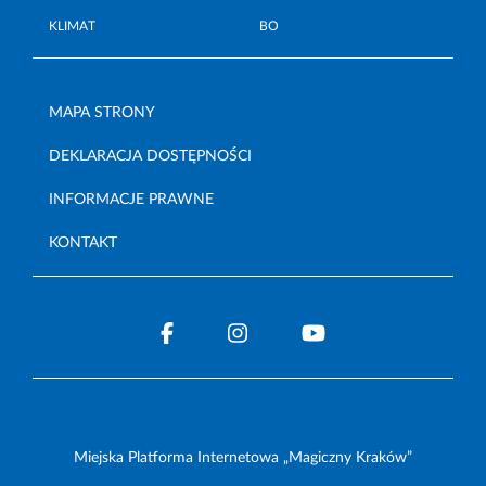
KLIMAT
BO
MAPA STRONY
DEKLARACJA DOSTĘPNOŚCI
INFORMACJE PRAWNE
KONTAKT
Miejska Platforma Internetowa „Magiczny Kraków”