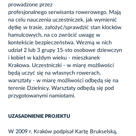
prowadzone przez
profesjonalnego serwisanta rowerowego. Mają
na celu nauczenia uczestniczek, jak wymienić
dętkę w trasie, założyć/sprawdzić stan klocków
hamulcowych, na co zwrócić uwagę w
kontekście bezpieczeństwa. Wezmą w nich
udział 2 lub 3 grupy 15-sto osobowe dziewczyn
i kobiet w każdym wieku - mieszkanek
Krakowa. Uczestniczki - w miarę możliwości
będą uczyć się na własnych rowerach,
warsztaty - w miarę możliwości odbędą się na
terenie Dzielnicy. Warsztaty odbędą się pod
przygotowanymi namiotami.
UZASADNIENIE PROJEKTU
W 2009 r. Kraków podpisał Kartę Brukselską,