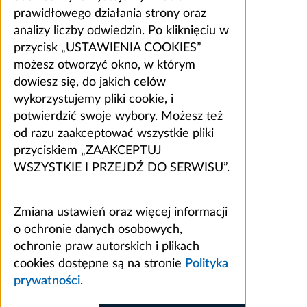
prawidłowego działania strony oraz
analizy liczby odwiedzin. Po kliknięciu w
przycisk „USTAWIENIA COOKIES”
możesz otworzyć okno, w którym
dowiesz się, do jakich celów
wykorzystujemy pliki cookie, i
potwierdzić swoje wybory. Możesz też
od razu zaakceptować wszystkie pliki
przyciskiem „ZAAKCEPTUJ
WSZYSTKIE I PRZEJDŹ DO SERWISU”.
Zmiana ustawień oraz więcej informacji
o ochronie danych osobowych,
ochronie praw autorskich i plikach
cookies dostępne są na stronie
Polityka
prywatności
.