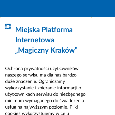
Miejska Platforma
Internetowa
„Magiczny Kraków”
Ochrona prywatności użytkowników
naszego serwisu ma dla nas bardzo
duże znaczenie. Ograniczamy
wykorzystanie i zbieranie informacji o
użytkownikach serwisu do niezbędnego
minimum wymaganego do świadczenia
usług na najwyższym poziomie. Pliki
cookies wykorzystujemy w celu