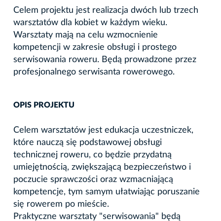
Celem projektu jest realizacja dwóch lub trzech
warsztatów dla kobiet w każdym wieku.
Warsztaty mają na celu wzmocnienie
kompetencji w zakresie obsługi i prostego
serwisowania roweru. Będą prowadzone przez
profesjonalnego serwisanta rowerowego.
OPIS PROJEKTU
Celem warsztatów jest edukacja uczestniczek,
które nauczą się podstawowej obsługi
technicznej roweru, co będzie przydatną
umiejętnością, zwiększającą bezpieczeństwo i
poczucie sprawczości oraz wzmacniającą
kompetencje, tym samym ułatwiając poruszanie
się rowerem po mieście.
Praktyczne warsztaty "serwisowania" będą