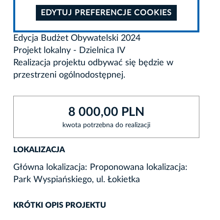
EDYTUJ PREFERENCJE COOKIES
Edycja Budżet Obywatelski 2024
Projekt lokalny - Dzielnica IV
Realizacja projektu odbywać się będzie w
przestrzeni ogólnodostępnej.
8 000,00 PLN
kwota potrzebna do realizacji
LOKALIZACJA
Główna lokalizacja: Proponowana lokalizacja:
Park Wyspiańskiego, ul. Łokietka
KRÓTKI OPIS PROJEKTU