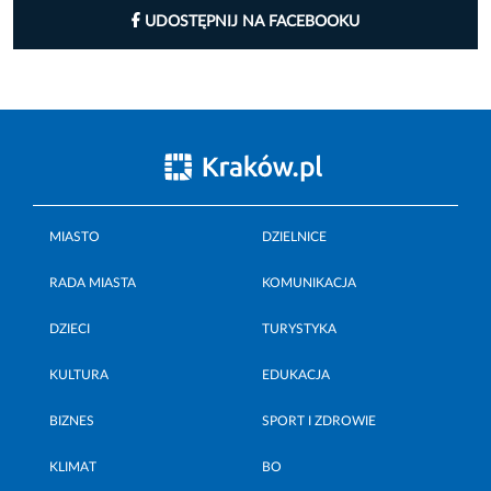
UDOSTĘPNIJ NA FACEBOOKU
MIASTO
DZIELNICE
RADA MIASTA
KOMUNIKACJA
DZIECI
TURYSTYKA
KULTURA
EDUKACJA
BIZNES
SPORT I ZDROWIE
KLIMAT
BO