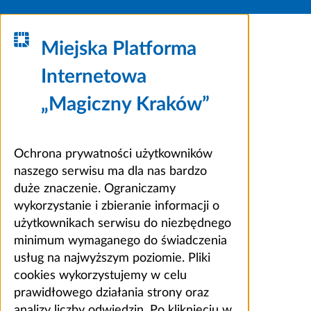
Miejska Platforma
Internetowa
„Magiczny Kraków”
Ochrona prywatności użytkowników
naszego serwisu ma dla nas bardzo
duże znaczenie. Ograniczamy
wykorzystanie i zbieranie informacji o
użytkownikach serwisu do niezbędnego
minimum wymaganego do świadczenia
usług na najwyższym poziomie. Pliki
cookies wykorzystujemy w celu
prawidłowego działania strony oraz
analizy liczby odwiedzin. Po kliknięciu w