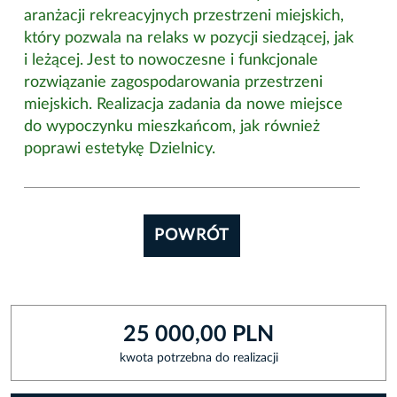
aranżacji rekreacyjnych przestrzeni miejskich,
który pozwala na relaks w pozycji siedzącej, jak
i leżącej. Jest to nowoczesne i funkcjonale
rozwiązanie zagospodarowania przestrzeni
miejskich. Realizacja zadania da nowe miejsce
do wypoczynku mieszkańcom, jak również
poprawi estetykę Dzielnicy.
POWRÓT
25 000,00 PLN
kwota potrzebna do realizacji