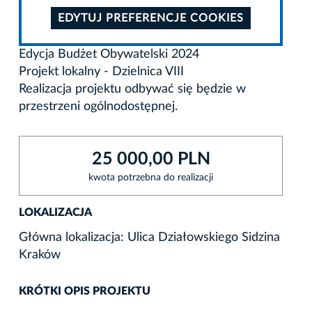
EDYTUJ PREFERENCJE COOKIES
Edycja Budżet Obywatelski 2024
Projekt lokalny - Dzielnica VIII
Realizacja projektu odbywać się będzie w
przestrzeni ogólnodostępnej.
25 000,00 PLN
kwota potrzebna do realizacji
LOKALIZACJA
Główna lokalizacja: Ulica Działowskiego Sidzina
Kraków
KRÓTKI OPIS PROJEKTU