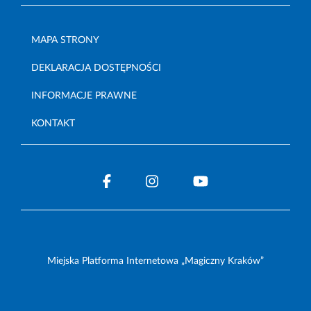
MAPA STRONY
DEKLARACJA DOSTĘPNOŚCI
INFORMACJE PRAWNE
KONTAKT
Miejska Platforma Internetowa „Magiczny Kraków”