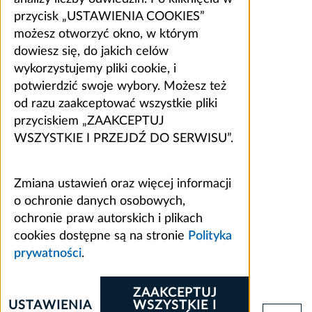
przycisk „USTAWIENIA COOKIES”
możesz otworzyć okno, w którym
dowiesz się, do jakich celów
wykorzystujemy pliki cookie, i
potwierdzić swoje wybory. Możesz też
od razu zaakceptować wszystkie pliki
przyciskiem „ZAAKCEPTUJ
WSZYSTKIE I PRZEJDŹ DO SERWISU”.
Zmiana ustawień oraz więcej informacji
o ochronie danych osobowych,
ochronie praw autorskich i plikach
cookies dostępne są na stronie
Polityka
prywatności
.
ZAAKCEPTUJ
USTAWIENIA
WSZYSTKIE I