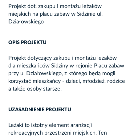
Projekt dot. zakupu i montażu leżaków
miejskich na placu zabaw w Sidzinie ul.
Działowskiego
OPIS PROJEKTU
Projekt dotyczący zakupu i montażu leżaków
dla mieszkańców Sidziny w rejonie Placu zabaw
przy ul Działowskiego, z którego będą mogli
korzystać mieszkańcy - dzieci, młodzież, rodzice
a także osoby starsze.
UZASADNIENIE PROJEKTU
Leżaki to istotny element aranżacji
rekreacyjnych przestrzeni miejskich. Ten