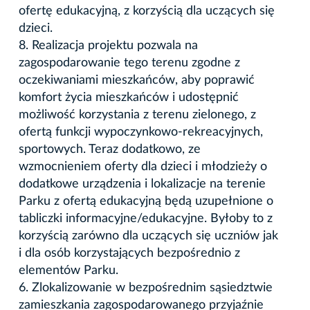
ofertę edukacyjną, z korzyścią dla uczących się
dzieci.
8. Realizacja projektu pozwala na
zagospodarowanie tego terenu zgodne z
oczekiwaniami mieszkańców, aby poprawić
komfort życia mieszkańców i udostępnić
możliwość korzystania z terenu zielonego, z
ofertą funkcji wypoczynkowo-rekreacyjnych,
sportowych. Teraz dodatkowo, ze
wzmocnieniem oferty dla dzieci i młodzieży o
dodatkowe urządzenia i lokalizacje na terenie
Parku z ofertą edukacyjną będą uzupełnione o
tabliczki informacyjne/edukacyjne. Byłoby to z
korzyścią zarówno dla uczących się uczniów jak
i dla osób korzystających bezpośrednio z
elementów Parku.
6. Zlokalizowanie w bezpośrednim sąsiedztwie
zamieszkania zagospodarowanego przyjaźnie