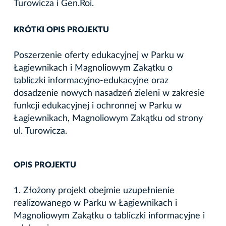
Turowicza i Gen.Roi.
KRÓTKI OPIS PROJEKTU
Poszerzenie oferty edukacyjnej w Parku w
Łagiewnikach i Magnoliowym Zakątku o
tabliczki informacyjno-edukacyjne oraz
dosadzenie nowych nasadzeń zieleni w zakresie
funkcji edukacyjnej i ochronnej w Parku w
Łagiewnikach, Magnoliowym Zakątku od strony
ul. Turowicza.
OPIS PROJEKTU
1. Złożony projekt obejmie uzupełnienie
realizowanego w Parku w Łagiewnikach i
Magnoliowym Zakątku o tabliczki informacyjne i