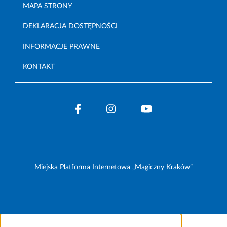
MAPA STRONY
DEKLARACJA DOSTĘPNOŚCI
INFORMACJE PRAWNE
KONTAKT
Miejska Platforma Internetowa „Magiczny Kraków”