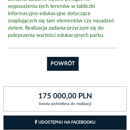
wyposażeniu tych terenów w tabliczki
informacyjno-edukacyjne dotyczące
znajdujących się tam elementów czy nasadzeń
zieleni. Realizacja zadania przyczyni się do
polepszenia wartości edukacyjnych parku.
POWRÓT
175 000,00 PLN
kwota potrzebna do realizacji
UDOSTĘPNIJ NA FACEBOOKU