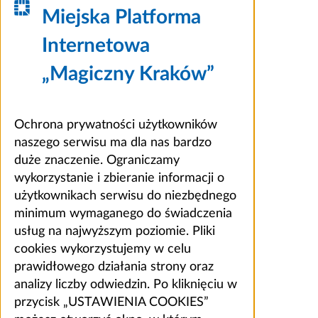
Miejska Platforma
Internetowa
„Magiczny Kraków”
Ochrona prywatności użytkowników
naszego serwisu ma dla nas bardzo
duże znaczenie. Ograniczamy
wykorzystanie i zbieranie informacji o
użytkownikach serwisu do niezbędnego
minimum wymaganego do świadczenia
usług na najwyższym poziomie. Pliki
cookies wykorzystujemy w celu
prawidłowego działania strony oraz
analizy liczby odwiedzin. Po kliknięciu w
przycisk „USTAWIENIA COOKIES”