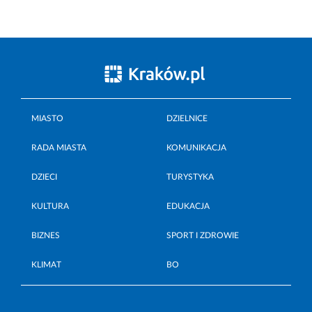
MIASTO
DZIELNICE
RADA MIASTA
KOMUNIKACJA
DZIECI
TURYSTYKA
KULTURA
EDUKACJA
BIZNES
SPORT I ZDROWIE
KLIMAT
BO