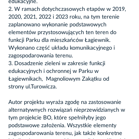
edukacyjne.
2. W ramach dotychczasowych etapów w 2019,
2020, 2021, 2022 i 2023 roku, na tym terenie
zaplanowano wykonanie podstawowych
elementów przystosowujących ten teren do
funkcji Parku dla mieszkańców Łagiewnik.
Wykonano część układu komunikacyjnego i
zagospodarowania terenu.
3. Dosadzenie zieleni w zakresie funkcji
edukacyjnych i ochronnej w Parku w
Łagiewnikach, Magnoliowym Zakątku od
strony ul.Turowicza.
Autor projektu wyraża zgodę na zastosowanie
alternatywnych rozwiązań nieprzewidzianych w
tym projekcie BO, które spełniłyby jego
podstawowe założenia. Wszystkie elementy
zagospodarowania terenu, jak także konkretne