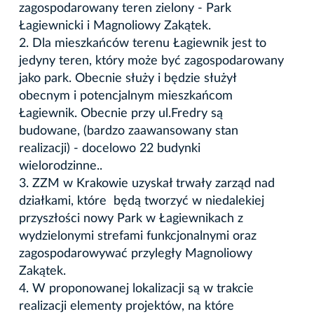
zagospodarowany teren zielony - Park
Łagiewnicki i Magnoliowy Zakątek.
2. Dla mieszkańców terenu Łagiewnik jest to
jedyny teren, który może być zagospodarowany
jako park. Obecnie służy i będzie służył
obecnym i potencjalnym mieszkańcom
Łagiewnik. Obecnie przy ul.Fredry są
budowane, (bardzo zaawansowany stan
realizacji) - docelowo 22 budynki
wielorodzinne..
3. ZZM w Krakowie uzyskał trwały zarząd nad
działkami, które będą tworzyć w niedalekiej
przyszłości nowy Park w Łagiewnikach z
wydzielonymi strefami funkcjonalnymi oraz
zagospodarowywać przyległy Magnoliowy
Zakątek.
4. W proponowanej lokalizacji są w trakcie
realizacji elementy projektów, na które