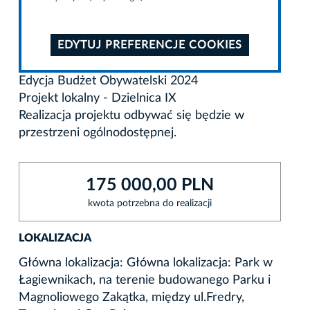
EDYTUJ PREFERENCJE COOKIES
Edycja Budżet Obywatelski 2024
Projekt lokalny - Dzielnica IX
Realizacja projektu odbywać się będzie w
przestrzeni ogólnodostępnej.
175 000,00 PLN
kwota potrzebna do realizacji
LOKALIZACJA
Główna lokalizacja: Główna lokalizacja: Park w
Łagiewnikach, na terenie budowanego Parku i
Magnoliowego Zakątka, między ul.Fredry,