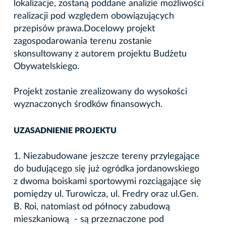
lokalizacje, zostaną poddane analizie możliwości
realizacji pod względem obowiązujących
przepisów prawa.Docelowy projekt
zagospodarowania terenu zostanie
skonsultowany z autorem projektu Budżetu
Obywatelskiego.
Projekt zostanie zrealizowany do wysokości
wyznaczonych środków finansowych.
UZASADNIENIE PROJEKTU
1. Niezabudowane jeszcze tereny przylegające
do budującego się już ogródka jordanowskiego
z dwoma boiskami sportowymi rozciągające się
pomiędzy ul. Turowicza, ul. Fredry oraz ul.Gen.
B. Roi, natomiast od północy zabudową
mieszkaniową - są przeznaczone pod