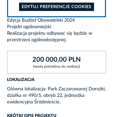
EDYTUJ PREFERENCJE COOKIES
Edycja Budżet Obywatelski 2024
Projekt ogólnomiejski
Realizacja projektu odbywać się będzie w
przestrzeni ogólnodostępnej.
200 000,00 PLN
kwota potrzebna do realizacji
LOKALIZACJA
Główna lokalizacja: Park Zaczarowanej Dorożki,
działka nr 490/5, obręb 22, jednostka
ewidencyjna Śródmieście.
KRÓTKI OPIS PROJEKTU