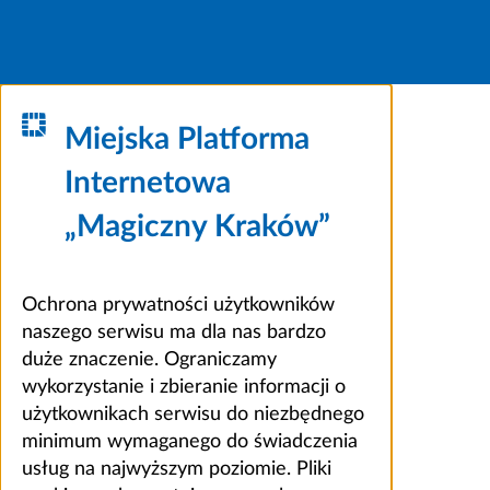
Miejska Platforma
Internetowa
„Magiczny Kraków”
Ochrona prywatności użytkowników
naszego serwisu ma dla nas bardzo
duże znaczenie. Ograniczamy
wykorzystanie i zbieranie informacji o
użytkownikach serwisu do niezbędnego
minimum wymaganego do świadczenia
usług na najwyższym poziomie. Pliki