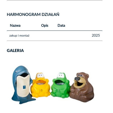
HARMONOGRAM DZIAŁAŃ
Nazwa
Opis
Data
2025
zakup i montaż
GALERIA