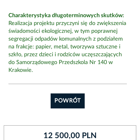
Charakterystyka długoterminowych skutków:
Realizacja projektu przyczyni się do zwiększenia
świadomości ekologicznej, w tym poprawnej
segregacji odpadów komunalnych z podziałem
na frakcje: papier, metal, tworzywa sztuczne i
szkło, przez dzieci i rodziców uczęszczających
do Samorządowego Przedszkola Nr 140 w
Krakowie.
POWRÓT
12 500,00 PLN