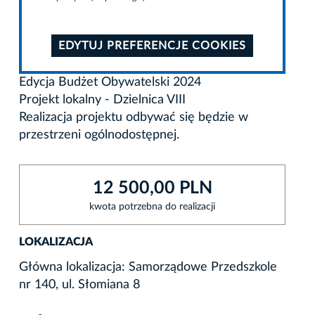
EDYTUJ PREFERENCJE COOKIES
Edycja Budżet Obywatelski 2024
Projekt lokalny - Dzielnica VIII
Realizacja projektu odbywać się będzie w
przestrzeni ogólnodostępnej.
12 500,00 PLN
kwota potrzebna do realizacji
LOKALIZACJA
Główna lokalizacja: Samorządowe Przedszkole
nr 140, ul. Słomiana 8