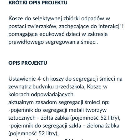
KRÓTKI OPIS PROJEKTU
Kosze do selektywnej zbiórki odpadów w
postaci zwierzaków, zachęcające do interakcji i
pomagające edukować dzieci w zakresie
prawidłowego segregowania śmieci.
OPIS PROJEKTU
Ustawienie 4-ch koszy do segregacji śmieci na
zewnątrz budynku przedszkola. Kosze w
kolorach odpowiadających
aktualnym zasadom segregacji śmieci np:
-pojemnik do segregacji metali tworzyw
sztucznych - żółta żabka (pojemność 52 litry),
-pojemnik do segregacji szkła - zielona żabka
(pojemność 52 litry),