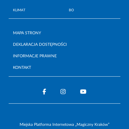
KLIMAT
BO
MAPA STRONY
DEKLARACJA DOSTĘPNOŚCI
INFORMACJE PRAWNE
KONTAKT
Miejska Platforma Internetowa „Magiczny Kraków”