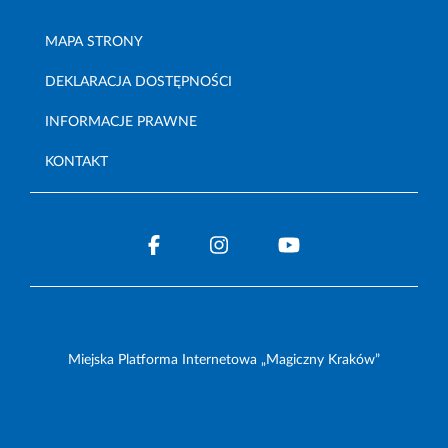
MAPA STRONY
DEKLARACJA DOSTĘPNOŚCI
INFORMACJE PRAWNE
KONTAKT
Miejska Platforma Internetowa „Magiczny Kraków”