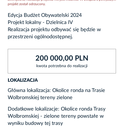
projekt został odrzucony.
Edycja Budżet Obywatelski 2024
Projekt lokalny - Dzielnica IV
Realizacja projektu odbywać się będzie w
przestrzeni ogólnodostępnej.
200 000,00 PLN
kwota potrzebna do realizacji
LOKALIZACJA
Główna lokalizacja: Okolice ronda na Trasie
Wolbromskiej tereny zielone
Dodatkowe lokalizacje: Okolice ronda Trasy
Wolbromskiej - zielone tereny powstałe w
wyniku budowy tej trasy