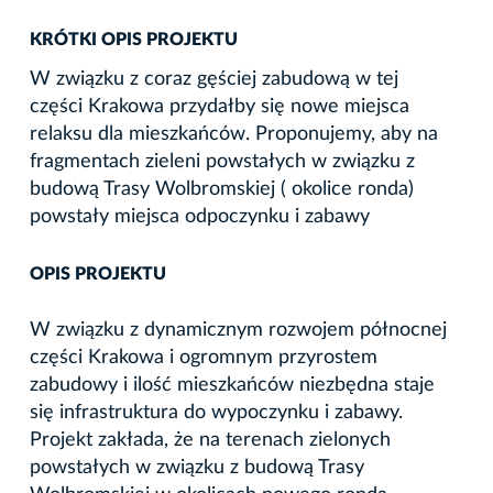
KRÓTKI OPIS PROJEKTU
W związku z coraz gęściej zabudową w tej
części Krakowa przydałby się nowe miejsca
relaksu dla mieszkańców. Proponujemy, aby na
fragmentach zieleni powstałych w związku z
budową Trasy Wolbromskiej ( okolice ronda)
powstały miejsca odpoczynku i zabawy
OPIS PROJEKTU
W związku z dynamicznym rozwojem północnej
części Krakowa i ogromnym przyrostem
zabudowy i ilość mieszkańców niezbędna staje
się infrastruktura do wypoczynku i zabawy.
Projekt zakłada, że na terenach zielonych
powstałych w związku z budową Trasy