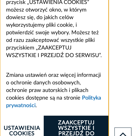
przycisk „USTAWIENIA COOKIES”
możesz otworzyć okno, w którym
dowiesz się, do jakich celów
wykorzystujemy pliki cookie, i
potwierdzić swoje wybory. Możesz też
od razu zaakceptować wszystkie pliki
przyciskiem „ZAAKCEPTUJ
WSZYSTKIE I PRZEJDŹ DO SERWISU”.
Zmiana ustawień oraz więcej informacji
o ochronie danych osobowych,
ochronie praw autorskich i plikach
cookies dostępne są na stronie
Polityka
prywatności
.
ZAAKCEPTUJ
USTAWIENIA
WSZYSTKIE I
COOKIES
PRZEJDŹ DO