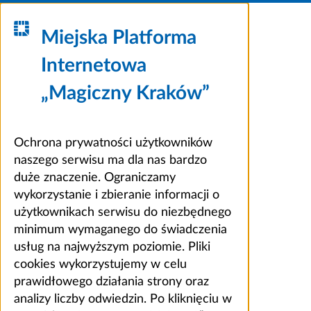
Miejska Platforma
Internetowa
„Magiczny Kraków”
Ochrona prywatności użytkowników
naszego serwisu ma dla nas bardzo
duże znaczenie. Ograniczamy
wykorzystanie i zbieranie informacji o
użytkownikach serwisu do niezbędnego
minimum wymaganego do świadczenia
usług na najwyższym poziomie. Pliki
cookies wykorzystujemy w celu
prawidłowego działania strony oraz
analizy liczby odwiedzin. Po kliknięciu w